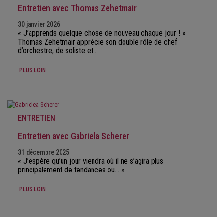
Entretien avec Thomas Zehetmair
30 janvier 2026
« J’apprends quelque chose de nouveau chaque jour ! »
Thomas Zehetmair apprécie son double rôle de chef
d’orchestre, de soliste et…
PLUS LOIN
ENTRETIEN
Entretien avec Gabriela Scherer
31 décembre 2025
« J’espère qu’un jour viendra où il ne s’agira plus
principalement de tendances ou… »
PLUS LOIN