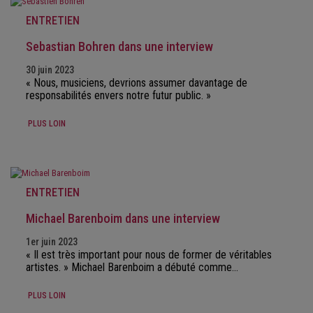
ENTRETIEN
Sebastian Bohren dans une interview
30 juin 2023
« Nous, musiciens, devrions assumer davantage de
responsabilités envers notre futur public. »
PLUS LOIN
ENTRETIEN
Michael Barenboim dans une interview
1er juin 2023
« Il est très important pour nous de former de véritables
artistes. » Michael Barenboim a débuté comme…
PLUS LOIN