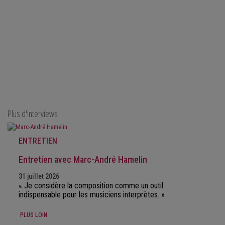
Plus d'interviews
ENTRETIEN
Entretien avec Marc-André Hamelin
31 juillet 2026
« Je considère la composition comme un outil
indispensable pour les musiciens interprètes. »
PLUS LOIN