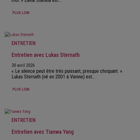
moi. » Elena Stikhina est…
PLUS LOIN
ENTRETIEN
Entretien avec Lukas Sternath
30 avril 2026
« Le silence peut être très puissant, presque choquant. »
Lukas Sternath (né en 2001 à Vienne) est…
PLUS LOIN
ENTRETIEN
Entretien avec Tianwa Yang