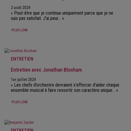
2 août 2024
« Peut-être que je continue uniquement parce que je ne
suis pas satisfait. J'ai peur… »
PLUS LOIN
ENTRETIEN
Entretien avec Jonathan Bloxham
1er juillet 2024
« Les chefs d’orchestre devraient s’efforcer d’aider chaque
ensemble musical à faire ressortir son caractère unique… »
PLUS LOIN
ENTRETIEN