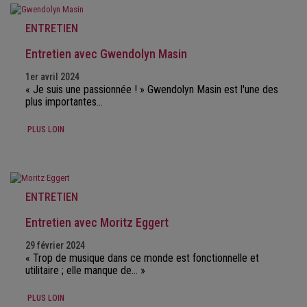
ENTRETIEN
Entretien avec Gwendolyn Masin
1er avril 2024
« Je suis une passionnée ! » Gwendolyn Masin est l'une des
plus importantes…
PLUS LOIN
ENTRETIEN
Entretien avec Moritz Eggert
29 février 2024
« Trop de musique dans ce monde est fonctionnelle et
utilitaire ; elle manque de… »
PLUS LOIN