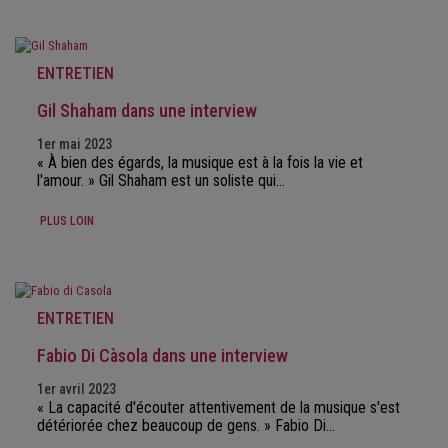
ENTRETIEN
Gil Shaham dans une interview
1er mai 2023
« À bien des égards, la musique est à la fois la vie et
l'amour. » Gil Shaham est un soliste qui…
PLUS LOIN
ENTRETIEN
Fabio Di Càsola dans une interview
1er avril 2023
« La capacité d'écouter attentivement de la musique s'est
détériorée chez beaucoup de gens. » Fabio Di…