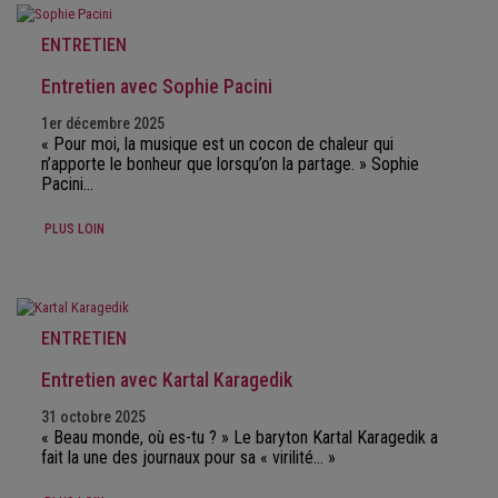
ENTRETIEN
Entretien avec Sophie Pacini
1er décembre 2025
« Pour moi, la musique est un cocon de chaleur qui
n’apporte le bonheur que lorsqu’on la partage. » Sophie
Pacini…
PLUS LOIN
ENTRETIEN
Entretien avec Kartal Karagedik
31 octobre 2025
« Beau monde, où es-tu ? » Le baryton Kartal Karagedik a
fait la une des journaux pour sa « virilité… »