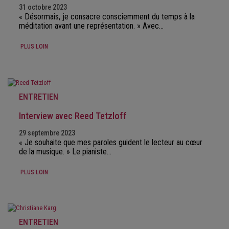
31 octobre 2023
« Désormais, je consacre consciemment du temps à la
méditation avant une représentation. » Avec…
PLUS LOIN
ENTRETIEN
Interview avec Reed Tetzloff
29 septembre 2023
« Je souhaite que mes paroles guident le lecteur au cœur
de la musique. » Le pianiste…
PLUS LOIN
ENTRETIEN