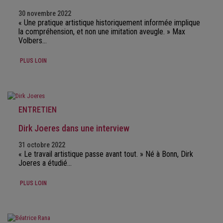
30 novembre 2022
« Une pratique artistique historiquement informée implique
la compréhension, et non une imitation aveugle. » Max
Volbers…
PLUS LOIN
ENTRETIEN
Dirk Joeres dans une interview
31 octobre 2022
« Le travail artistique passe avant tout. » Né à Bonn, Dirk
Joeres a étudié…
PLUS LOIN