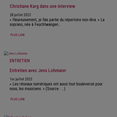
Christiane Karg dans une interview
28 juillet 2023
« Heureusement, je fais partie du répertoire non-diva. » La
soprano, née à Feuchtwangen…
PLUS LOIN
ENTRETIEN
Entretien avec Jens Lohmann
1er juillet 2023
« Les réseaux numériques ont aussi tout bouleversé pour
nous, les musiciens. » (Source : ...)
PLUS LOIN