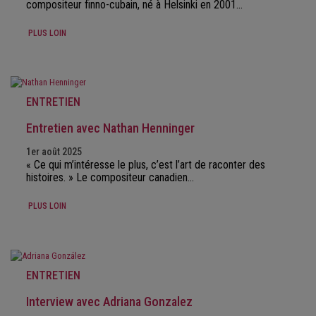
compositeur finno-cubain, né à Helsinki en 2001…
PLUS LOIN
ENTRETIEN
Entretien avec Nathan Henninger
1er août 2025
« Ce qui m’intéresse le plus, c’est l’art de raconter des
histoires. » Le compositeur canadien…
PLUS LOIN
ENTRETIEN
Interview avec Adriana Gonzalez