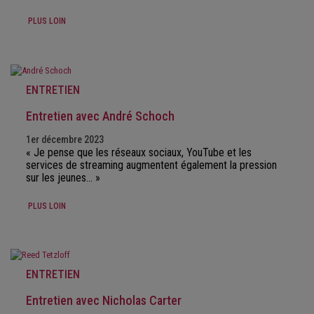
PLUS LOIN
ENTRETIEN
Entretien avec André Schoch
1er décembre 2023
« Je pense que les réseaux sociaux, YouTube et les
services de streaming augmentent également la pression
sur les jeunes… »
PLUS LOIN
ENTRETIEN
Entretien avec Nicholas Carter