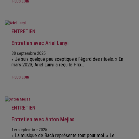
PLUS LOIN
ENTRETIEN
Entretien avec Ariel Lanyi
30 septembre 2025
« Je suis quelque peu sceptique à l’égard des rituels. » En
mars 2023, Ariel Lanyi a reçu le Prix…
PLUS LOIN
ENTRETIEN
Entretien avec Anton Mejias
1er septembre 2025
« La musique de Bach représente tout pour moi. » Le