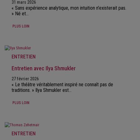
31 mars 2026
« Sans expérience analytique, mon intuition n'existerait pas.
» Né et…
PLUS LOIN
ENTRETIEN
Entretien avec Ilya Shmukler
27 février 2026
« Le théâtre véritablement inspiré ne connaît pas de
traditions. » Ilya Shmukler est…
PLUS LOIN
ENTRETIEN