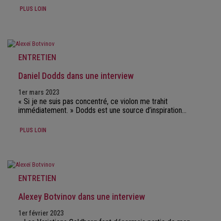
PLUS LOIN
ENTRETIEN
Daniel Dodds dans une interview
1er mars 2023
« Si je ne suis pas concentré, ce violon me trahit
immédiatement. » Dodds est une source d’inspiration…
PLUS LOIN
ENTRETIEN
Alexey Botvinov dans une interview
1er février 2023