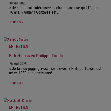
30 juin 2025
« Je ne me suis intéressée au chant classique qu’à l’âge de
16 ans. » Adriana González est…
PLUS LOIN
ENTRETIEN
Entretien avec Philippe Tondre
28 mai 2025
« Je fais du jogging avec mes élèves. » Philippe Tondre est
né en 1989 et a commencé…
PLUS LOIN
ENTRETIEN