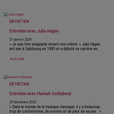
ENTRETIEN
Entretien avec Julia Hagen
31 janvier 2024
« Je suis très exigeante envers moi-même. » Julia Hagen
est née à Salzbourg en 1995 et a débuté sa carrière en…
PLUS LOIN
ENTRETIEN
Entretien avec Hannah Schlubeck
29 décembre 2023
« Dans le monde de la musique classique, il y a beaucoup
trop de conformisme, de normes et de peur de ne pas… »