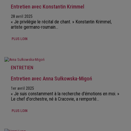
Entretien avec Konstantin Krimmel
28 avril 2025
« Je privilégie le récital de chant. » Konstantin Krimmel,
artiste germano-roumain…
PLUS LOIN
ENTRETIEN
Entretien avec Anna Sułkowska-Migoń
1er avril 2025
« Je suis constamment à la recherche d'émotions en moi. »
Le chef d'orchestre, né à Cracovie, a remporté…
PLUS LOIN