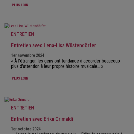
PLUS LOIN
ENTRETIEN
Entretien avec Lena-Lisa Wüstendörfer
1er novembre 2024
« À l'étranger, les gens ont tendance à accorder beaucoup
plus d'attention à leur propre histoire musicale… »
PLUS LOIN
ENTRETIEN
Entretien avec Erika Grimaldi
1er octobre 2024