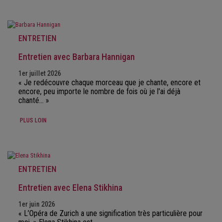
ENTRETIEN
Entretien avec Barbara Hannigan
1er juillet 2026
« Je redécouvre chaque morceau que je chante, encore et
encore, peu importe le nombre de fois où je l'ai déjà
chanté... »
PLUS LOIN
ENTRETIEN
Entretien avec Elena Stikhina
1er juin 2026
« L’Opéra de Zurich a une signification très particulière pour