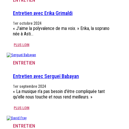
ENTRETIEN
Entretien avec Erika Grimaldi
1er octobre 2024
« J’aime la polyvalence de ma voix. » Erika, la soprano
née à Asti…
PLUS LOIN
ENTRETIEN
Entretien avec Sergueï Babayan
1er septembre 2024
« La musique n'a pas besoin d'être compliquée tant
qu'elle nous touche et nous rend meilleurs. »
PLUS LOIN
ENTRETIEN