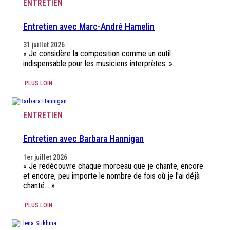
ENTRETIEN
Entretien avec Marc-André Hamelin
31 juillet 2026
« Je considère la composition comme un outil
indispensable pour les musiciens interprètes. »
PLUS LOIN
ENTRETIEN
Entretien avec Barbara Hannigan
1er juillet 2026
« Je redécouvre chaque morceau que je chante, encore
et encore, peu importe le nombre de fois où je l'ai déjà
chanté... »
PLUS LOIN