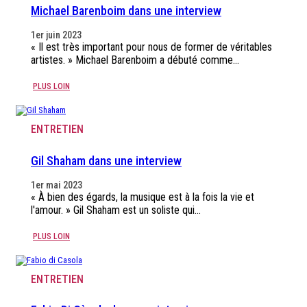
Michael Barenboim dans une interview
1er juin 2023
« Il est très important pour nous de former de véritables
artistes. » Michael Barenboim a débuté comme…
PLUS LOIN
ENTRETIEN
Gil Shaham dans une interview
1er mai 2023
« À bien des égards, la musique est à la fois la vie et
l'amour. » Gil Shaham est un soliste qui…
PLUS LOIN
ENTRETIEN