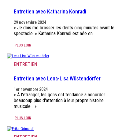
Entretien avec Katharina Konradi
29 novembre 2024
« Je dois me brosser les dents cinq minutes avant le
spectacle. » Katharina Konradi est née en…
PLUS LOIN
ENTRETIEN
Entretien avec Lena-Lisa Wüstendörfer
1er novembre 2024
« À l'étranger, les gens ont tendance à accorder
beaucoup plus d'attention à leur propre histoire
musicale… »
PLUS LOIN