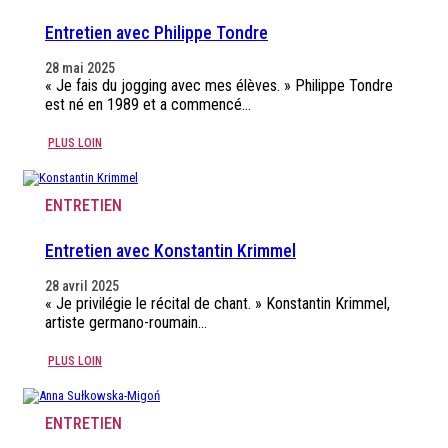
Entretien avec Philippe Tondre
28 mai 2025
« Je fais du jogging avec mes élèves. » Philippe Tondre
est né en 1989 et a commencé…
PLUS LOIN
ENTRETIEN
Entretien avec Konstantin Krimmel
28 avril 2025
« Je privilégie le récital de chant. » Konstantin Krimmel,
artiste germano-roumain…
PLUS LOIN
ENTRETIEN