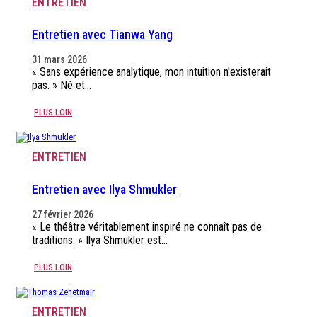
ENTRETIEN
Entretien avec Tianwa Yang
31 mars 2026
« Sans expérience analytique, mon intuition n'existerait
pas. » Né et…
PLUS LOIN
ENTRETIEN
Entretien avec Ilya Shmukler
27 février 2026
« Le théâtre véritablement inspiré ne connaît pas de
traditions. » Ilya Shmukler est…
PLUS LOIN
ENTRETIEN