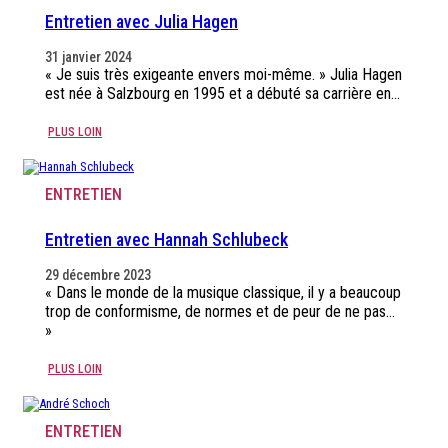
Entretien avec Julia Hagen
31 janvier 2024
« Je suis très exigeante envers moi-même. » Julia Hagen
est née à Salzbourg en 1995 et a débuté sa carrière en…
PLUS LOIN
ENTRETIEN
Entretien avec Hannah Schlubeck
29 décembre 2023
« Dans le monde de la musique classique, il y a beaucoup
trop de conformisme, de normes et de peur de ne pas…
»
PLUS LOIN
ENTRETIEN