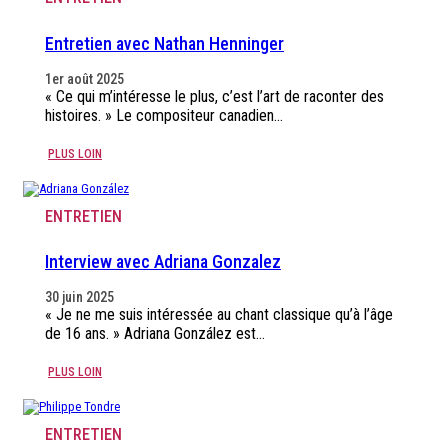
Entretien avec Nathan Henninger
1er août 2025
« Ce qui m’intéresse le plus, c’est l’art de raconter des
histoires. » Le compositeur canadien…
PLUS LOIN
ENTRETIEN
Interview avec Adriana Gonzalez
30 juin 2025
« Je ne me suis intéressée au chant classique qu’à l’âge
de 16 ans. » Adriana González est…
PLUS LOIN
ENTRETIEN