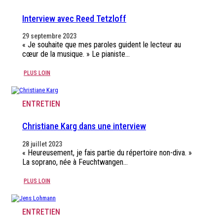
Interview avec Reed Tetzloff
29 septembre 2023
« Je souhaite que mes paroles guident le lecteur au
cœur de la musique. » Le pianiste…
PLUS LOIN
ENTRETIEN
Christiane Karg dans une interview
28 juillet 2023
« Heureusement, je fais partie du répertoire non-diva. »
La soprano, née à Feuchtwangen…
PLUS LOIN
ENTRETIEN