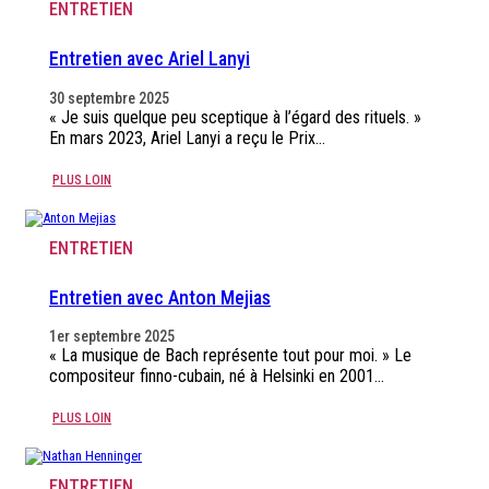
ENTRETIEN
Entretien avec Ariel Lanyi
30 septembre 2025
« Je suis quelque peu sceptique à l’égard des rituels. »
En mars 2023, Ariel Lanyi a reçu le Prix…
PLUS LOIN
ENTRETIEN
Entretien avec Anton Mejias
1er septembre 2025
« La musique de Bach représente tout pour moi. » Le
compositeur finno-cubain, né à Helsinki en 2001…
PLUS LOIN
ENTRETIEN