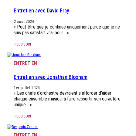
Entretien avec David Fray
2 août 2024
« Peut-être que je continue uniquement parce que je ne
suis pas satisfait. J'ai peur… »
PLUS LOIN
ENTRETIEN
Entretien avec Jonathan Bloxham
1er juillet 2024
« Les chefs d’orchestre devraient s’efforcer d’aider
chaque ensemble musical à faire ressortir son caractère
unique… »
PLUS LOIN
ENTRETIEN