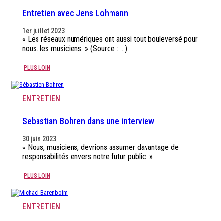
Entretien avec Jens Lohmann
1er juillet 2023
« Les réseaux numériques ont aussi tout bouleversé pour
nous, les musiciens. » (Source : ...)
PLUS LOIN
ENTRETIEN
Sebastian Bohren dans une interview
30 juin 2023
« Nous, musiciens, devrions assumer davantage de
responsabilités envers notre futur public. »
PLUS LOIN
ENTRETIEN