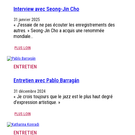
Interview avec Seong-Jin Cho
31 janvier 2025
« J’essaie de ne pas écouter les enregistrements des
autres. » Seong-Jin Cho a acquis une renommée
mondiale…
PLUS LOIN
ENTRETIEN
Entretien avec Pablo Barragán
31 décembre 2024
« Je crois toujours que le jazz est le plus haut degré
d’expression artistique. »
PLUS LOIN
ENTRETIEN