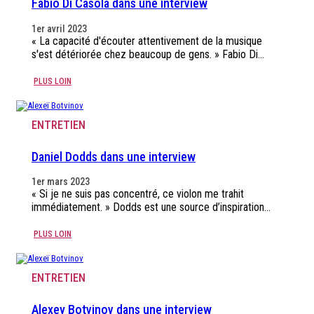
Fabio Di Càsola dans une interview
1er avril 2023
« La capacité d'écouter attentivement de la musique
s'est détériorée chez beaucoup de gens. » Fabio Di…
PLUS LOIN
ENTRETIEN
Daniel Dodds dans une interview
1er mars 2023
« Si je ne suis pas concentré, ce violon me trahit
immédiatement. » Dodds est une source d’inspiration…
PLUS LOIN
ENTRETIEN
Alexey Botvinov dans une interview