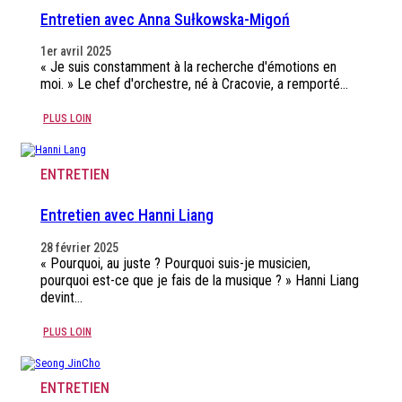
Entretien avec Anna Sułkowska-Migoń
1er avril 2025
« Je suis constamment à la recherche d'émotions en
moi. » Le chef d'orchestre, né à Cracovie, a remporté…
PLUS LOIN
ENTRETIEN
Entretien avec Hanni Liang
28 février 2025
« Pourquoi, au juste ? Pourquoi suis-je musicien,
pourquoi est-ce que je fais de la musique ? » Hanni Liang
devint…
PLUS LOIN
ENTRETIEN