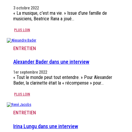
3 octobre 2022
« La musique, c'est ma vie. » Issue d'une famille de
musiciens, Beatrice Rana a joué…
PLUS LOIN
ENTRETIEN
Alexander Bader dans une interview
1er septembre 2022
« Tout le monde peut tout entendre. » Pour Alexander
Bader, la clarinette était la « récompense » pour…
PLUS LOIN
ENTRETIEN
Irina Lungu dans une interview