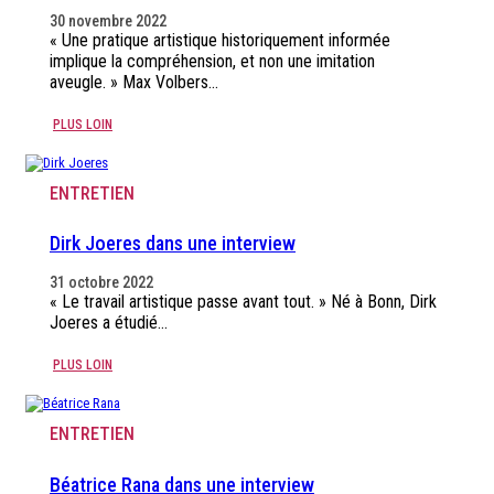
30 novembre 2022
« Une pratique artistique historiquement informée
implique la compréhension, et non une imitation
aveugle. » Max Volbers…
PLUS LOIN
ENTRETIEN
Dirk Joeres dans une interview
31 octobre 2022
« Le travail artistique passe avant tout. » Né à Bonn, Dirk
Joeres a étudié…
PLUS LOIN
ENTRETIEN
Béatrice Rana dans une interview