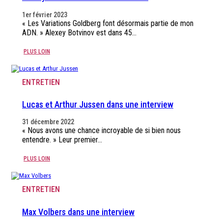
1er février 2023
« Les Variations Goldberg font désormais partie de mon
ADN. » Alexey Botvinov est dans 45…
PLUS LOIN
ENTRETIEN
Lucas et Arthur Jussen dans une interview
31 décembre 2022
« Nous avons une chance incroyable de si bien nous
entendre. » Leur premier…
PLUS LOIN
ENTRETIEN
Max Volbers dans une interview