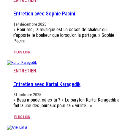
ENTRETIEN
Entretien avec Sophie Pacini
1er décembre 2025
« Pour moi, la musique est un cocon de chaleur qui
n’apporte le bonheur que lorsqu’on la partage. » Sophie
Pacini…
PLUS LOIN
ENTRETIEN
Entretien avec Kartal Karagedik
31 octobre 2025
« Beau monde, où es-tu ? » Le baryton Kartal Karagedik a
fait la une des journaux pour sa « virilité… »
PLUS LOIN