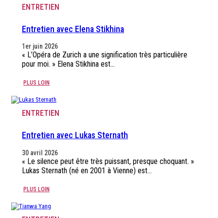
ENTRETIEN
Entretien avec Elena Stikhina
1er juin 2026
« L’Opéra de Zurich a une signification très particulière
pour moi. » Elena Stikhina est…
PLUS LOIN
ENTRETIEN
Entretien avec Lukas Sternath
30 avril 2026
« Le silence peut être très puissant, presque choquant. »
Lukas Sternath (né en 2001 à Vienne) est…
PLUS LOIN