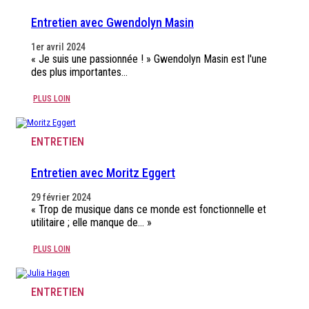
Entretien avec Gwendolyn Masin
1er avril 2024
« Je suis une passionnée ! » Gwendolyn Masin est l'une
des plus importantes…
PLUS LOIN
ENTRETIEN
Entretien avec Moritz Eggert
29 février 2024
« Trop de musique dans ce monde est fonctionnelle et
utilitaire ; elle manque de… »
PLUS LOIN
ENTRETIEN