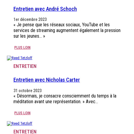
Entretien avec André Schoch
1er décembre 2023
« Je pense que les réseaux sociaux, YouTube et les
services de streaming augmentent également la pression
sur les jeunes… »
PLUS LOIN
ENTRETIEN
Entretien avec Nicholas Carter
31 octobre 2023
« Désormais, je consacre consciemment du temps à la
méditation avant une représentation. » Avec…
PLUS LOIN
ENTRETIEN