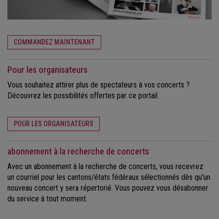
COMMANDEZ MAINTENANT
Pour les organisateurs
Vous souhaitez attirer plus de spectateurs à vos concerts ?
Découvrez les possibilités offertes par ce portail.
POUR LES ORGANISATEURS
abonnement à la recherche de concerts
Avec un abonnement à la recherche de concerts, vous recevrez
un courriel pour les cantons/états fédéraux sélectionnés dès qu'un
nouveau concert y sera répertorié. Vous pouvez vous désabonner
du service à tout moment.