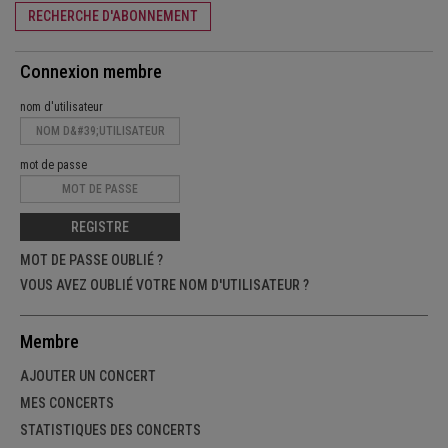
RECHERCHE D'ABONNEMENT
Connexion membre
nom d'utilisateur
mot de passe
REGISTRE
MOT DE PASSE OUBLIÉ ?
VOUS AVEZ OUBLIÉ VOTRE NOM D'UTILISATEUR ?
Membre
AJOUTER UN CONCERT
MES CONCERTS
STATISTIQUES DES CONCERTS