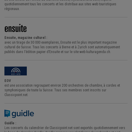
quotidiennement tous les concerts et les distribue aux sites web touristiques
régionaux.
Ensuite, magazine culturel :
avec un tirage de 30 000 exemplaires, Ensuite est le plus important magazine
culturel de Suisse. Tous les concerts à Berne et à Zurich sont automatiquement
publiés dans l’édition papier d’Ensuite et sur le site web kulturagenda.ch.
EOV
est une association regroupant environ 200 orchestres de chambre, à cordes et
symphoniques de toute la Suisse. Tous ses membres sont inscrits sur
Classicpoint.net.
Guidle :
Les concerts du calendrier de Classicpoint.net sont exportés quotidiennement vers