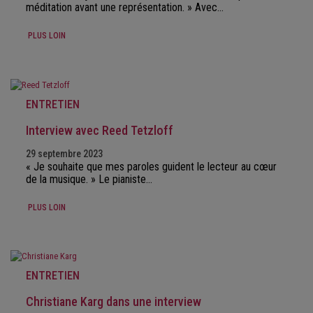
méditation avant une représentation. » Avec…
PLUS LOIN
ENTRETIEN
Interview avec Reed Tetzloff
29 septembre 2023
« Je souhaite que mes paroles guident le lecteur au cœur
de la musique. » Le pianiste…
PLUS LOIN
ENTRETIEN
Christiane Karg dans une interview