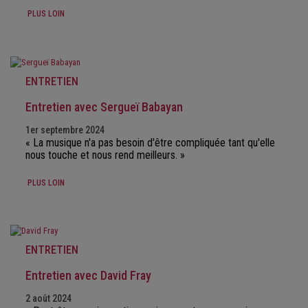
PLUS LOIN
ENTRETIEN
Entretien avec Sergueï Babayan
1er septembre 2024
« La musique n'a pas besoin d'être compliquée tant qu'elle
nous touche et nous rend meilleurs. »
PLUS LOIN
ENTRETIEN
Entretien avec David Fray
2 août 2024