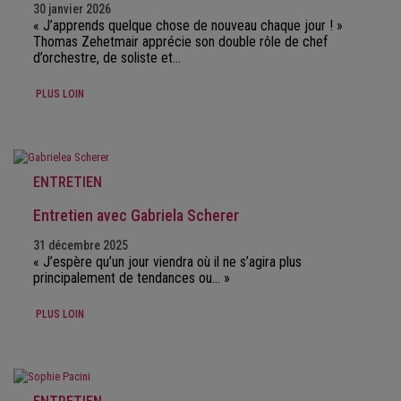
30 janvier 2026
« J’apprends quelque chose de nouveau chaque jour ! »
Thomas Zehetmair apprécie son double rôle de chef
d’orchestre, de soliste et…
PLUS LOIN
ENTRETIEN
Entretien avec Gabriela Scherer
31 décembre 2025
« J’espère qu’un jour viendra où il ne s’agira plus
principalement de tendances ou… »
PLUS LOIN