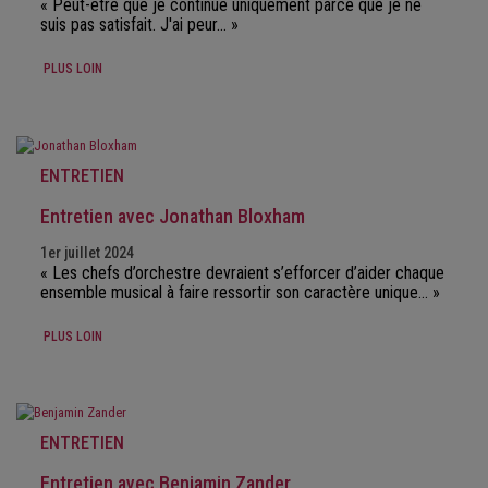
« Peut-être que je continue uniquement parce que je ne
suis pas satisfait. J'ai peur… »
PLUS LOIN
ENTRETIEN
Entretien avec Jonathan Bloxham
1er juillet 2024
« Les chefs d’orchestre devraient s’efforcer d’aider chaque
ensemble musical à faire ressortir son caractère unique… »
PLUS LOIN
ENTRETIEN
Entretien avec Benjamin Zander