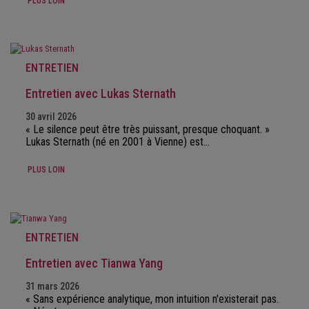
PLUS LOIN
ENTRETIEN
Entretien avec Lukas Sternath
30 avril 2026
« Le silence peut être très puissant, presque choquant. »
Lukas Sternath (né en 2001 à Vienne) est…
PLUS LOIN
ENTRETIEN
Entretien avec Tianwa Yang
31 mars 2026
« Sans expérience analytique, mon intuition n'existerait pas.