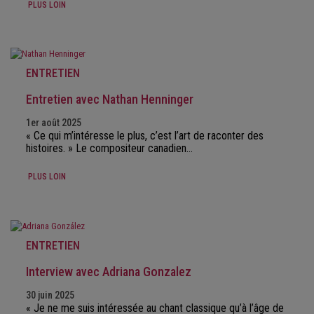
PLUS LOIN
ENTRETIEN
Entretien avec Nathan Henninger
1er août 2025
« Ce qui m’intéresse le plus, c’est l’art de raconter des
histoires. » Le compositeur canadien…
PLUS LOIN
ENTRETIEN
Interview avec Adriana Gonzalez
30 juin 2025
« Je ne me suis intéressée au chant classique qu’à l’âge de