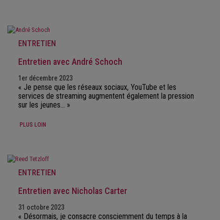
ENTRETIEN
Entretien avec André Schoch
1er décembre 2023
« Je pense que les réseaux sociaux, YouTube et les
services de streaming augmentent également la pression
sur les jeunes… »
PLUS LOIN
ENTRETIEN
Entretien avec Nicholas Carter
31 octobre 2023
« Désormais, je consacre consciemment du temps à la