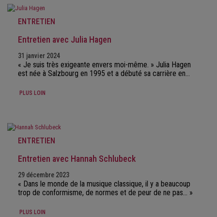
ENTRETIEN
Entretien avec Julia Hagen
31 janvier 2024
« Je suis très exigeante envers moi-même. » Julia Hagen
est née à Salzbourg en 1995 et a débuté sa carrière en…
PLUS LOIN
ENTRETIEN
Entretien avec Hannah Schlubeck
29 décembre 2023
« Dans le monde de la musique classique, il y a beaucoup
trop de conformisme, de normes et de peur de ne pas… »
PLUS LOIN