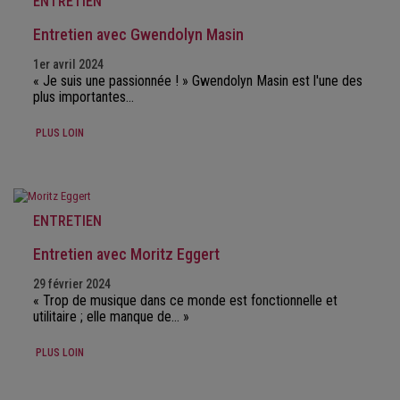
ENTRETIEN
Entretien avec Gwendolyn Masin
1er avril 2024
« Je suis une passionnée ! » Gwendolyn Masin est l'une des
plus importantes…
PLUS LOIN
ENTRETIEN
Entretien avec Moritz Eggert
29 février 2024
« Trop de musique dans ce monde est fonctionnelle et
utilitaire ; elle manque de… »
PLUS LOIN