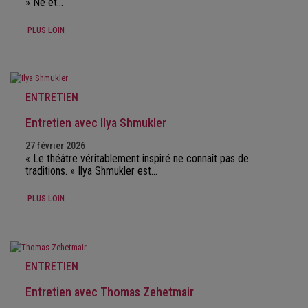
» Né et…
PLUS LOIN
ENTRETIEN
Entretien avec Ilya Shmukler
27 février 2026
« Le théâtre véritablement inspiré ne connaît pas de
traditions. » Ilya Shmukler est…
PLUS LOIN
ENTRETIEN
Entretien avec Thomas Zehetmair