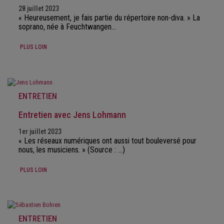
28 juillet 2023
« Heureusement, je fais partie du répertoire non-diva. » La
soprano, née à Feuchtwangen…
PLUS LOIN
ENTRETIEN
Entretien avec Jens Lohmann
1er juillet 2023
« Les réseaux numériques ont aussi tout bouleversé pour
nous, les musiciens. » (Source : ...)
PLUS LOIN
ENTRETIEN