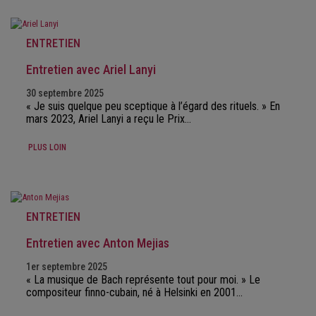
ENTRETIEN
Entretien avec Ariel Lanyi
30 septembre 2025
« Je suis quelque peu sceptique à l’égard des rituels. » En
mars 2023, Ariel Lanyi a reçu le Prix…
PLUS LOIN
ENTRETIEN
Entretien avec Anton Mejias
1er septembre 2025
« La musique de Bach représente tout pour moi. » Le
compositeur finno-cubain, né à Helsinki en 2001…