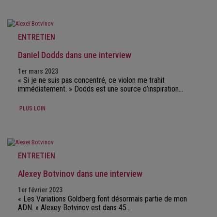
ENTRETIEN
Daniel Dodds dans une interview
1er mars 2023
« Si je ne suis pas concentré, ce violon me trahit
immédiatement. » Dodds est une source d’inspiration…
PLUS LOIN
ENTRETIEN
Alexey Botvinov dans une interview
1er février 2023
« Les Variations Goldberg font désormais partie de mon
ADN. » Alexey Botvinov est dans 45…