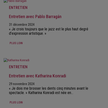
ENTRETIEN
Entretien avec Pablo Barragán
31 décembre 2024
« Je crois toujours que le jazz est le plus haut degré
d’expression artistique. »
PLUS LOIN
ENTRETIEN
Entretien avec Katharina Konradi
29 novembre 2024
« Je dois me brosser les dents cinq minutes avant le
spectacle. » Katharina Konradi est née en…
PLUS LOIN