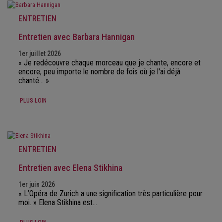
ENTRETIEN
Entretien avec Barbara Hannigan
1er juillet 2026
« Je redécouvre chaque morceau que je chante, encore et
encore, peu importe le nombre de fois où je l'ai déjà
chanté... »
PLUS LOIN
ENTRETIEN
Entretien avec Elena Stikhina
1er juin 2026
« L’Opéra de Zurich a une signification très particulière pour
moi. » Elena Stikhina est…