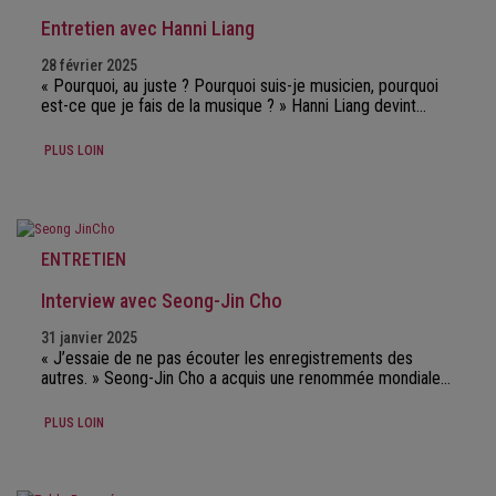
Entretien avec Hanni Liang
28 février 2025
« Pourquoi, au juste ? Pourquoi suis-je musicien, pourquoi
est-ce que je fais de la musique ? » Hanni Liang devint…
PLUS LOIN
ENTRETIEN
Interview avec Seong-Jin Cho
31 janvier 2025
« J’essaie de ne pas écouter les enregistrements des
autres. » Seong-Jin Cho a acquis une renommée mondiale…
PLUS LOIN