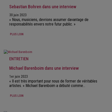
Sebastian Bohren dans une interview
30 juin 2023
« Nous, musiciens, devrions assumer davantage de
responsabilités envers notre futur public. »
PLUS LOIN
ENTRETIEN
Michael Barenboim dans une interview
1er juin 2023
« Il est très important pour nous de former de véritables
artistes. » Michael Barenboim a débuté comme…
PLUS LOIN