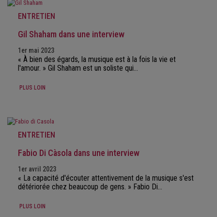
ENTRETIEN
Gil Shaham dans une interview
1er mai 2023
« À bien des égards, la musique est à la fois la vie et
l'amour. » Gil Shaham est un soliste qui…
PLUS LOIN
ENTRETIEN
Fabio Di Càsola dans une interview
1er avril 2023
« La capacité d'écouter attentivement de la musique s'est
détériorée chez beaucoup de gens. » Fabio Di…
PLUS LOIN