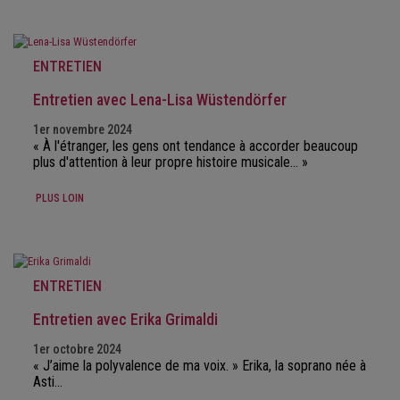
ENTRETIEN
Entretien avec Lena-Lisa Wüstendörfer
1er novembre 2024
« À l'étranger, les gens ont tendance à accorder beaucoup
plus d'attention à leur propre histoire musicale… »
PLUS LOIN
ENTRETIEN
Entretien avec Erika Grimaldi
1er octobre 2024
« J’aime la polyvalence de ma voix. » Erika, la soprano née à
Asti…