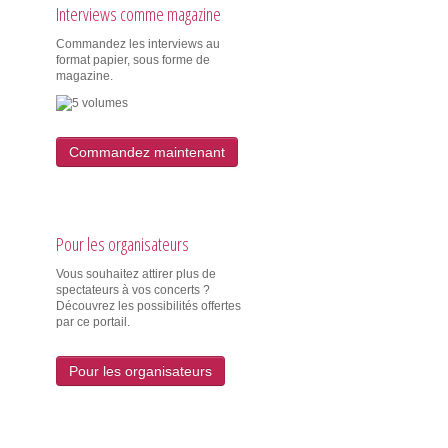
Interviews comme magazine
Commandez les interviews au
format papier, sous forme de
magazine.
Commandez maintenant
Pour les organisateurs
Vous souhaitez attirer plus de
spectateurs à vos concerts ?
Découvrez les possibilités offertes
par ce portail.
Pour les organisateurs