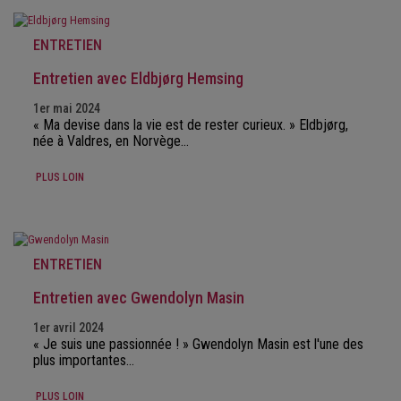
ENTRETIEN
Entretien avec Eldbjørg Hemsing
1er mai 2024
« Ma devise dans la vie est de rester curieux. » Eldbjørg,
née à Valdres, en Norvège…
PLUS LOIN
ENTRETIEN
Entretien avec Gwendolyn Masin
1er avril 2024
« Je suis une passionnée ! » Gwendolyn Masin est l'une des
plus importantes…
PLUS LOIN