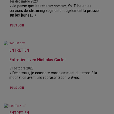
1er décembre 2023
« Je pense que les réseaux sociaux, YouTube et les
services de streaming augmentent également la pression
sur les jeunes… »
PLUS LOIN
ENTRETIEN
Entretien avec Nicholas Carter
31 octobre 2023
« Désormais, je consacre consciemment du temps à la
méditation avant une représentation. » Avec…
PLUS LOIN
ENTRETIEN