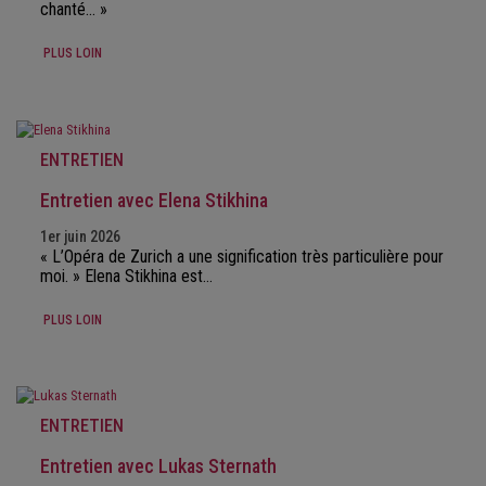
chanté... »
PLUS LOIN
ENTRETIEN
Entretien avec Elena Stikhina
1er juin 2026
« L’Opéra de Zurich a une signification très particulière pour
moi. » Elena Stikhina est…
PLUS LOIN
ENTRETIEN
Entretien avec Lukas Sternath