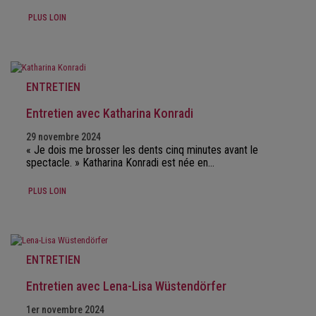
PLUS LOIN
ENTRETIEN
Entretien avec Katharina Konradi
29 novembre 2024
« Je dois me brosser les dents cinq minutes avant le
spectacle. » Katharina Konradi est née en…
PLUS LOIN
ENTRETIEN
Entretien avec Lena-Lisa Wüstendörfer
1er novembre 2024