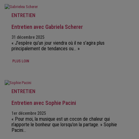
ENTRETIEN
Entretien avec Gabriela Scherer
31 décembre 2025
« J’espère qu’un jour viendra où il ne s’agira plus
principalement de tendances ou… »
PLUS LOIN
ENTRETIEN
Entretien avec Sophie Pacini
1er décembre 2025
« Pour moi, la musique est un cocon de chaleur qui
n’apporte le bonheur que lorsqu’on la partage. » Sophie
Pacini…