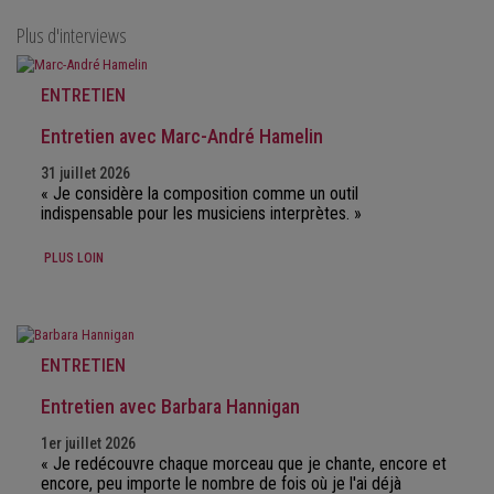
Plus d'interviews
ENTRETIEN
Entretien avec Marc-André Hamelin
31 juillet 2026
« Je considère la composition comme un outil
indispensable pour les musiciens interprètes. »
PLUS LOIN
ENTRETIEN
Entretien avec Barbara Hannigan
1er juillet 2026
« Je redécouvre chaque morceau que je chante, encore et
encore, peu importe le nombre de fois où je l'ai déjà