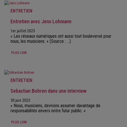
ENTRETIEN
Entretien avec Jens Lohmann
1er juillet 2023
« Les réseaux numériques ont aussi tout bouleversé pour
nous, les musiciens. » (Source : ...)
PLUS LOIN
ENTRETIEN
Sebastian Bohren dans une interview
30 juin 2023
« Nous, musiciens, devrions assumer davantage de
responsabilités envers notre futur public. »
PLUS LOIN