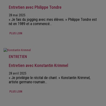
Entretien avec Philippe Tondre
28 mai 2025
« Je fais du jogging avec mes élèves. » Philippe Tondre est
né en 1989 et a commencé…
PLUS LOIN
ENTRETIEN
Entretien avec Konstantin Krimmel
28 avril 2025
« Je privilégie le récital de chant. » Konstantin Krimmel,
artiste germano-roumain…
PLUS LOIN