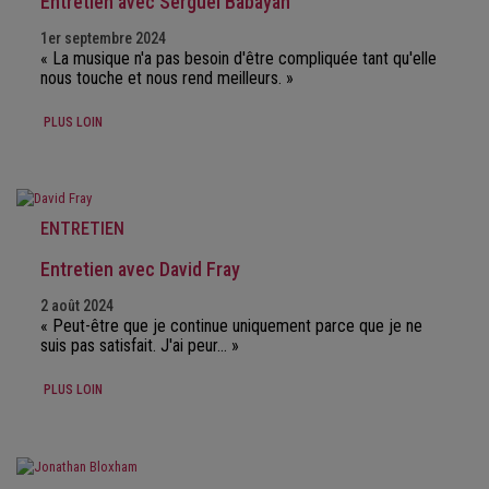
Entretien avec Sergueï Babayan
1er septembre 2024
« La musique n'a pas besoin d'être compliquée tant qu'elle
nous touche et nous rend meilleurs. »
PLUS LOIN
ENTRETIEN
Entretien avec David Fray
2 août 2024
« Peut-être que je continue uniquement parce que je ne
suis pas satisfait. J'ai peur… »
PLUS LOIN