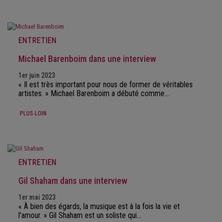
ENTRETIEN
Michael Barenboim dans une interview
1er juin 2023
« Il est très important pour nous de former de véritables
artistes. » Michael Barenboim a débuté comme…
PLUS LOIN
ENTRETIEN
Gil Shaham dans une interview
1er mai 2023
« À bien des égards, la musique est à la fois la vie et
l'amour. » Gil Shaham est un soliste qui…