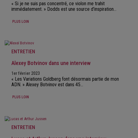
« Si je ne suis pas concentré, ce violon me trahit
immédiatement. » Dodds est une source d’inspiration…
PLUS LOIN
ENTRETIEN
Alexey Botvinov dans une interview
1er février 2023
« Les Variations Goldberg font désormais partie de mon
ADN. » Alexey Botvinov est dans 45…
PLUS LOIN
ENTRETIEN