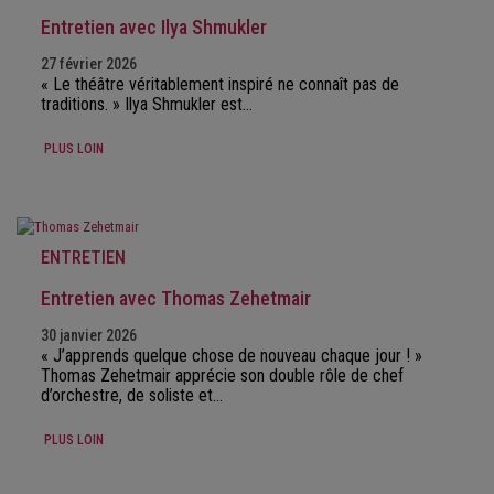
Entretien avec Ilya Shmukler
27 février 2026
« Le théâtre véritablement inspiré ne connaît pas de
traditions. » Ilya Shmukler est…
PLUS LOIN
ENTRETIEN
Entretien avec Thomas Zehetmair
30 janvier 2026
« J’apprends quelque chose de nouveau chaque jour ! »
Thomas Zehetmair apprécie son double rôle de chef
d’orchestre, de soliste et…
PLUS LOIN