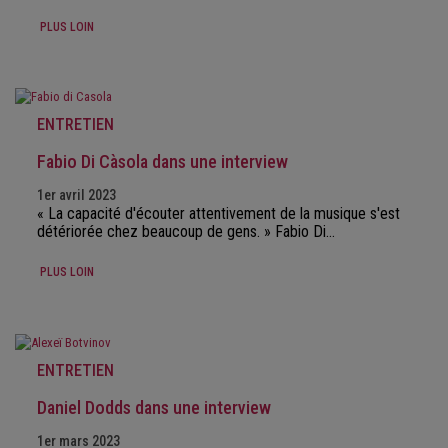
PLUS LOIN
ENTRETIEN
Fabio Di Càsola dans une interview
1er avril 2023
« La capacité d'écouter attentivement de la musique s'est
détériorée chez beaucoup de gens. » Fabio Di…
PLUS LOIN
ENTRETIEN
Daniel Dodds dans une interview
1er mars 2023