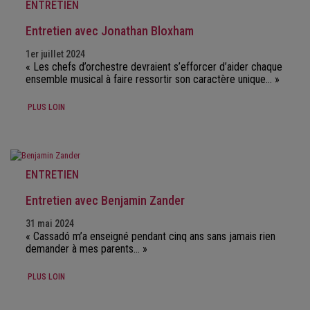
ENTRETIEN
Entretien avec Jonathan Bloxham
1er juillet 2024
« Les chefs d’orchestre devraient s’efforcer d’aider chaque
ensemble musical à faire ressortir son caractère unique… »
PLUS LOIN
ENTRETIEN
Entretien avec Benjamin Zander
31 mai 2024
« Cassadó m’a enseigné pendant cinq ans sans jamais rien
demander à mes parents… »
PLUS LOIN