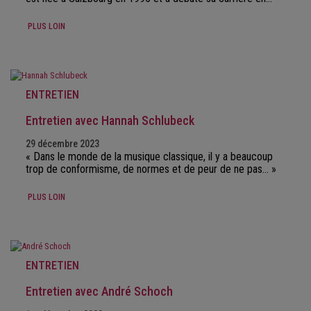
PLUS LOIN
ENTRETIEN
Entretien avec Hannah Schlubeck
29 décembre 2023
« Dans le monde de la musique classique, il y a beaucoup
trop de conformisme, de normes et de peur de ne pas… »
PLUS LOIN
ENTRETIEN
Entretien avec André Schoch