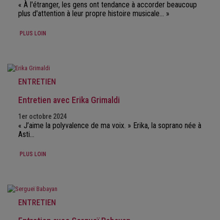
« À l'étranger, les gens ont tendance à accorder beaucoup
plus d'attention à leur propre histoire musicale… »
PLUS LOIN
ENTRETIEN
Entretien avec Erika Grimaldi
1er octobre 2024
« J’aime la polyvalence de ma voix. » Erika, la soprano née à
Asti…
PLUS LOIN
ENTRETIEN