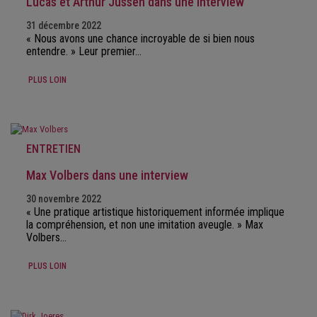
Lucas et Arthur Jussen dans une interview
31 décembre 2022
« Nous avons une chance incroyable de si bien nous
entendre. » Leur premier…
PLUS LOIN
ENTRETIEN
Max Volbers dans une interview
30 novembre 2022
« Une pratique artistique historiquement informée implique
la compréhension, et non une imitation aveugle. » Max
Volbers…
PLUS LOIN