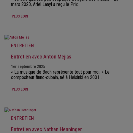
mars 2023, Ariel Lanyi a reçu le Prix…
PLUS LOIN
ENTRETIEN
Entretien avec Anton Mejias
1er septembre 2025
« La musique de Bach représente tout pour moi. » Le
compositeur finno-cubain, né à Helsinki en 2001…
PLUS LOIN
ENTRETIEN
Entretien avec Nathan Henninger