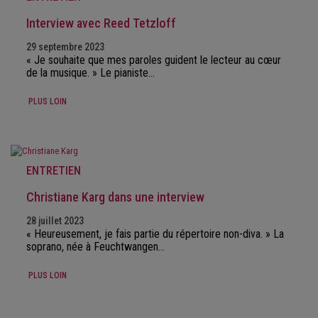
Interview avec Reed Tetzloff
29 septembre 2023
« Je souhaite que mes paroles guident le lecteur au cœur
de la musique. » Le pianiste…
PLUS LOIN
ENTRETIEN
Christiane Karg dans une interview
28 juillet 2023
« Heureusement, je fais partie du répertoire non-diva. » La
soprano, née à Feuchtwangen…
PLUS LOIN