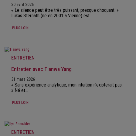
30 avril 2026
« Le silence peut être très puissant, presque choquant. »
Lukas Sternath (né en 2001 à Vienne) est…
PLUS LOIN
ENTRETIEN
Entretien avec Tianwa Yang
31 mars 2026
« Sans expérience analytique, mon intuition n'existerait pas.
» Né et…
PLUS LOIN
ENTRETIEN