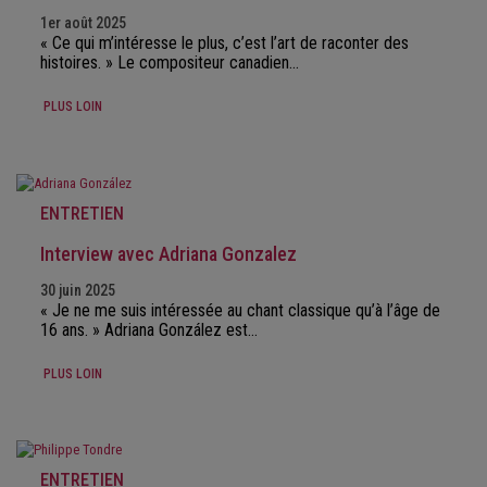
1er août 2025
« Ce qui m’intéresse le plus, c’est l’art de raconter des
histoires. » Le compositeur canadien…
PLUS LOIN
ENTRETIEN
Interview avec Adriana Gonzalez
30 juin 2025
« Je ne me suis intéressée au chant classique qu’à l’âge de
16 ans. » Adriana González est…
PLUS LOIN
ENTRETIEN