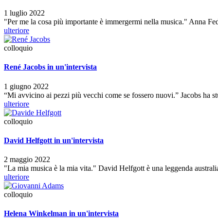
1 luglio 2022
"Per me la cosa più importante è immergermi nella musica." Anna Fed
ulteriore
colloquio
René Jacobs in un'intervista
1 giugno 2022
“Mi avvicino ai pezzi più vecchi come se fossero nuovi.” Jacobs ha st
ulteriore
colloquio
David Helfgott in un'intervista
2 maggio 2022
"La mia musica è la mia vita." David Helfgott è una leggenda australi
ulteriore
colloquio
Helena Winkelman in un'intervista