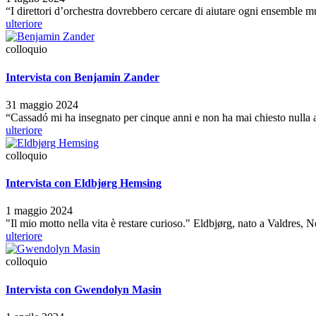
“I direttori d’orchestra dovrebbero cercare di aiutare ogni ensemble m
ulteriore
colloquio
Intervista con Benjamin Zander
31 maggio 2024
“Cassadó mi ha insegnato per cinque anni e non ha mai chiesto nulla 
ulteriore
colloquio
Intervista con Eldbjørg Hemsing
1 maggio 2024
"Il mio motto nella vita è restare curioso." Eldbjørg, nato a Valdres, N
ulteriore
colloquio
Intervista con Gwendolyn Masin