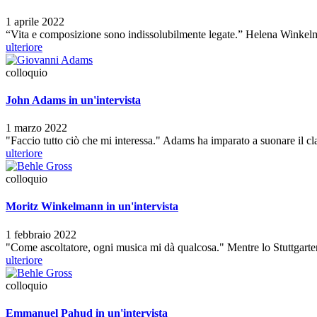
1 aprile 2022
“Vita e composizione sono indissolubilmente legate.” Helena Winkel
ulteriore
colloquio
John Adams in un'intervista
1 marzo 2022
"Faccio tutto ciò che mi interessa." Adams ha imparato a suonare il cla
ulteriore
colloquio
Moritz Winkelmann in un'intervista
1 febbraio 2022
"Come ascoltatore, ogni musica mi dà qualcosa." Mentre lo Stuttgarter 
ulteriore
colloquio
Emmanuel Pahud in un'intervista