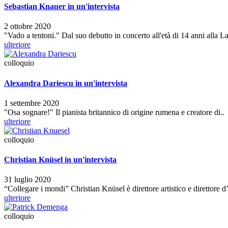
Sebastian Knauer in un'intervista
2 ottobre 2020
"Vado a tentoni." Dal suo debutto in concerto all'età di 14 anni alla La
ulteriore
colloquio
Alexandra Dariescu in un'intervista
1 settembre 2020
"Osa sognare!" Il pianista britannico di origine rumena e creatore di..
ulteriore
colloquio
Christian Knüsel in un'intervista
31 luglio 2020
“Collegare i mondi” Christian Knüsel è direttore artistico e direttore
ulteriore
colloquio