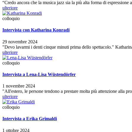
“Credo ancora che la musica jazz sia la più alta forma di espressione a
ulteriore
colloquio
Intervista con Katharina Konradi
29 novembre 2024
"Devo lavarmi i denti cinque minuti prima dello spettacolo." Kathari
ulteriore
colloquio
Intervista a Lena-Lisa Wüstendörfer
1 novembre 2024
"All'estero, le persone tendono a prestare molta più attenzione alla pro
ulteriore
colloquio
Intervista a Erika Grimaldi
1 ottobre 2024