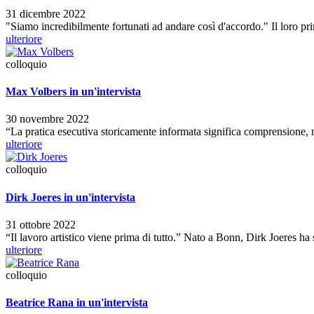
31 dicembre 2022
"Siamo incredibilmente fortunati ad andare così d'accordo." Il loro pr
ulteriore
colloquio
Max Volbers in un'intervista
30 novembre 2022
“La pratica esecutiva storicamente informata significa comprensione
ulteriore
colloquio
Dirk Joeres in un'intervista
31 ottobre 2022
“Il lavoro artistico viene prima di tutto.” Nato a Bonn, Dirk Joeres ha 
ulteriore
colloquio
Beatrice Rana in un'intervista