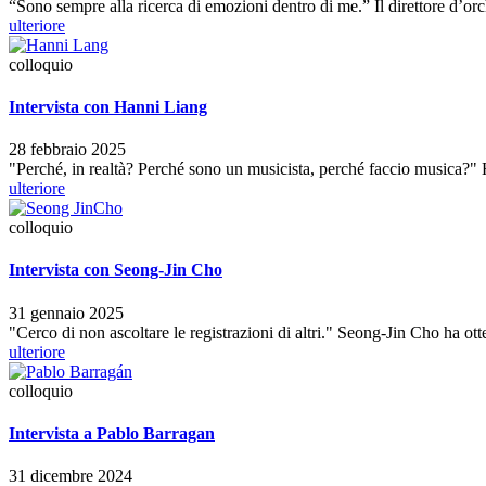
“Sono sempre alla ricerca di emozioni dentro di me.” Il direttore d’o
ulteriore
colloquio
Intervista con Hanni Liang
28 febbraio 2025
"Perché, in realtà? Perché sono un musicista, perché faccio musica?" 
ulteriore
colloquio
Intervista con Seong-Jin Cho
31 gennaio 2025
"Cerco di non ascoltare le registrazioni di altri." Seong-Jin Cho ha ott
ulteriore
colloquio
Intervista a Pablo Barragan
31 dicembre 2024