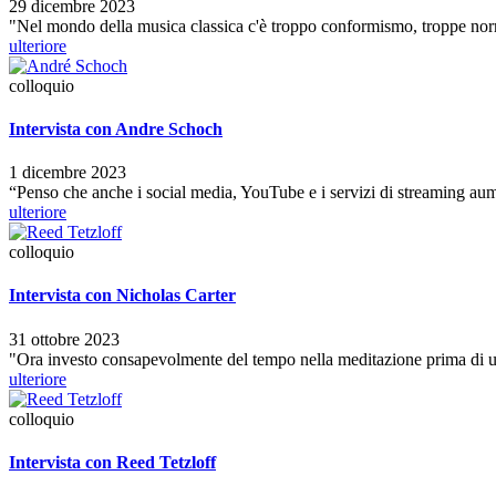
29 dicembre 2023
"Nel mondo della musica classica c'è troppo conformismo, troppe nor
ulteriore
colloquio
Intervista con Andre Schoch
1 dicembre 2023
“Penso che anche i social media, YouTube e i servizi di streaming au
ulteriore
colloquio
Intervista con Nicholas Carter
31 ottobre 2023
"Ora investo consapevolmente del tempo nella meditazione prima di 
ulteriore
colloquio
Intervista con Reed Tetzloff