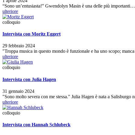
1 aprile 2024
“Sono un’entusiasta!” Gwendolyn Masin è una delle più importanti…
ulteriore
colloquio
Intervista con Moritz Eggert
29 febbraio 2024
"Troppa musica in questo mondo è funzionale e ha uno scopo; manca 
ulteriore
colloquio
Intervista con Julia Hagen
31 gennaio 2024
"Sono molto severa con me stessa." Julia Hagen è nata a Salisburgo nel 
ulteriore
colloquio
Intervista con Hannah Schlubeck