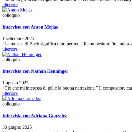
ulteriore
colloquio
Intervista con Anton Mejias
1 settembre 2025
“La musica di Bach significa tutto per me.” Il compositore finlandes
ulteriore
colloquio
Intervista con Nathan Henninger
1 agosto 2025
“Ciò che mi interessa di più è la buona narrazione.” Il compositore 
ulteriore
colloquio
Intervista con Adriana Gonzalez
30 giugno 2025