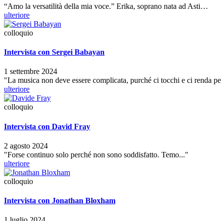
“Amo la versatilità della mia voce.” Erika, soprano nata ad Asti…
ulteriore
colloquio
Intervista con Sergei Babayan
1 settembre 2024
"La musica non deve essere complicata, purché ci tocchi e ci renda p
ulteriore
colloquio
Intervista con David Fray
2 agosto 2024
"Forse continuo solo perché non sono soddisfatto. Temo..."
ulteriore
colloquio
Intervista con Jonathan Bloxham
1 luglio 2024