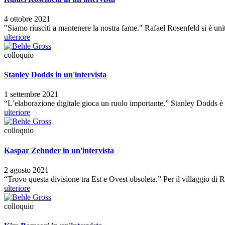
4 ottobre 2021
"Siamo riusciti a mantenere la nostra fame." Rafael Rosenfeld si è uni
ulteriore
colloquio
Stanley Dodds in un'intervista
1 settembre 2021
“L’elaborazione digitale gioca un ruolo importante.” Stanley Dodds è 
ulteriore
colloquio
Kaspar Zehnder in un'intervista
2 agosto 2021
“Trovo questa divisione tra Est e Ovest obsoleta.” Per il villaggio d
ulteriore
colloquio