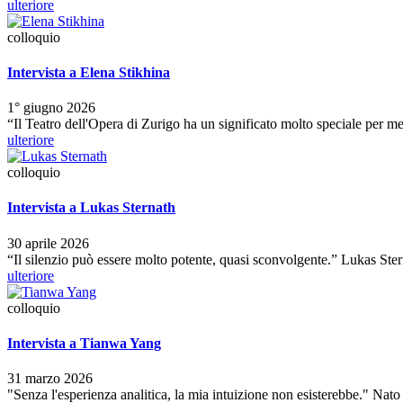
ulteriore
colloquio
Intervista a Elena Stikhina
1° giugno 2026
“Il Teatro dell'Opera di Zurigo ha un significato molto speciale per 
ulteriore
colloquio
Intervista a Lukas Sternath
30 aprile 2026
“Il silenzio può essere molto potente, quasi sconvolgente.” Lukas St
ulteriore
colloquio
Intervista a Tianwa Yang
31 marzo 2026
"Senza l'esperienza analitica, la mia intuizione non esisterebbe." Nat