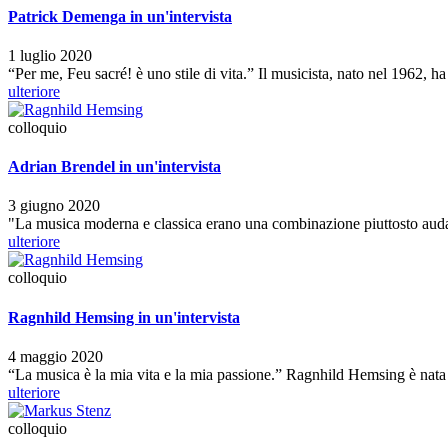
Patrick Demenga in un'intervista
1 luglio 2020
“Per me, Feu sacré! è uno stile di vita.” Il musicista, nato nel 1962, 
ulteriore
colloquio
Adrian Brendel in un'intervista
3 giugno 2020
"La musica moderna e classica erano una combinazione piuttosto auda
ulteriore
colloquio
Ragnhild Hemsing in un'intervista
4 maggio 2020
“La musica è la mia vita e la mia passione.” Ragnhild Hemsing è nat
ulteriore
colloquio