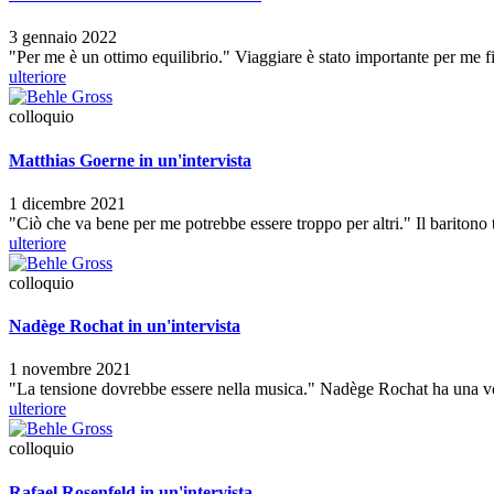
3 gennaio 2022
"Per me è un ottimo equilibrio." Viaggiare è stato importante per me fi
ulteriore
colloquio
Matthias Goerne in un'intervista
1 dicembre 2021
"Ciò che va bene per me potrebbe essere troppo per altri." Il baritono 
ulteriore
colloquio
Nadège Rochat in un'intervista
1 novembre 2021
"La tensione dovrebbe essere nella musica." Nadège Rochat ha una vo
ulteriore
colloquio
Rafael Rosenfeld in un'intervista