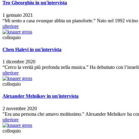
Teo Gheorghiu in un'intervista
1 gennaio 2021
“Mi sento a casa ovunque abbia un pianoforte.” Nato nel 1992 vicin
ulteriore
colloquio
Chen Halevi in ​​un'intervista
1 dicembre 2020
“Cerco la verità più profonda nella musica.” Ha debuttato con l’israe
ulteriore
colloquio
Alexander Melnikov in un'intervista
2 novembre 2020
"Era una persona che amavo moltissimo." Alexander Melnikov ha compl
ulteriore
colloquio