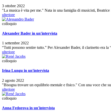
3 ottobre 2022
"La musica è vita per me." Nata in una famiglia di musicisti, Beatrice
ulteriore
colloquio
Alexander Bader in un'intervista
1 settembre 2022
“Tutti possono sentire tutto.” Per Alexander Bader, il clarinetto era 
ulteriore
colloquio
Irina Lungu in un'intervista
2 agosto 2022
"Bisogna trovare un equilibrio mentale e fisico." Con una voce che s
ulteriore
colloquio
Anna Fedorova in un'intervista