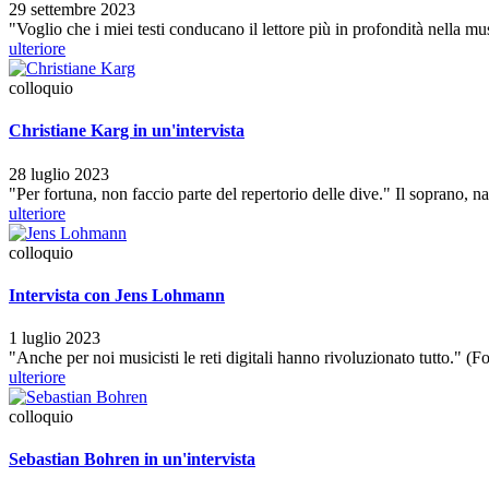
29 settembre 2023
"Voglio che i miei testi conducano il lettore più in profondità nella musi
ulteriore
colloquio
Christiane Karg in un'intervista
28 luglio 2023
"Per fortuna, non faccio parte del repertorio delle dive." Il soprano, 
ulteriore
colloquio
Intervista con Jens Lohmann
1 luglio 2023
"Anche per noi musicisti le reti digitali hanno rivoluzionato tutto." (Fon
ulteriore
colloquio
Sebastian Bohren in un'intervista