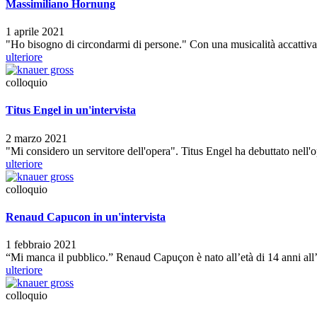
Massimiliano Hornung
1 aprile 2021
"Ho bisogno di circondarmi di persone." Con una musicalità accattiv
ulteriore
colloquio
Titus Engel in un'intervista
2 marzo 2021
"Mi considero un servitore dell'opera". Titus Engel ha debuttato nell'
ulteriore
colloquio
Renaud Capucon in un'intervista
1 febbraio 2021
“Mi manca il pubblico.” Renaud Capuçon è nato all’età di 14 anni al
ulteriore
colloquio