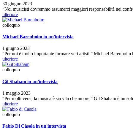
30 giugno 2023
“Noi musicisti dovremmo assumerci maggiori responsabilità nei confr
ulteriore
colloquio
Michael Barenboim in un'intervista
1 giugno 2023
“Per noi è molto importante formare veri artisti.” Michael Barenboim
ulteriore
colloquio
Gil Shaham in un'intervista
1 maggio 2023
“Per molti versi, la musica è sia vita che amore.” Gil Shaham è un so
ulteriore
colloquio
Fabio Di Càsola in un'intervista