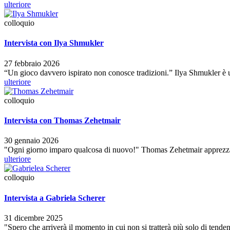
ulteriore
colloquio
Intervista con Ilya Shmukler
27 febbraio 2026
“Un gioco davvero ispirato non conosce tradizioni.” Ilya Shmukler 
ulteriore
colloquio
Intervista con Thomas Zehetmair
30 gennaio 2026
"Ogni giorno imparo qualcosa di nuovo!" Thomas Zehetmair apprezza il 
ulteriore
colloquio
Intervista a Gabriela Scherer
31 dicembre 2025
"Spero che arriverà il momento in cui non si tratterà più solo di tenden