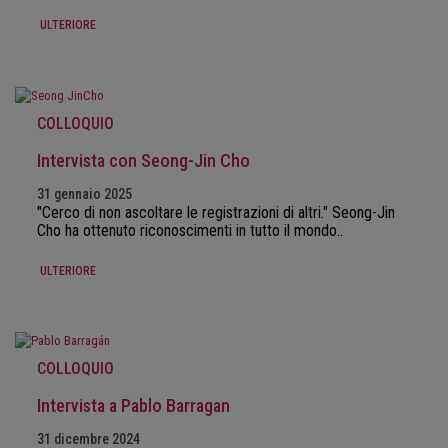
ULTERIORE
COLLOQUIO
Intervista con Seong-Jin Cho
31 gennaio 2025
"Cerco di non ascoltare le registrazioni di altri." Seong-Jin
Cho ha ottenuto riconoscimenti in tutto il mondo..
ULTERIORE
COLLOQUIO
Intervista a Pablo Barragan
31 dicembre 2024