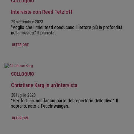
COLLOQUIO
Intervista con Reed Tetzloff
29 settembre 2023
"Voglio che i miei testi conducano il lettore più in profondità
nella musica." Il pianista..
ULTERIORE
COLLOQUIO
Christiane Karg in un'intervista
28 luglio 2023
"Per fortuna, non faccio parte del repertorio delle dive." Il
soprano, nato a Feuchtwangen..
ULTERIORE