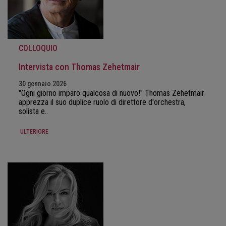
COLLOQUIO
Intervista con Thomas Zehetmair
30 gennaio 2026
"Ogni giorno imparo qualcosa di nuovo!" Thomas Zehetmair
apprezza il suo duplice ruolo di direttore d'orchestra,
solista e..
ULTERIORE