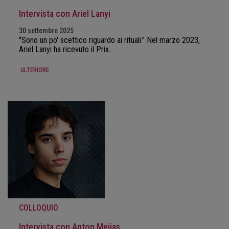
Intervista con Ariel Lanyi
30 settembre 2025
"Sono un po' scettico riguardo ai rituali." Nel marzo 2023,
Ariel Lanyi ha ricevuto il Prix..
ULTERIORE
COLLOQUIO
Intervista con Anton Mejias