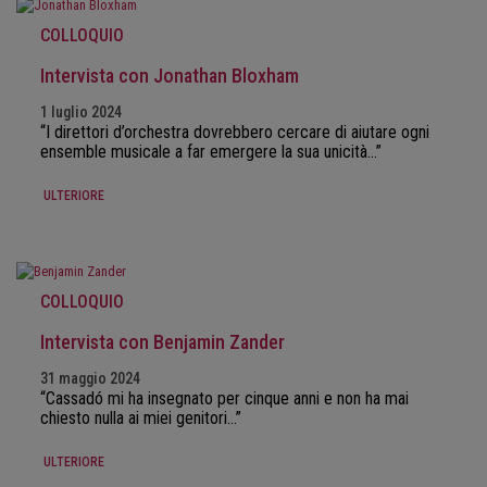
COLLOQUIO
Intervista con Jonathan Bloxham
1 luglio 2024
“I direttori d’orchestra dovrebbero cercare di aiutare ogni
ensemble musicale a far emergere la sua unicità…”
ULTERIORE
COLLOQUIO
Intervista con Benjamin Zander
31 maggio 2024
“Cassadó mi ha insegnato per cinque anni e non ha mai
chiesto nulla ai miei genitori…”
ULTERIORE