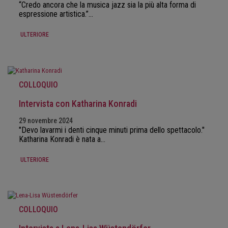
“Credo ancora che la musica jazz sia la più alta forma di
espressione artistica.”…
ULTERIORE
COLLOQUIO
Intervista con Katharina Konradi
29 novembre 2024
"Devo lavarmi i denti cinque minuti prima dello spettacolo."
Katharina Konradi è nata a…
ULTERIORE
COLLOQUIO