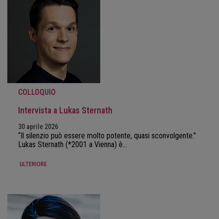
COLLOQUIO
Intervista a Lukas Sternath
30 aprile 2026
“Il silenzio può essere molto potente, quasi sconvolgente.”
Lukas Sternath (*2001 a Vienna) è…
ULTERIORE