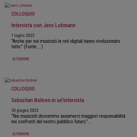
COLLOQUIO
Intervista con Jens Lohmann
1 luglio 2023
"Anche per noi musicisti le reti digitali hanno rivoluzionato
tutto." (Fonte: ...)
ULTERIORE
COLLOQUIO
Sebastian Bohren in un'intervista
30 giugno 2023
“Noi musicisti dovremmo assumerci maggiori responsabilità
nei confronti del nostro pubblico futuro.”…
ULTERIORE