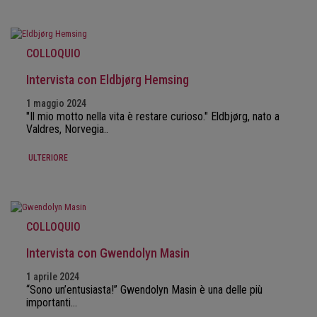
COLLOQUIO
Intervista con Eldbjørg Hemsing
1 maggio 2024
"Il mio motto nella vita è restare curioso." Eldbjørg, nato a
Valdres, Norvegia..
ULTERIORE
COLLOQUIO
Intervista con Gwendolyn Masin
1 aprile 2024
“Sono un’entusiasta!” Gwendolyn Masin è una delle più
importanti…