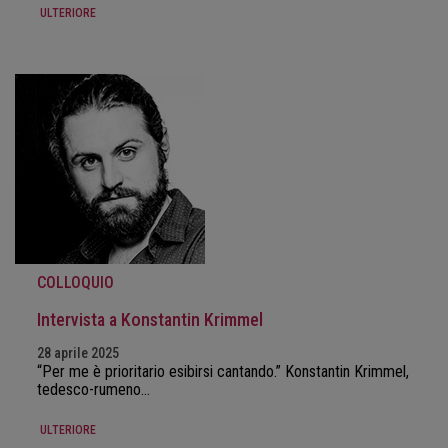
ULTERIORE
COLLOQUIO
Intervista a Konstantin Krimmel
28 aprile 2025
“Per me è prioritario esibirsi cantando.” Konstantin Krimmel,
tedesco-rumeno…
ULTERIORE