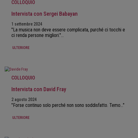
COLLOQUIO
Intervista con Sergei Babayan
1 settembre 2024
"La musica non deve essere complicata, purché ci tocchi e
ci renda persone migliori."…
ULTERIORE
COLLOQUIO
Intervista con David Fray
2 agosto 2024
"Forse continuo solo perché non sono soddisfatto. Temo..."
ULTERIORE