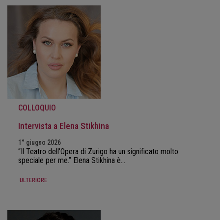
COLLOQUIO
Intervista a Elena Stikhina
1° giugno 2026
“Il Teatro dell'Opera di Zurigo ha un significato molto
speciale per me.” Elena Stikhina è…
ULTERIORE