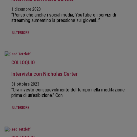
1 dicembre 2023
“Penso che anche i social media, YouTube e i servizi di
streaming aumentino la pressione sui giovani…”
ULTERIORE
COLLOQUIO
Intervista con Nicholas Carter
31 ottobre 2023
"Ora investo consapevolmente del tempo nella meditazione
prima di un'esibizione." Con…
ULTERIORE