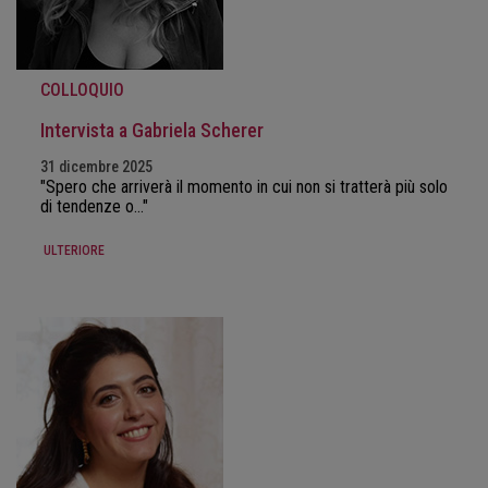
COLLOQUIO
Intervista a Gabriela Scherer
31 dicembre 2025
"Spero che arriverà il momento in cui non si tratterà più solo
di tendenze o..."
ULTERIORE