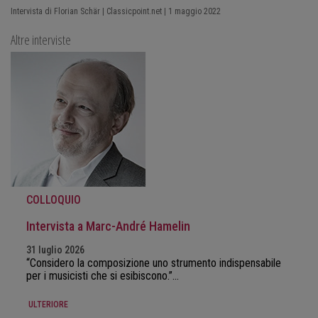
Intervista di Florian Schär | Classicpoint.net | 1 maggio 2022
Altre interviste
COLLOQUIO
Intervista a Marc-André Hamelin
31 luglio 2026
“Considero la composizione uno strumento indispensabile
per i musicisti che si esibiscono.”…
ULTERIORE