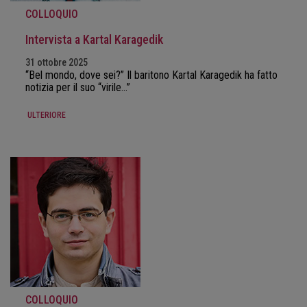
COLLOQUIO
Intervista a Kartal Karagedik
31 ottobre 2025
“Bel mondo, dove sei?” Il baritono Kartal Karagedik ha fatto
notizia per il suo “virile…”
ULTERIORE
COLLOQUIO