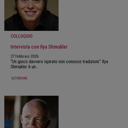
COLLOQUIO
Intervista con Ilya Shmukler
27 febbraio 2026
“Un gioco davvero ispirato non conosce tradizioni.” Ilya
Shmukler è un…
ULTERIORE