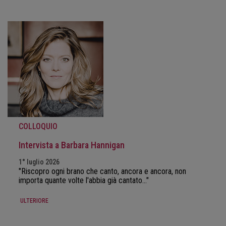
COLLOQUIO
Intervista a Barbara Hannigan
1° luglio 2026
"Riscopro ogni brano che canto, ancora e ancora, non
importa quante volte l'abbia già cantato..."
ULTERIORE