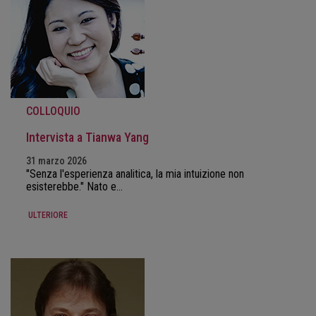
COLLOQUIO
Intervista a Tianwa Yang
31 marzo 2026
"Senza l'esperienza analitica, la mia intuizione non
esisterebbe." Nato e…
ULTERIORE