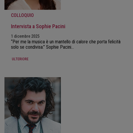
COLLOQUIO
Intervista a Sophie Pacini
1 dicembre 2025
“Per me la musica è un mantello di calore che porta felicità
solo se condivisa.” Sophie Pacini…
ULTERIORE