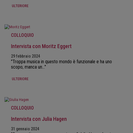
ULTERIORE
COLLOQUIO
Intervista con Moritz Eggert
29 febbraio 2024
"Troppa musica in questo mondo è funzionale e ha uno
scopo; manca un..."
ULTERIORE
COLLOQUIO
Intervista con Julia Hagen
31 gennaio 2024