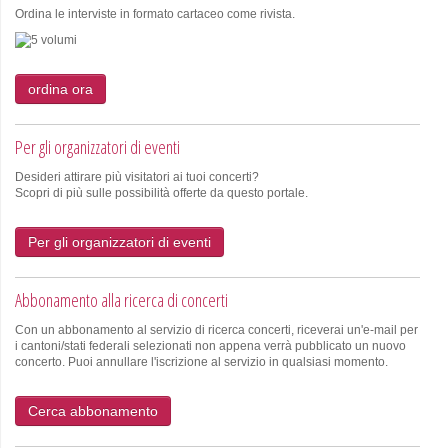
Ordina le interviste in formato cartaceo come rivista.
ordina ora
Per gli organizzatori di eventi
Desideri attirare più visitatori ai tuoi concerti?
Scopri di più sulle possibilità offerte da questo portale.
Per gli organizzatori di eventi
Abbonamento alla ricerca di concerti
Con un abbonamento al servizio di ricerca concerti, riceverai un'e-mail per
i cantoni/stati federali selezionati non appena verrà pubblicato un nuovo
concerto. Puoi annullare l'iscrizione al servizio in qualsiasi momento.
Cerca abbonamento