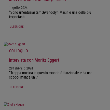
1 aprile 2024
“Sono un’entusiasta!” Gwendolyn Masin è una delle più
importanti…
ULTERIORE
COLLOQUIO
Intervista con Moritz Eggert
29 febbraio 2024
"Troppa musica in questo mondo è funzionale e ha uno
scopo; manca un..."
ULTERIORE