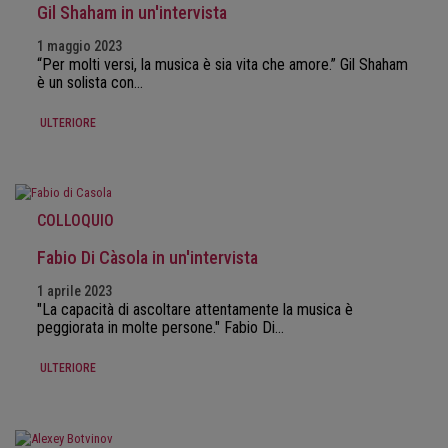
Gil Shaham in un'intervista
1 maggio 2023
“Per molti versi, la musica è sia vita che amore.” Gil Shaham
è un solista con…
ULTERIORE
COLLOQUIO
Fabio Di Càsola in un'intervista
1 aprile 2023
"La capacità di ascoltare attentamente la musica è
peggiorata in molte persone." Fabio Di…
ULTERIORE