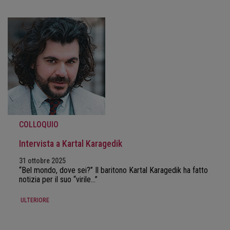
COLLOQUIO
Intervista a Kartal Karagedik
31 ottobre 2025
“Bel mondo, dove sei?” Il baritono Kartal Karagedik ha fatto
notizia per il suo “virile…”
ULTERIORE