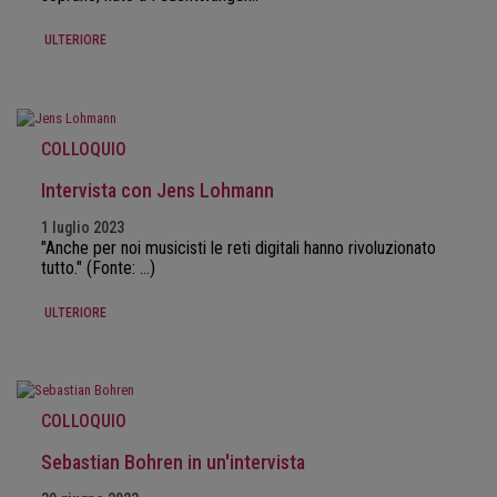
ULTERIORE
COLLOQUIO
Intervista con Jens Lohmann
1 luglio 2023
"Anche per noi musicisti le reti digitali hanno rivoluzionato
tutto." (Fonte: ...)
ULTERIORE
COLLOQUIO
Sebastian Bohren in un'intervista