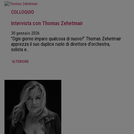
COLLOQUIO
Intervista con Thomas Zehetmair
30 gennaio 2026
"Ogni giorno imparo qualcosa di nuovo!" Thomas Zehetmair
apprezza il suo duplice ruolo di direttore d'orchestra,
solista e..
ULTERIORE