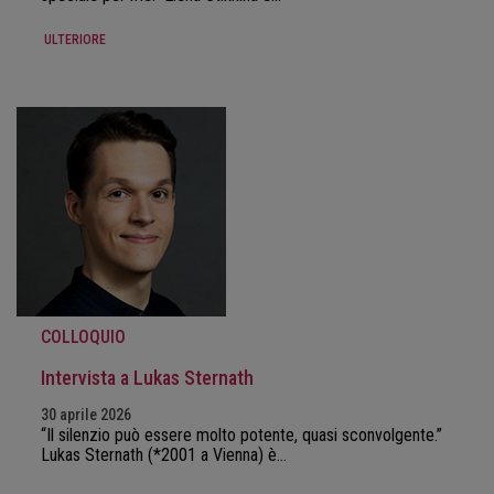
ULTERIORE
COLLOQUIO
Intervista a Lukas Sternath
30 aprile 2026
“Il silenzio può essere molto potente, quasi sconvolgente.”
Lukas Sternath (*2001 a Vienna) è…