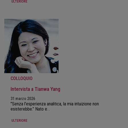
ULTERIORE
COLLOQUIO
Intervista a Tianwa Yang
31 marzo 2026
"Senza l'esperienza analitica, la mia intuizione non
esisterebbe." Nato e…
ULTERIORE