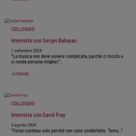
COLLOQUIO
Intervista con Sergei Babayan
1 settembre 2024
"La musica non deve essere complicata, purché ci tocchi e
ci renda persone migliori."…
ULTERIORE
COLLOQUIO
Intervista con David Fray
2 agosto 2024
"Forse continuo solo perché non sono soddisfatto. Temo..."