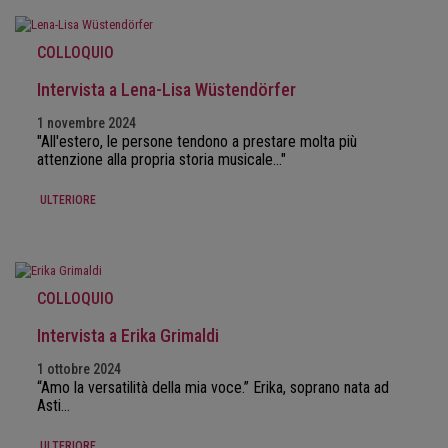
COLLOQUIO
Intervista a Lena-Lisa Wüstendörfer
1 novembre 2024
"All'estero, le persone tendono a prestare molta più
attenzione alla propria storia musicale..."
ULTERIORE
COLLOQUIO
Intervista a Erika Grimaldi
1 ottobre 2024
“Amo la versatilità della mia voce.” Erika, soprano nata ad
Asti…
ULTERIORE