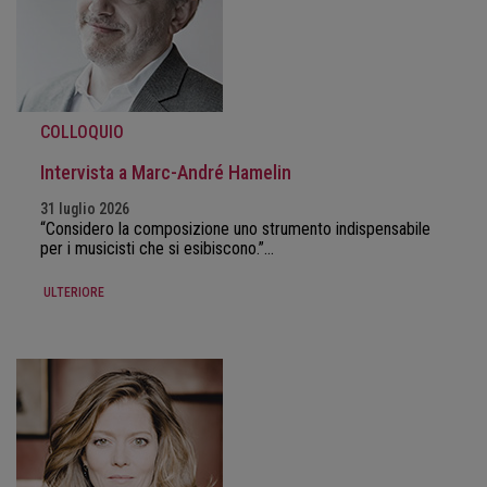
COLLOQUIO
Intervista a Marc-André Hamelin
31 luglio 2026
“Considero la composizione uno strumento indispensabile
per i musicisti che si esibiscono.”…
ULTERIORE