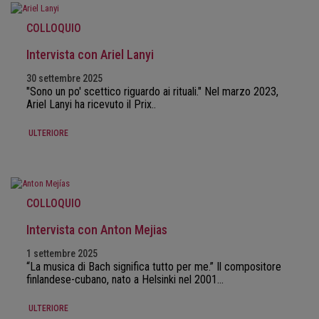
COLLOQUIO
Intervista con Ariel Lanyi
30 settembre 2025
"Sono un po' scettico riguardo ai rituali." Nel marzo 2023,
Ariel Lanyi ha ricevuto il Prix..
ULTERIORE
COLLOQUIO
Intervista con Anton Mejias
1 settembre 2025
“La musica di Bach significa tutto per me.” Il compositore
finlandese-cubano, nato a Helsinki nel 2001…
ULTERIORE