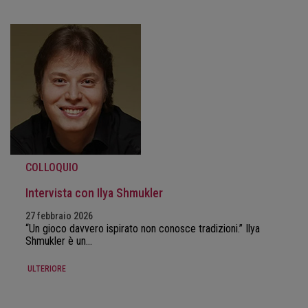
COLLOQUIO
Intervista con Ilya Shmukler
27 febbraio 2026
“Un gioco davvero ispirato non conosce tradizioni.” Ilya
Shmukler è un…
ULTERIORE