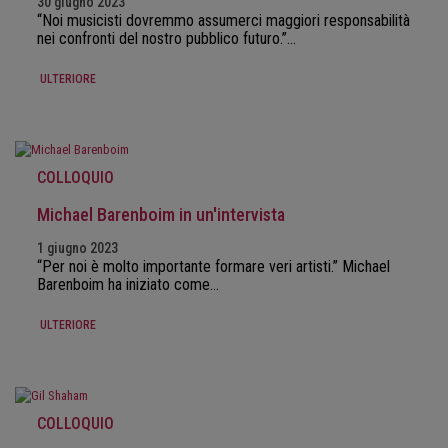
30 giugno 2023
“Noi musicisti dovremmo assumerci maggiori responsabilità
nei confronti del nostro pubblico futuro.”…
ULTERIORE
COLLOQUIO
Michael Barenboim in un'intervista
1 giugno 2023
“Per noi è molto importante formare veri artisti.” Michael
Barenboim ha iniziato come…
ULTERIORE
COLLOQUIO