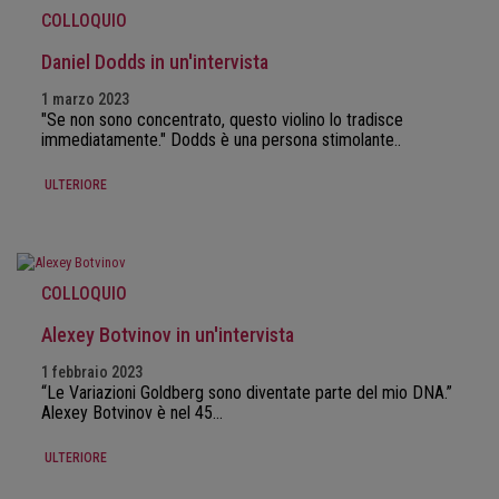
COLLOQUIO
Daniel Dodds in un'intervista
1 marzo 2023
"Se non sono concentrato, questo violino lo tradisce
immediatamente." Dodds è una persona stimolante..
ULTERIORE
COLLOQUIO
Alexey Botvinov in un'intervista
1 febbraio 2023
“Le Variazioni Goldberg sono diventate parte del mio DNA.”
Alexey Botvinov è nel 45…
ULTERIORE