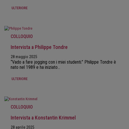
ULTERIORE
COLLOQUIO
Intervista a Philippe Tondre
28 maggio 2025
“Vado a fare jogging con i miei studenti.” Philippe Tondre è
nato nel 1989 e ha iniziato…
ULTERIORE
COLLOQUIO
Intervista a Konstantin Krimmel
28 aprile 2025