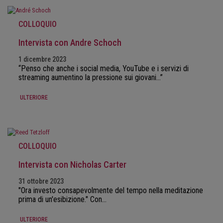
COLLOQUIO
Intervista con Andre Schoch
1 dicembre 2023
“Penso che anche i social media, YouTube e i servizi di
streaming aumentino la pressione sui giovani…”
ULTERIORE
COLLOQUIO
Intervista con Nicholas Carter
31 ottobre 2023
"Ora investo consapevolmente del tempo nella meditazione
prima di un'esibizione." Con…
ULTERIORE