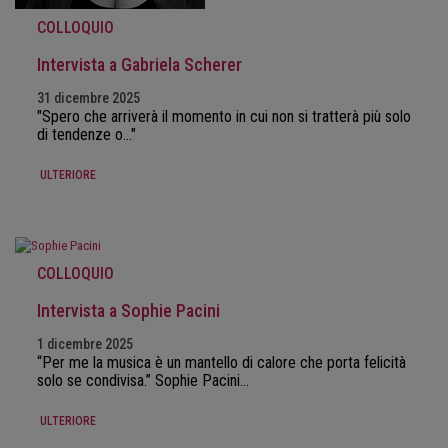
COLLOQUIO
Intervista a Gabriela Scherer
31 dicembre 2025
"Spero che arriverà il momento in cui non si tratterà più solo
di tendenze o..."
ULTERIORE
COLLOQUIO
Intervista a Sophie Pacini
1 dicembre 2025
“Per me la musica è un mantello di calore che porta felicità
solo se condivisa.” Sophie Pacini…
ULTERIORE