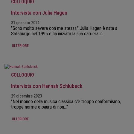
COLLOQUIO
Intervista con Julia Hagen
31 gennaio 2024
"Sono molto severa con me stessa." Julia Hagen è nata a
Salisburgo nel 1995 e ha iniziato la sua carriera in..
ULTERIORE
COLLOQUIO
Intervista con Hannah Schlubeck
29 dicembre 2023
"Nel mondo della musica classica c'è troppo conformismo,
troppe norme e paura di non..."
ULTERIORE