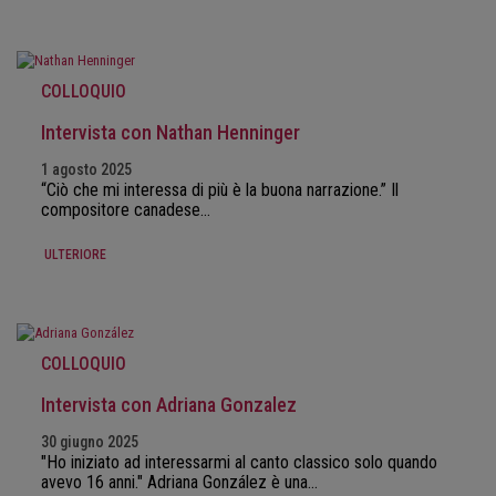
COLLOQUIO
Intervista con Nathan Henninger
1 agosto 2025
“Ciò che mi interessa di più è la buona narrazione.” Il
compositore canadese…
ULTERIORE
COLLOQUIO
Intervista con Adriana Gonzalez
30 giugno 2025
"Ho iniziato ad interessarmi al canto classico solo quando
avevo 16 anni." Adriana González è una…