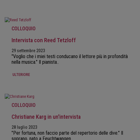
COLLOQUIO
Intervista con Reed Tetzloff
29 settembre 2023
"Voglio che i miei testi conducano il lettore più in profondità
nella musica." Il pianista..
ULTERIORE
COLLOQUIO
Christiane Karg in un'intervista
28 luglio 2023
"Per fortuna, non faccio parte del repertorio delle dive." Il
soprano, nato a Feuchtwangen..