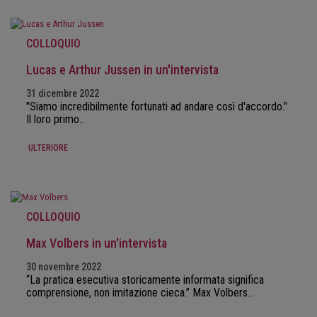
COLLOQUIO
Lucas e Arthur Jussen in un'intervista
31 dicembre 2022
"Siamo incredibilmente fortunati ad andare così d'accordo."
Il loro primo..
ULTERIORE
COLLOQUIO
Max Volbers in un'intervista
30 novembre 2022
“La pratica esecutiva storicamente informata significa
comprensione, non imitazione cieca.” Max Volbers…