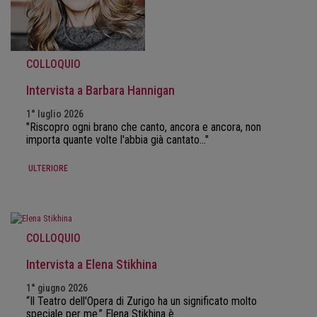
COLLOQUIO
Intervista a Barbara Hannigan
1° luglio 2026
"Riscopro ogni brano che canto, ancora e ancora, non
importa quante volte l'abbia già cantato..."
ULTERIORE
COLLOQUIO
Intervista a Elena Stikhina
1° giugno 2026
“Il Teatro dell'Opera di Zurigo ha un significato molto
speciale per me.” Elena Stikhina è…