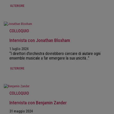
ULTERIORE
COLLOQUIO
Intervista con Jonathan Bloxham
1 luglio 2024
“I direttori d’orchestra dovrebbero cercare di aiutare ogni
ensemble musicale a far emergere la sua unicità…”
ULTERIORE
COLLOQUIO
Intervista con Benjamin Zander
31 maggio 2024