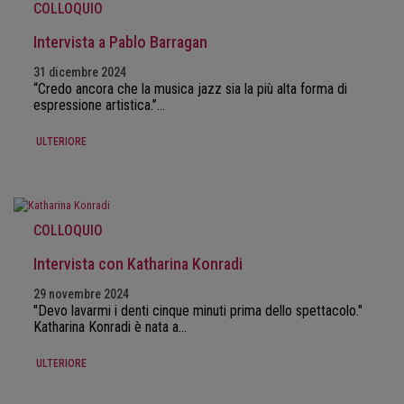
COLLOQUIO
Intervista a Pablo Barragan
31 dicembre 2024
“Credo ancora che la musica jazz sia la più alta forma di
espressione artistica.”…
ULTERIORE
COLLOQUIO
Intervista con Katharina Konradi
29 novembre 2024
"Devo lavarmi i denti cinque minuti prima dello spettacolo."
Katharina Konradi è nata a…
ULTERIORE