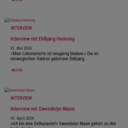
WEITER
INTERVIEW
Interview mit Eldbjørg Hemsing
01. Mai 2024
«Mein Lebensmotto ist neugierig bleiben.» Die im
norwegischen Valdres geborene Eldbjørg…
WEITER
INTERVIEW
Interview mit Gwendolyn Masin
01. April 2024
«Ich bin eine Enthusiastin!» Gwendolyn Masin gehört zu den