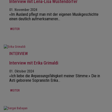
Interview mit Lena-Lisa Wüstendörfer
01. November 2024
«Im Ausland pflegt man mit der eigenen Musikgeschichte
einen deutlich aufmerksameren…
WEITER
INTERVIEW
Interview mit Erika Grimaldi
01. Oktober 2024
«Ich liebe die Anpassungsfähigkeit meiner Stimme.» Die in
Asti geborene Sopranistin Erika…
WEITER