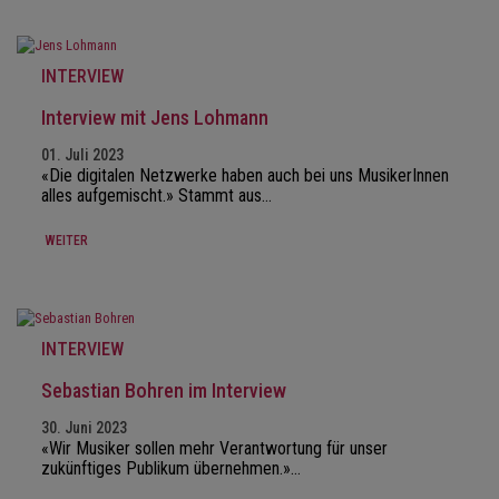
INTERVIEW
Interview mit Jens Lohmann
01. Juli 2023
«Die digitalen Netzwerke haben auch bei uns MusikerInnen
alles aufgemischt.» Stammt aus…
WEITER
INTERVIEW
Sebastian Bohren im Interview
30. Juni 2023
«Wir Musiker sollen mehr Verantwortung für unser
zukünftiges Publikum übernehmen.»…