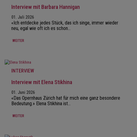
Interview mit Barbara Hannigan
01. Juli 2026
«Ich entdecke jedes Stück, das ich singe, immer wieder
neu, egal wie oft ich es schon…
WEITER
INTERVIEW
Interview mit Elena Stikhina
01. Juni 2026
«Das Opernhaus Zürich hat für mich eine ganz besondere
Bedeutung.» Elena Stikhina ist…
WEITER