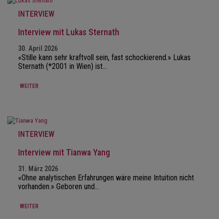
INTERVIEW
Interview mit Lukas Sternath
30. April 2026
«Stille kann sehr kraftvoll sein, fast schockierend.» Lukas
Sternath (*2001 in Wien) ist…
WEITER
INTERVIEW
Interview mit Tianwa Yang
31. März 2026
«Ohne analytischen Erfahrungen wäre meine Intuition nicht
vorhanden.» Geboren und…
WEITER