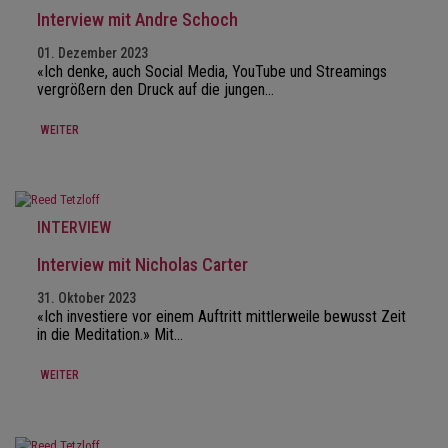
Interview mit Andre Schoch
01. Dezember 2023
«Ich denke, auch Social Media, YouTube und Streamings
vergrößern den Druck auf die jungen…
WEITER
INTERVIEW
Interview mit Nicholas Carter
31. Oktober 2023
«Ich investiere vor einem Auftritt mittlerweile bewusst Zeit
in die Meditation.» Mit…
WEITER