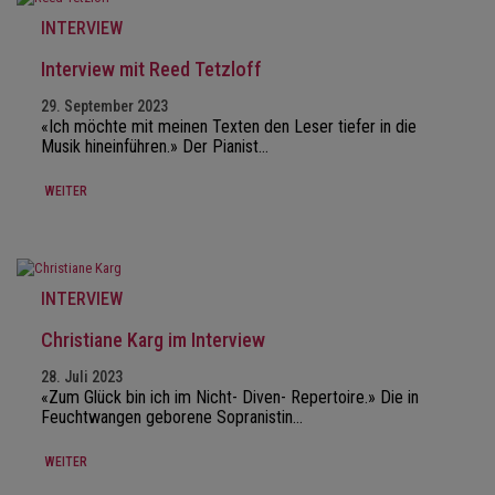
INTERVIEW
Interview mit Reed Tetzloff
29. September 2023
«Ich möchte mit meinen Texten den Leser tiefer in die
Musik hineinführen.» Der Pianist…
WEITER
INTERVIEW
Christiane Karg im Interview
28. Juli 2023
«Zum Glück bin ich im Nicht- Diven- Repertoire.» Die in
Feuchtwangen geborene Sopranistin…
WEITER