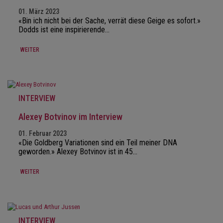
01. März 2023
«Bin ich nicht bei der Sache, verrät diese Geige es sofort.»
Dodds ist eine inspirierende…
WEITER
INTERVIEW
Alexey Botvinov im Interview
01. Februar 2023
«Die Goldberg Variationen sind ein Teil meiner DNA
geworden.» Alexey Botvinov ist in 45…
WEITER
INTERVIEW