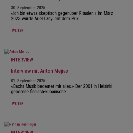
30. September 2025
«Ich bin etwas skeptisch gegenüber Ritualen.» Im März
2023 wurde Ariel Lanyi mit dem Prix…
WEITER
INTERVIEW
Interview mit Anton Mejias
01. September 2025
«Bachs Musik bedeutet mir alles.» Der 2001 in Helsinki
geborene finnisch-kubanische…
WEITER
INTERVIEW