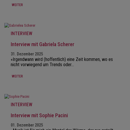
WEITER
INTERVIEW
Interview mit Gabriela Scherer
31. Dezember 2025
«Irgendwann wird (hoffentlich) eine Zeit kommen, wo es
nicht vorwiegend um Trends oder…
WEITER
INTERVIEW
Interview mit Sophie Pacini
01. Dezember 2025