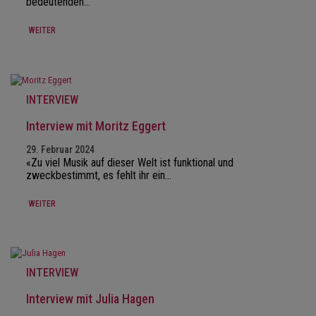
bedeutenden…
WEITER
INTERVIEW
Interview mit Moritz Eggert
29. Februar 2024
«Zu viel Musik auf dieser Welt ist funktional und
zweckbestimmt, es fehlt ihr ein…
WEITER
INTERVIEW
Interview mit Julia Hagen