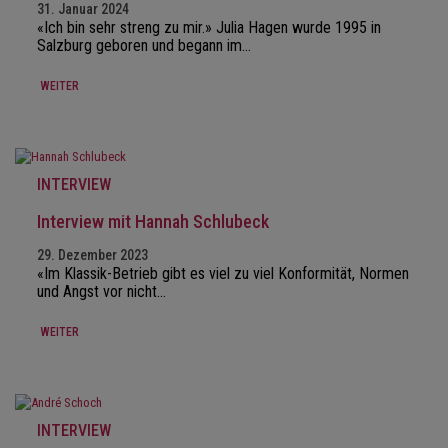
31. Januar 2024
«Ich bin sehr streng zu mir.» Julia Hagen wurde 1995 in
Salzburg geboren und begann im…
WEITER
INTERVIEW
Interview mit Hannah Schlubeck
29. Dezember 2023
«Im Klassik-Betrieb gibt es viel zu viel Konformität, Normen
und Angst vor nicht…
WEITER
INTERVIEW