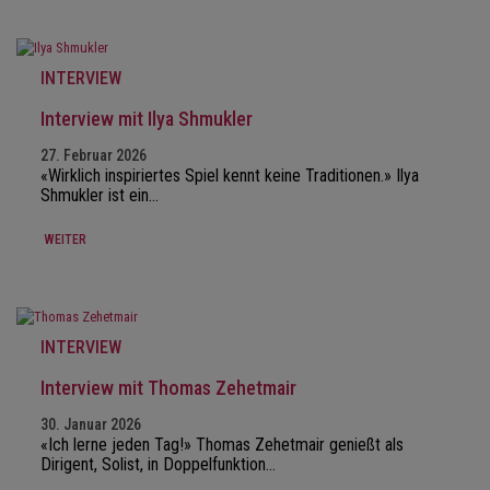
INTERVIEW
Interview mit Ilya Shmukler
27. Februar 2026
«Wirklich inspiriertes Spiel kennt keine Traditionen.» Ilya
Shmukler ist ein…
WEITER
INTERVIEW
Interview mit Thomas Zehetmair
30. Januar 2026
«Ich lerne jeden Tag!» Thomas Zehetmair genießt als
Dirigent, Solist, in Doppelfunktion…