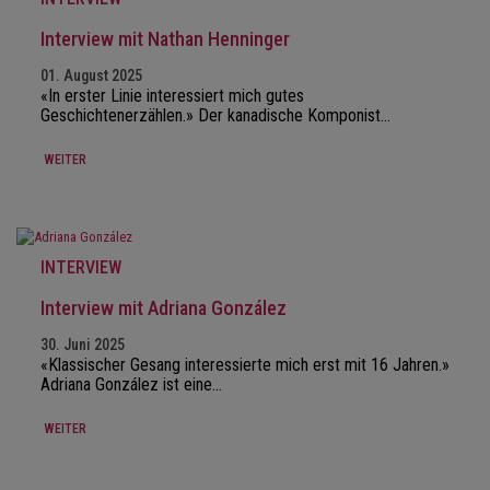
Interview mit Nathan Henninger
01. August 2025
«In erster Linie interessiert mich gutes
Geschichtenerzählen.» Der kanadische Komponist…
WEITER
INTERVIEW
Interview mit Adriana González
30. Juni 2025
«Klassischer Gesang interessierte mich erst mit 16 Jahren.»
Adriana González ist eine…
WEITER