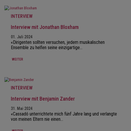
INTERVIEW
Interview mit Jonathan Bloxham
01. Juli 2024
«Dirigenten sollten versuchen, jedem musikalischen
Ensemble zu helfen seine einzigartige…
WEITER
INTERVIEW
Interview mit Benjamin Zander
31. Mai 2024
«Cassadó unterrichtete mich fünf Jahre lang und verlangte
von meinen Eltern nie einen…