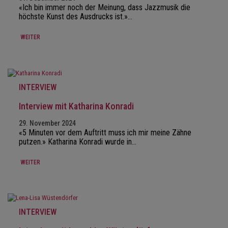
«Ich bin immer noch der Meinung, dass Jazzmusik die
höchste Kunst des Ausdrucks ist.»…
WEITER
INTERVIEW
Interview mit Katharina Konradi
29. November 2024
«5 Minuten vor dem Auftritt muss ich mir meine Zähne
putzen.» Katharina Konradi wurde in…
WEITER
INTERVIEW