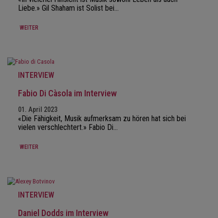
Liebe.» Gil Shaham ist Solist bei…
WEITER
INTERVIEW
Fabio Di Càsola im Interview
01. April 2023
«Die Fähigkeit, Musik aufmerksam zu hören hat sich bei
vielen verschlechtert.» Fabio Di…
WEITER
INTERVIEW
Daniel Dodds im Interview