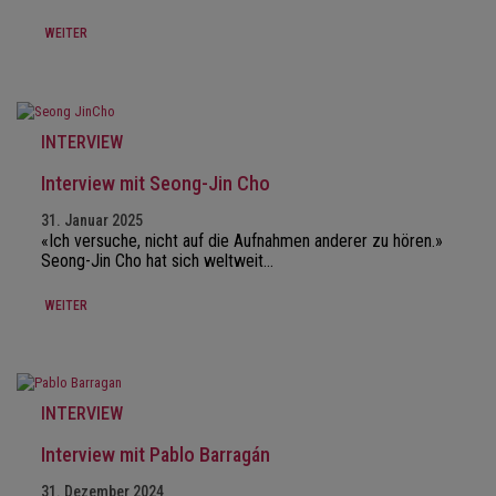
WEITER
INTERVIEW
Interview mit Seong-Jin Cho
31. Januar 2025
«Ich versuche, nicht auf die Aufnahmen anderer zu hören.»
Seong-Jin Cho hat sich weltweit…
WEITER
INTERVIEW
Interview mit Pablo Barragán
31. Dezember 2024