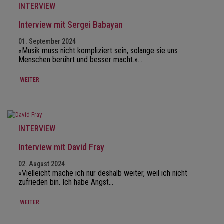
INTERVIEW
Interview mit Sergei Babayan
01. September 2024
«Musik muss nicht kompliziert sein, solange sie uns
Menschen berührt und besser macht.»…
WEITER
INTERVIEW
Interview mit David Fray
02. August 2024
«Vielleicht mache ich nur deshalb weiter, weil ich nicht
zufrieden bin. Ich habe Angst…
WEITER