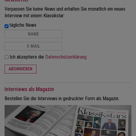
Verpassen Sie keine News und erhalten Sie monatlich ein neues
Interview mit einem Klassikstar:
tägliche News
Ich akzeptiere die
Datenschutzerklärung
ABONNIEREN
Interviews als Magazin
Bestellen Sie die Interviews in gedruckter Form als Magazin.