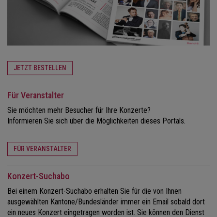
JETZT BESTELLEN
Für Veranstalter
Sie möchten mehr Besucher für Ihre Konzerte?
Informieren Sie sich über die Möglichkeiten dieses Portals.
FÜR VERANSTALTER
Konzert-Suchabo
Bei einem Konzert-Suchabo erhalten Sie für die von Ihnen
ausgewählten Kantone/Bundesländer immer ein Email sobald dort
ein neues Konzert eingetragen worden ist. Sie können den Dienst