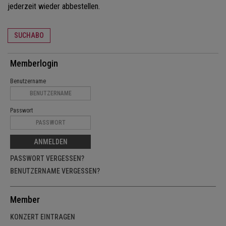
jederzeit wieder abbestellen.
SUCHABO
Memberlogin
Benutzername
Passwort
ANMELDEN
PASSWORT VERGESSEN?
BENUTZERNAME VERGESSEN?
Member
KONZERT EINTRAGEN