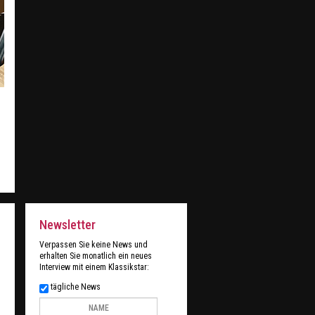
Newsletter
Verpassen Sie keine News und
erhalten Sie monatlich ein neues
Interview mit einem Klassikstar:
tägliche News