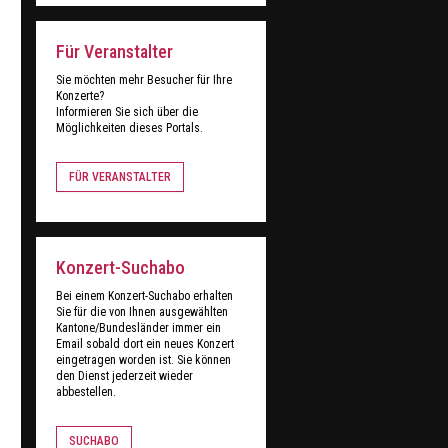
Für Veranstalter
Sie möchten mehr Besucher für Ihre
Konzerte?
Informieren Sie sich über die
Möglichkeiten dieses Portals.
FÜR VERANSTALTER
Konzert-Suchabo
Bei einem Konzert-Suchabo erhalten
Sie für die von Ihnen ausgewählten
Kantone/Bundesländer immer ein
Email sobald dort ein neues Konzert
eingetragen worden ist. Sie können
den Dienst jederzeit wieder
abbestellen.
SUCHABO