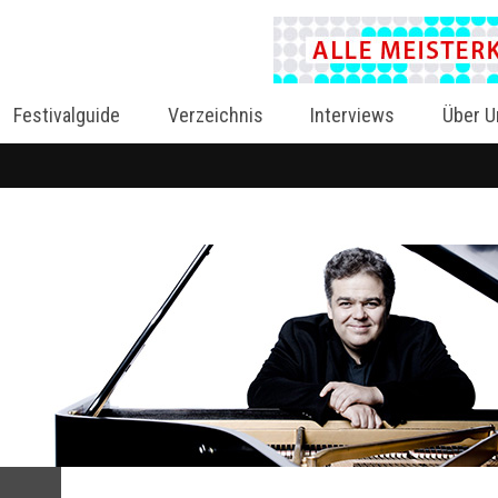
Festivalguide
Verzeichnis
Interviews
Über U