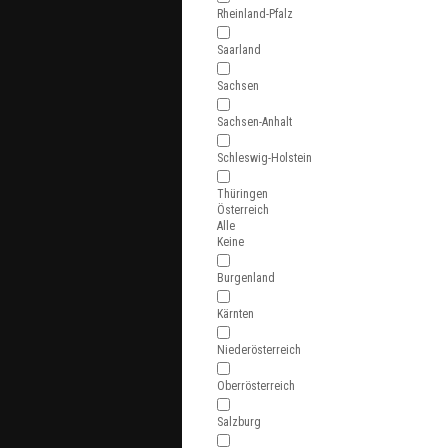
Rheinland-Pfalz
Saarland
Sachsen
Sachsen-Anhalt
Schleswig-Holstein
Thüringen
Österreich
Alle
Keine
Burgenland
Kärnten
Niederösterreich
Oberrösterreich
Salzburg