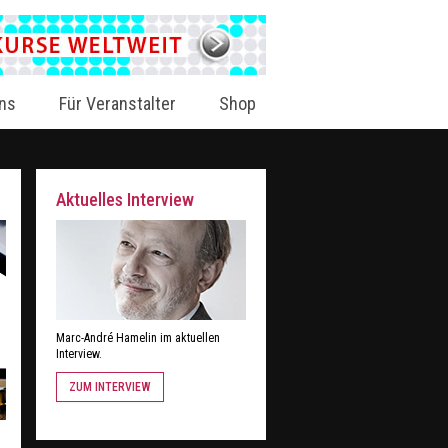
ns
Für Veranstalter
Shop
Aktuelles Interview
Marc-André Hamelin im aktuellen
Interview.
ZUM INTERVIEW