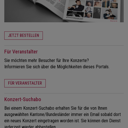
JETZT BESTELLEN
Für Veranstalter
Sie möchten mehr Besucher für Ihre Konzerte?
Informieren Sie sich über die Möglichkeiten dieses Portals.
FÜR VERANSTALTER
Konzert-Suchabo
Bei einem Konzert-Suchabo erhalten Sie für die von Ihnen
ausgewählten Kantone/Bundesländer immer ein Email sobald dort
ein neues Konzert eingetragen worden ist. Sie können den Dienst
jederzeit wieder abbestellen.