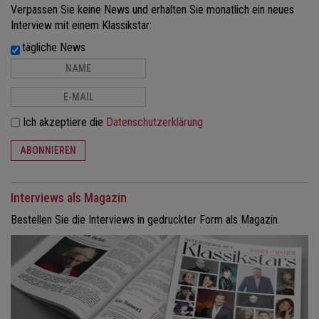
Verpassen Sie keine News und erhalten Sie monatlich ein neues
Interview mit einem Klassikstar:
tägliche News
Ich akzeptiere die
Datenschutzerklärung
ABONNIEREN
Interviews als Magazin
Bestellen Sie die Interviews in gedruckter Form als Magazin.