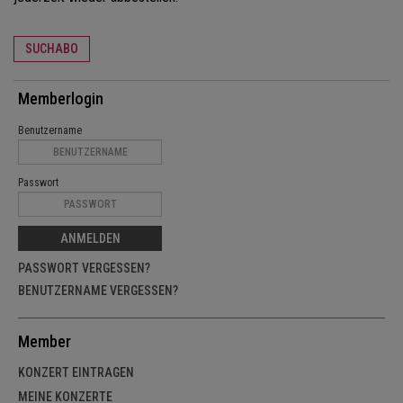
SUCHABO
Memberlogin
Benutzername
Passwort
ANMELDEN
PASSWORT VERGESSEN?
BENUTZERNAME VERGESSEN?
Member
KONZERT EINTRAGEN
MEINE KONZERTE