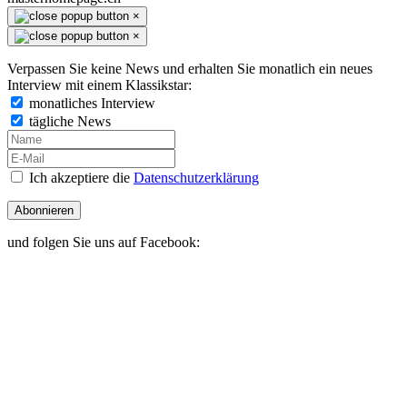
×
×
Verpassen Sie keine News und erhalten Sie monatlich ein neues
Interview mit einem Klassikstar:
monatliches Interview
tägliche News
Ich akzeptiere die
Datenschutzerklärung
Abonnieren
und folgen Sie uns auf Facebook: