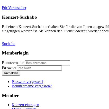
Für Veranstalter
Konzert-Suchabo
Bei einem Konzert-Suchabo erhalten Sie für die von Ihnen ausgewäh
eingetragen worden ist. Sie können den Dienst jederzeit wieder abbest
Suchabo
Memberlogin
Benutzername
Passwort
Anmelden
Passwort vergessen?
Benutzername vergessen?
Member
Konzert eintragen