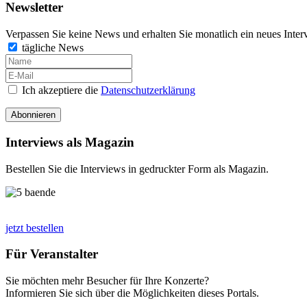
Newsletter
Verpassen Sie keine News und erhalten Sie monatlich ein neues Inter
tägliche News
Ich akzeptiere die
Datenschutzerklärung
Abonnieren
Interviews als Magazin
Bestellen Sie die Interviews in gedruckter Form als Magazin.
jetzt bestellen
Für Veranstalter
Sie möchten mehr Besucher für Ihre Konzerte?
Informieren Sie sich über die Möglichkeiten dieses Portals.