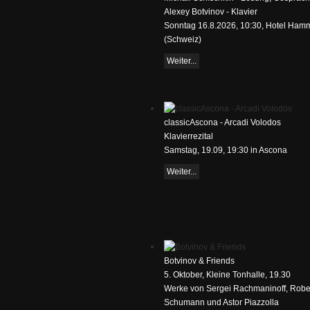
Alexey Botvinov - Klavier
Sonntag 16.8.2026, 10:30, Hotel Ham
(Schweiz)
Weiter...
classicAscona - Arcadi Volodos
Klavierrezital
Samstag, 19.09, 19:30 in Ascona
Weiter...
Botvinov & Friends
5. Oktober, Kleine Tonhalle, 19.30
Werke von Sergei Rachmaninoff, Robe
Schumann und Astor Piazzolla