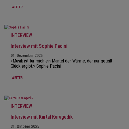
WEITER
INTERVIEW
Interview mit Sophie Pacini
01. Dezember 2025
«Musik ist für mich ein Mantel der Wärme, der nur geteilt
Glück ergibt.» Sophie Pacini…
WEITER
INTERVIEW
Interview mit Kartal Karagedik
31. Oktober 2025