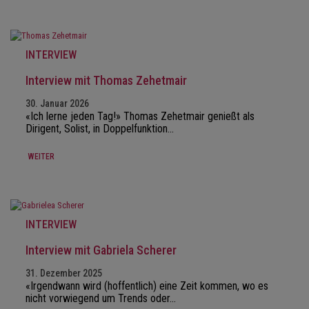
INTERVIEW
Interview mit Thomas Zehetmair
30. Januar 2026
«Ich lerne jeden Tag!» Thomas Zehetmair genießt als
Dirigent, Solist, in Doppelfunktion…
WEITER
INTERVIEW
Interview mit Gabriela Scherer
31. Dezember 2025
«Irgendwann wird (hoffentlich) eine Zeit kommen, wo es
nicht vorwiegend um Trends oder…