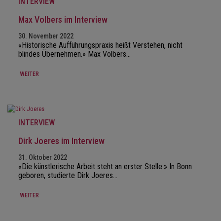
INTERVIEW
Max Volbers im Interview
30. November 2022
«Historische Aufführungspraxis heißt Verstehen, nicht
blindes Übernehmen.» Max Volbers…
WEITER
INTERVIEW
Dirk Joeres im Interview
31. Oktober 2022
«Die künstlerische Arbeit steht an erster Stelle.» In Bonn
geboren, studierte Dirk Joeres…
WEITER