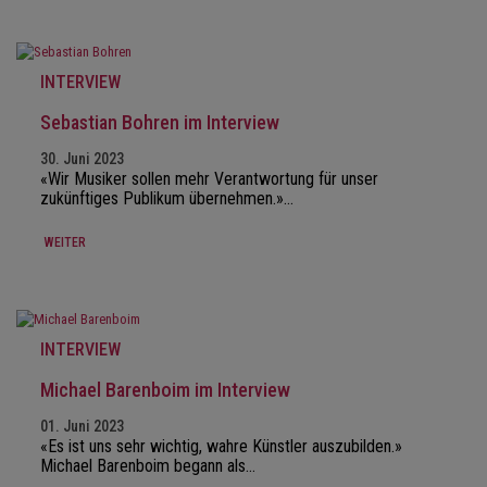
INTERVIEW
Sebastian Bohren im Interview
30. Juni 2023
«Wir Musiker sollen mehr Verantwortung für unser
zukünftiges Publikum übernehmen.»…
WEITER
INTERVIEW
Michael Barenboim im Interview
01. Juni 2023
«Es ist uns sehr wichtig, wahre Künstler auszubilden.»
Michael Barenboim begann als…