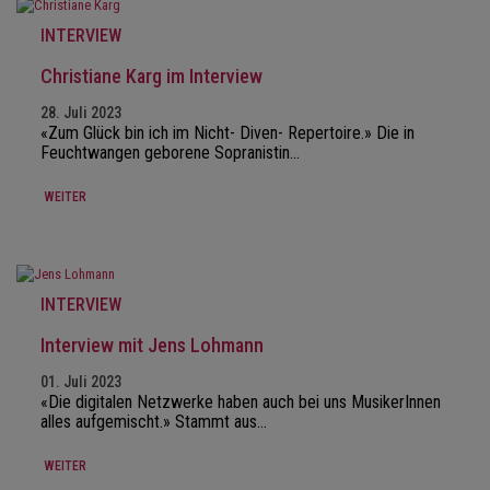
INTERVIEW
Christiane Karg im Interview
28. Juli 2023
«Zum Glück bin ich im Nicht- Diven- Repertoire.» Die in
Feuchtwangen geborene Sopranistin…
WEITER
INTERVIEW
Interview mit Jens Lohmann
01. Juli 2023
«Die digitalen Netzwerke haben auch bei uns MusikerInnen
alles aufgemischt.» Stammt aus…
WEITER