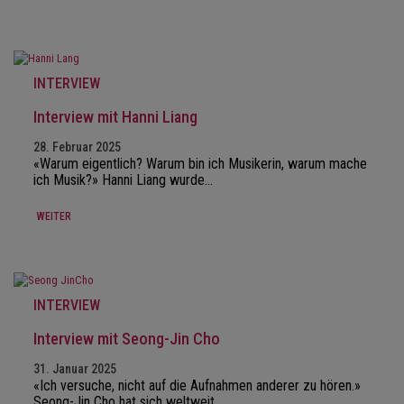
INTERVIEW
Interview mit Hanni Liang
28. Februar 2025
«Warum eigentlich? Warum bin ich Musikerin, warum mache
ich Musik?» Hanni Liang wurde…
WEITER
INTERVIEW
Interview mit Seong-Jin Cho
31. Januar 2025
«Ich versuche, nicht auf die Aufnahmen anderer zu hören.»
Seong-Jin Cho hat sich weltweit…