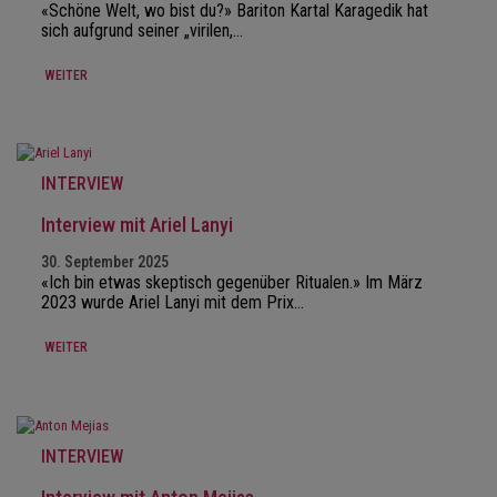
«Schöne Welt, wo bist du?» Bariton Kartal Karagedik hat
sich aufgrund seiner „virilen,…
WEITER
INTERVIEW
Interview mit Ariel Lanyi
30. September 2025
«Ich bin etwas skeptisch gegenüber Ritualen.» Im März
2023 wurde Ariel Lanyi mit dem Prix…
WEITER
INTERVIEW