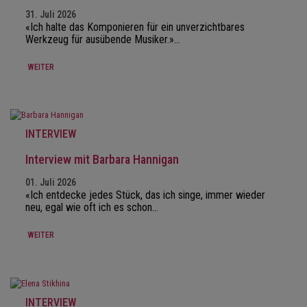
31. Juli 2026
«Ich halte das Komponieren für ein unverzichtbares
Werkzeug für ausübende Musiker.»…
WEITER
INTERVIEW
Interview mit Barbara Hannigan
01. Juli 2026
«Ich entdecke jedes Stück, das ich singe, immer wieder
neu, egal wie oft ich es schon…
WEITER
INTERVIEW