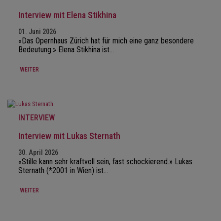
Interview mit Elena Stikhina
01. Juni 2026
«Das Opernhaus Zürich hat für mich eine ganz besondere
Bedeutung.» Elena Stikhina ist…
WEITER
INTERVIEW
Interview mit Lukas Sternath
30. April 2026
«Stille kann sehr kraftvoll sein, fast schockierend.» Lukas
Sternath (*2001 in Wien) ist…
WEITER