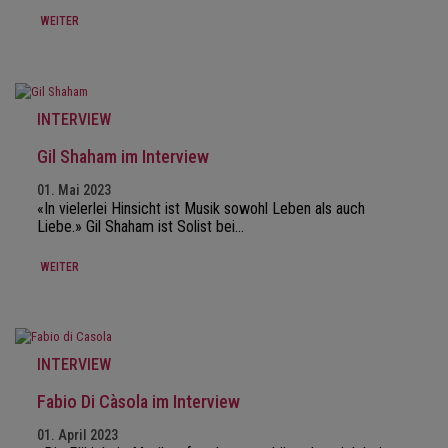
WEITER
INTERVIEW
Gil Shaham im Interview
01. Mai 2023
«In vielerlei Hinsicht ist Musik sowohl Leben als auch
Liebe.» Gil Shaham ist Solist bei…
WEITER
INTERVIEW
Fabio Di Càsola im Interview
01. April 2023