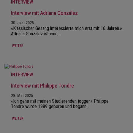
INTERVIEW
Interview mit Adriana González
30. Juni 2025
«Klassischer Gesang interessierte mich erst mit 16 Jahren.»
Adriana González ist eine…
WEITER
INTERVIEW
Interview mit Philippe Tondre
28. Mai 2025
«Ich gehe mit meinen Studierenden joggen» Philippe
Tondre wurde 1989 geboren und begann…
WEITER