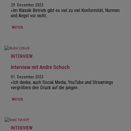
29. Dezember 2023
«Im Klassik-Betrieb gibt es viel zu viel Konformität, Normen
und Angst vor nicht…
WEITER
INTERVIEW
Interview mit Andre Schoch
01. Dezember 2023
«Ich denke, auch Social Media, YouTube und Streamings
vergrößern den Druck auf die jungen…
WEITER
INTERVIEW