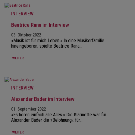
INTERVIEW
Beatrice Rana im Interview
03. Oktober 2022
«Musik ist für mich Leben.» In eine Musikerfamilie
hineingeboren, spielte Beatrice Rana…
WEITER
INTERVIEW
Alexander Bader im Interview
01. September 2022
«Es hören einfach alle Alles.» Die Klarinette war für
Alexander Bader die »Belohnung« für…
WEITER