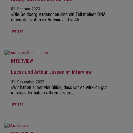
01. Februar 2023
«Die Goldberg Variationen sind ein Teil meiner DNA
geworden.» Alexey Botvinov ist in 45…
WEITER
INTERVIEW
Lucas und Arthur Jussen im Interview
31. Dezember 2022
«Wir haben super viel Glück, dass wir es wirklich gut
miteinander haben.» Ihren ersten…
WEITER