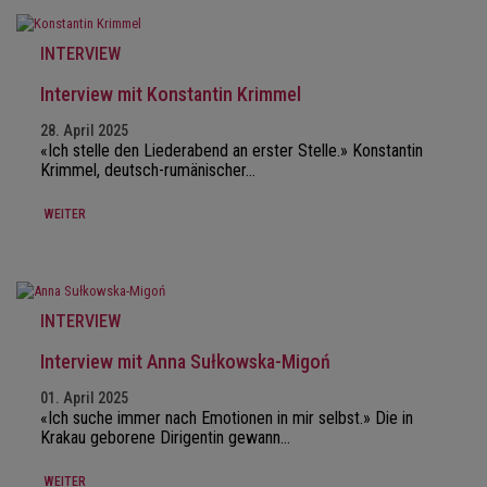
INTERVIEW
Interview mit Konstantin Krimmel
28. April 2025
«Ich stelle den Liederabend an erster Stelle.» Konstantin
Krimmel, deutsch-rumänischer…
WEITER
INTERVIEW
Interview mit Anna Sułkowska-Migoń
01. April 2025
«Ich suche immer nach Emotionen in mir selbst.» Die in
Krakau geborene Dirigentin gewann…
WEITER