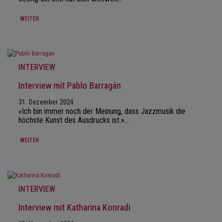
WEITER
INTERVIEW
Interview mit Pablo Barragán
31. Dezember 2024
«Ich bin immer noch der Meinung, dass Jazzmusik die
höchste Kunst des Ausdrucks ist.»…
WEITER
INTERVIEW
Interview mit Katharina Konradi