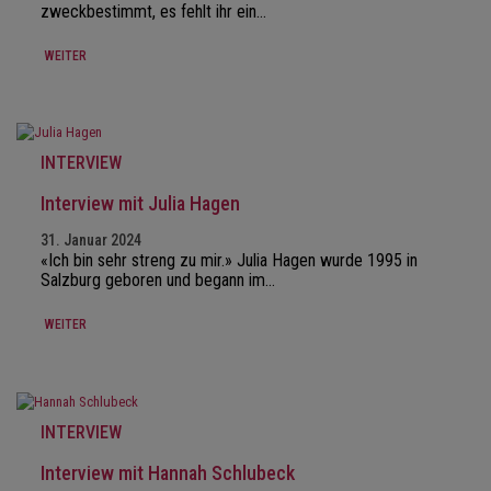
zweckbestimmt, es fehlt ihr ein…
WEITER
INTERVIEW
Interview mit Julia Hagen
31. Januar 2024
«Ich bin sehr streng zu mir.» Julia Hagen wurde 1995 in
Salzburg geboren und begann im…
WEITER
INTERVIEW
Interview mit Hannah Schlubeck