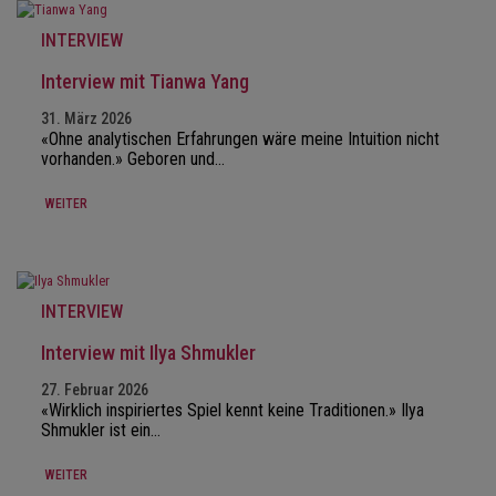
INTERVIEW
Interview mit Tianwa Yang
31. März 2026
«Ohne analytischen Erfahrungen wäre meine Intuition nicht
vorhanden.» Geboren und…
WEITER
INTERVIEW
Interview mit Ilya Shmukler
27. Februar 2026
«Wirklich inspiriertes Spiel kennt keine Traditionen.» Ilya
Shmukler ist ein…
WEITER