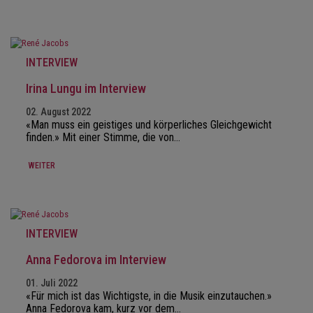
INTERVIEW
Irina Lungu im Interview
02. August 2022
«Man muss ein geistiges und körperliches Gleichgewicht
finden.» Mit einer Stimme, die von…
WEITER
INTERVIEW
Anna Fedorova im Interview
01. Juli 2022
«Für mich ist das Wichtigste, in die Musik einzutauchen.»
Anna Fedorova kam, kurz vor dem…