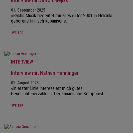
Interview mit Anton Mejias
01. September 2025
«Bachs Musik bedeutet mir alles.» Der 2001 in Helsinki
geborene finnisch-kubanische…
WEITER
INTERVIEW
Interview mit Nathan Henninger
01. August 2025
«In erster Linie interessiert mich gutes
Geschichtenerzählen.» Der kanadische Komponist…
WEITER