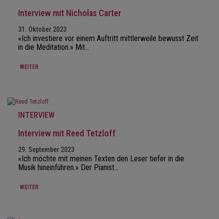
Interview mit Nicholas Carter
31. Oktober 2023
«Ich investiere vor einem Auftritt mittlerweile bewusst Zeit
in die Meditation.» Mit…
WEITER
INTERVIEW
Interview mit Reed Tetzloff
29. September 2023
«Ich möchte mit meinen Texten den Leser tiefer in die
Musik hineinführen.» Der Pianist…
WEITER