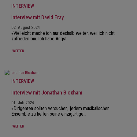
INTERVIEW
Interview mit David Fray
02. August 2024
«Vielleicht mache ich nur deshalb weiter, weil ich nicht
zufrieden bin. Ich habe Angst…
WEITER
INTERVIEW
Interview mit Jonathan Bloxham
01. Juli 2024
«Dirigenten sollten versuchen, jedem musikalischen
Ensemble zu helfen seine einzigartige…
WEITER