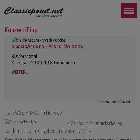
Konzert-Tipp
classicAscona - Arcadi Volodos
Klavierrezital
Samstag, 19.09, 19:30 in Ascona
WEITER...
Franz Welser-Möst im Interview
«Man soll nicht zurückschauen,
sondern aus dem Gegebenen etwas machen.»