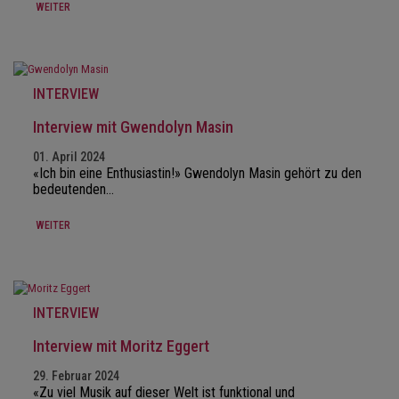
WEITER
INTERVIEW
Interview mit Gwendolyn Masin
01. April 2024
«Ich bin eine Enthusiastin!» Gwendolyn Masin gehört zu den
bedeutenden…
WEITER
INTERVIEW
Interview mit Moritz Eggert
29. Februar 2024
«Zu viel Musik auf dieser Welt ist funktional und