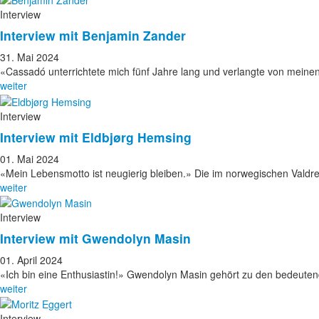
Interview
Interview mit Benjamin Zander
31. Mai 2024
«Cassadó unterrichtete mich fünf Jahre lang und verlangte von meine
weiter
Interview
Interview mit Eldbjørg Hemsing
01. Mai 2024
«Mein Lebensmotto ist neugierig bleiben.» Die im norwegischen Vald
weiter
Interview
Interview mit Gwendolyn Masin
01. April 2024
«Ich bin eine Enthusiastin!» Gwendolyn Masin gehört zu den bedeut
weiter
Interview