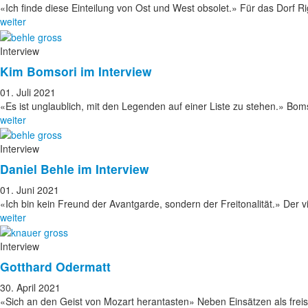
«Ich finde diese Einteilung von Ost und West obsolet.» Für das Dorf 
weiter
Interview
Kim Bomsori im Interview
01. Juli 2021
«Es ist unglaublich, mit den Legenden auf einer Liste zu stehen.» Bo
weiter
Interview
Daniel Behle im Interview
01. Juni 2021
«Ich bin kein Freund der Avantgarde, sondern der Freitonalität.» Der 
weiter
Interview
Gotthard Odermatt
30. April 2021
«Sich an den Geist von Mozart herantasten» Neben Einsätzen als frei