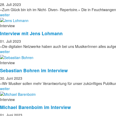
28. Juli 2023
«Zum Glück bin ich im Nicht- Diven- Repertoire.» Die in Feuchtwang
weiter
Interview
Interview mit Jens Lohmann
01. Juli 2023
«Die digitalen Netzwerke haben auch bei uns MusikerInnen alles auf
weiter
Interview
Sebastian Bohren im Interview
30. Juni 2023
«Wir Musiker sollen mehr Verantwortung für unser zukünftiges Publ
weiter
Interview
Michael Barenboim im Interview
01. Juni 2023