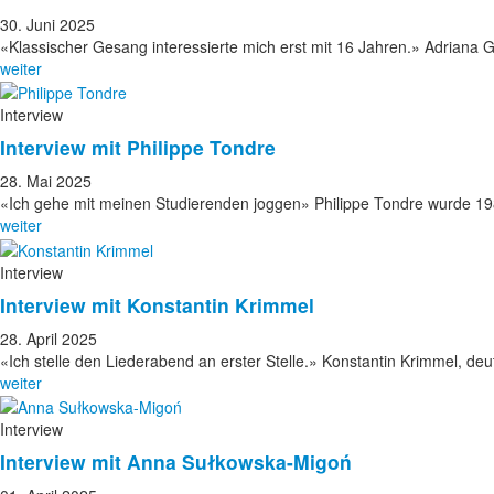
30. Juni 2025
«Klassischer Gesang interessierte mich erst mit 16 Jahren.» Adriana 
weiter
Interview
Interview mit Philippe Tondre
28. Mai 2025
«Ich gehe mit meinen Studierenden joggen» Philippe Tondre wurde 
weiter
Interview
Interview mit Konstantin Krimmel
28. April 2025
«Ich stelle den Liederabend an erster Stelle.» Konstantin Krimmel, d
weiter
Interview
Interview mit Anna Sułkowska-Migoń