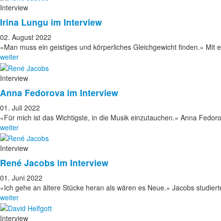
Interview
Irina Lungu im Interview
02. August 2022
«Man muss ein geistiges und körperliches Gleichgewicht finden.» Mit 
weiter
Interview
Anna Fedorova im Interview
01. Juli 2022
«Für mich ist das Wichtigste, in die Musik einzutauchen.» Anna Fedo
weiter
Interview
René Jacobs im Interview
01. Juni 2022
«Ich gehe an ältere Stücke heran als wären es Neue.» Jacobs studiert
weiter
Interview