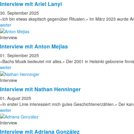
Interview mit Ariel Lanyi
30. September 2025
«Ich bin etwas skeptisch gegenüber Ritualen.» Im März 2023 wurde Ar
weiter
Interview
Interview mit Anton Mejias
01. September 2025
«Bachs Musik bedeutet mir alles.» Der 2001 in Helsinki geborene fin
weiter
Interview
Interview mit Nathan Henninger
01. August 2025
«In erster Linie interessiert mich gutes Geschichtenerzählen.» Der 
weiter
Interview
Interview mit Adriana González