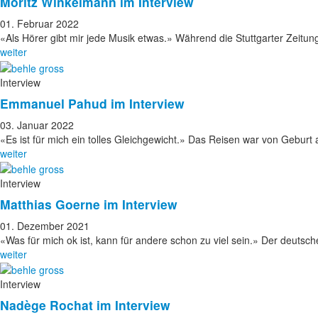
Moritz Winkelmann im Interview
01. Februar 2022
«Als Hörer gibt mir jede Musik etwas.» Während die Stuttgarter Zeitun
weiter
Interview
Emmanuel Pahud im Interview
03. Januar 2022
«Es ist für mich ein tolles Gleichgewicht.» Das Reisen war von Geburt
weiter
Interview
Matthias Goerne im Interview
01. Dezember 2021
«Was für mich ok ist, kann für andere schon zu viel sein.» Der deutsc
weiter
Interview
Nadège Rochat im Interview