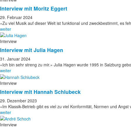
Interview mit Moritz Eggert
29. Februar 2024
«Zu viel Musik auf dieser Welt ist funktional und zweckbestimmt, es feh
weiter
Interview
Interview mit Julia Hagen
31. Januar 2024
«Ich bin sehr streng zu mir.» Julia Hagen wurde 1995 in Salzburg g
weiter
Interview
Interview mit Hannah Schlubeck
29. Dezember 2023
«Im Klassik-Betrieb gibt es viel zu viel Konformität, Normen und Angst
weiter
Interview