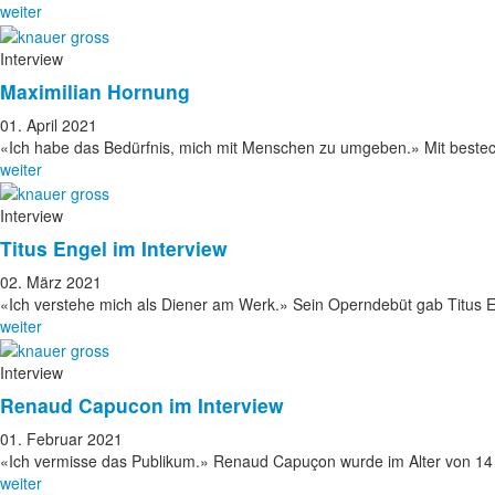
weiter
Interview
Maximilian Hornung
01. April 2021
«Ich habe das Bedürfnis, mich mit Menschen zu umgeben.» Mit bestec
weiter
Interview
Titus Engel im Interview
02. März 2021
«Ich verstehe mich als Diener am Werk.» Sein Operndebüt gab Titus 
weiter
Interview
Renaud Capucon im Interview
01. Februar 2021
«Ich vermisse das Publikum.» Renaud Capuçon wurde im Alter von 1
weiter