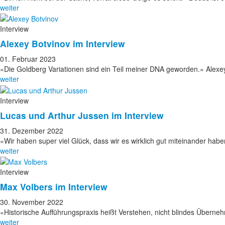
weiter
Interview
Alexey Botvinov im Interview
01. Februar 2023
«Die Goldberg Variationen sind ein Teil meiner DNA geworden.» Alexey
weiter
Interview
Lucas und Arthur Jussen im Interview
31. Dezember 2022
«Wir haben super viel Glück, dass wir es wirklich gut miteinander hab
weiter
Interview
Max Volbers im Interview
30. November 2022
«Historische Aufführungspraxis heißt Verstehen, nicht blindes Über
weiter