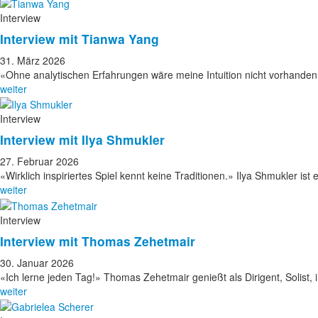
Interview
Interview mit Tianwa Yang
31. März 2026
«Ohne analytischen Erfahrungen wäre meine Intuition nicht vorhand
weiter
Interview
Interview mit Ilya Shmukler
27. Februar 2026
«Wirklich inspiriertes Spiel kennt keine Traditionen.» Ilya Shmukler ist
weiter
Interview
Interview mit Thomas Zehetmair
30. Januar 2026
«Ich lerne jeden Tag!» Thomas Zehetmair genießt als Dirigent, Solist,
weiter