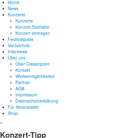
Home
News
Konzerte
Konzerte
Konzert-Suchabo
Konzert eintragen
Festivalguide
Verzeichnis
Interviews
Über uns
Über Classicpoint
Kontakt
Werbemöglichkeiten
Partner
AGB
Impressum
Datenschutzerklärung
Für Veranstalter
Shop
×
Konzert-Tipp