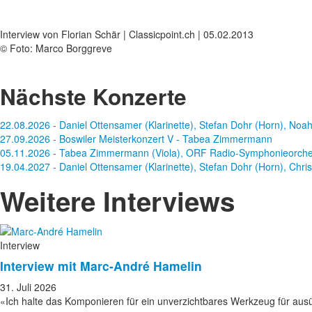
Interview von Florian Schär | Classicpoint.ch | 05.02.2013
© Foto: Marco Borggreve
Nächste Konzerte
22.08.2026 - Daniel Ottensamer (Klarinette), Stefan Dohr (Horn), Noah 
27.09.2026 - Boswiler Meisterkonzert V - Tabea Zimmermann
05.11.2026 - Tabea Zimmermann (Viola), ORF Radio-Symphonieorches
19.04.2027 - Daniel Ottensamer (Klarinette), Stefan Dohr (Horn), Christi
Weitere Interviews
Interview
Interview mit Marc-André Hamelin
31. Juli 2026
«Ich halte das Komponieren für ein unverzichtbares Werkzeug für au