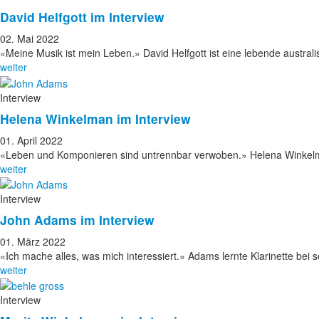
David Helfgott im Interview
02. Mai 2022
«Meine Musik ist mein Leben.» David Helfgott ist eine lebende austra
weiter
Interview
Helena Winkelman im Interview
01. April 2022
«Leben und Komponieren sind untrennbar verwoben.» Helena Winkelma
weiter
Interview
John Adams im Interview
01. März 2022
«Ich mache alles, was mich interessiert.» Adams lernte Klarinette bei
weiter
Interview