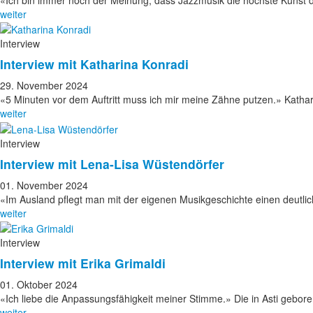
weiter
Interview
Interview mit Katharina Konradi
29. November 2024
«5 Minuten vor dem Auftritt muss ich mir meine Zähne putzen.» Katha
weiter
Interview
Interview mit Lena-Lisa Wüstendörfer
01. November 2024
«Im Ausland pflegt man mit der eigenen Musikgeschichte einen deut
weiter
Interview
Interview mit Erika Grimaldi
01. Oktober 2024
«Ich liebe die Anpassungsfähigkeit meiner Stimme.» Die in Asti gebor
weiter