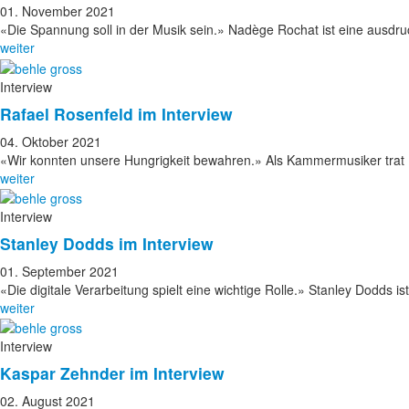
01. November 2021
«Die Spannung soll in der Musik sein.» Nadège Rochat ist eine ausd
weiter
Interview
Rafael Rosenfeld im Interview
04. Oktober 2021
«Wir konnten unsere Hungrigkeit bewahren.» Als Kammermusiker trat
weiter
Interview
Stanley Dodds im Interview
01. September 2021
«Die digitale Verarbeitung spielt eine wichtige Rolle.» Stanley Dodds i
weiter
Interview
Kaspar Zehnder im Interview
02. August 2021