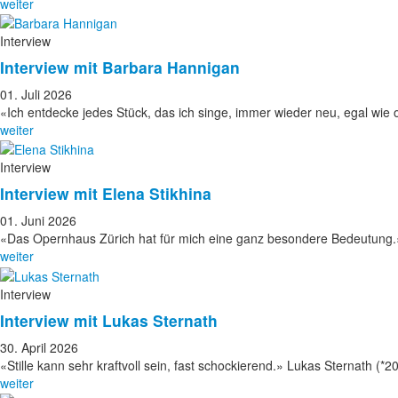
weiter
Interview
Interview mit Barbara Hannigan
01. Juli 2026
«Ich entdecke jedes Stück, das ich singe, immer wieder neu, egal wie 
weiter
Interview
Interview mit Elena Stikhina
01. Juni 2026
«Das Opernhaus Zürich hat für mich eine ganz besondere Bedeutung.»
weiter
Interview
Interview mit Lukas Sternath
30. April 2026
«Stille kann sehr kraftvoll sein, fast schockierend.» Lukas Sternath (*2
weiter