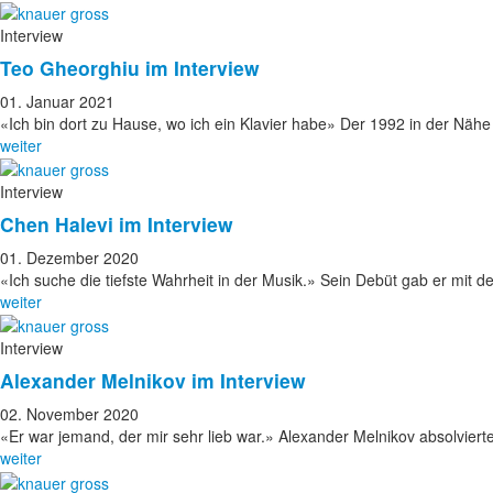
Interview
Teo Gheorghiu im Interview
01. Januar 2021
«Ich bin dort zu Hause, wo ich ein Klavier habe» Der 1992 in der Nä
weiter
Interview
Chen Halevi im Interview
01. Dezember 2020
«Ich suche die tiefste Wahrheit in der Musik.» Sein Debüt gab er mit 
weiter
Interview
Alexander Melnikov im Interview
02. November 2020
«Er war jemand, der mir sehr lieb war.» Alexander Melnikov absolvie
weiter