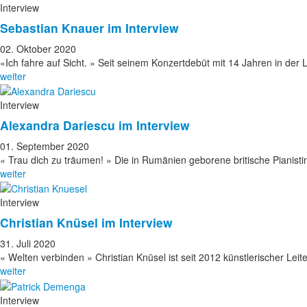
Interview
Sebastian Knauer im Interview
02. Oktober 2020
«Ich fahre auf Sicht. » Seit seinem Konzertdebüt mit 14 Jahren in der 
weiter
Interview
Alexandra Dariescu im Interview
01. September 2020
« Trau dich zu träumen! » Die in Rumänien geborene britische Pianist
weiter
Interview
Christian Knüsel im Interview
31. Juli 2020
« Welten verbinden » Christian Knüsel ist seit 2012 künstlerischer Lei
weiter
Interview