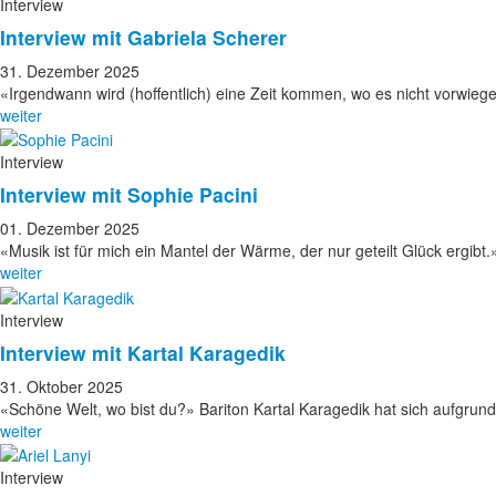
Interview
Interview mit Gabriela Scherer
31. Dezember 2025
«Irgendwann wird (hoffentlich) eine Zeit kommen, wo es nicht vorwi
weiter
Interview
Interview mit Sophie Pacini
01. Dezember 2025
«Musik ist für mich ein Mantel der Wärme, der nur geteilt Glück ergibt
weiter
Interview
Interview mit Kartal Karagedik
31. Oktober 2025
«Schöne Welt, wo bist du?» Bariton Kartal Karagedik hat sich aufgrund 
weiter
Interview