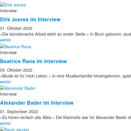
Interview
Dirk Joeres im Interview
31. Oktober 2022
«Die künstlerische Arbeit steht an erster Stelle.» In Bonn geboren, stu
weiter
Interview
Beatrice Rana im Interview
03. Oktober 2022
«Musik ist für mich Leben.» In eine Musikerfamilie hineingeboren, spi
weiter
Interview
Alexander Bader im Interview
01. September 2022
«Es hören einfach alle Alles.» Die Klarinette war für Alexander Bader
weiter