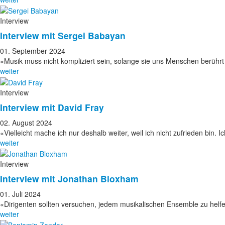
Interview
Interview mit Sergei Babayan
01. September 2024
«Musik muss nicht kompliziert sein, solange sie uns Menschen berüh
weiter
Interview
Interview mit David Fray
02. August 2024
«Vielleicht mache ich nur deshalb weiter, weil ich nicht zufrieden bin.
weiter
Interview
Interview mit Jonathan Bloxham
01. Juli 2024
«Dirigenten sollten versuchen, jedem musikalischen Ensemble zu helfe
weiter