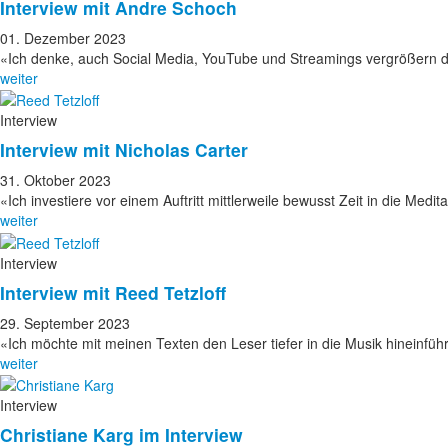
Interview mit Andre Schoch
01. Dezember 2023
«Ich denke, auch Social Media, YouTube und Streamings vergrößern 
weiter
Interview
Interview mit Nicholas Carter
31. Oktober 2023
«Ich investiere vor einem Auftritt mittlerweile bewusst Zeit in die Medit
weiter
Interview
Interview mit Reed Tetzloff
29. September 2023
«Ich möchte mit meinen Texten den Leser tiefer in die Musik hineinfüh
weiter
Interview
Christiane Karg im Interview