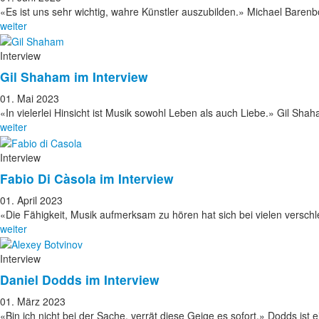
«Es ist uns sehr wichtig, wahre Künstler auszubilden.» Michael Bare
weiter
Interview
Gil Shaham im Interview
01. Mai 2023
«In vielerlei Hinsicht ist Musik sowohl Leben als auch Liebe.» Gil Shah
weiter
Interview
Fabio Di Càsola im Interview
01. April 2023
«Die Fähigkeit, Musik aufmerksam zu hören hat sich bei vielen versch
weiter
Interview
Daniel Dodds im Interview
01. März 2023
«Bin ich nicht bei der Sache, verrät diese Geige es sofort.» Dodds ist 