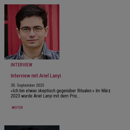
INTERVIEW
Interview mit Ariel Lanyi
30. September 2025
«Ich bin etwas skeptisch gegenüber Ritualen.» Im März
2023 wurde Ariel Lanyi mit dem Prix…
WEITER