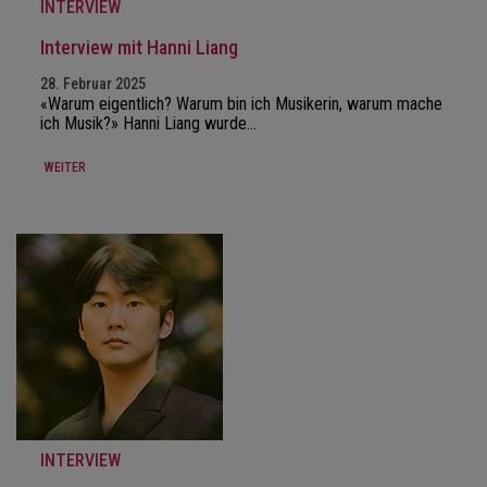
INTERVIEW
Interview mit Hanni Liang
28. Februar 2025
«Warum eigentlich? Warum bin ich Musikerin, warum mache
ich Musik?» Hanni Liang wurde…
WEITER
INTERVIEW