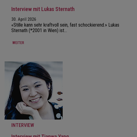
Interview mit Lukas Sternath
30. April 2026
«Stille kann sehr kraftvoll sein, fast schockierend.» Lukas
Sternath (*2001 in Wien) ist…
WEITER
INTERVIEW
Interview mit Tianwa Yang