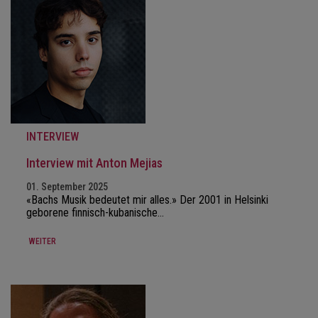
INTERVIEW
Interview mit Anton Mejias
01. September 2025
«Bachs Musik bedeutet mir alles.» Der 2001 in Helsinki
geborene finnisch-kubanische…
WEITER