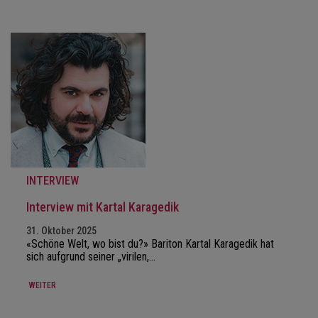
INTERVIEW
Interview mit Kartal Karagedik
31. Oktober 2025
«Schöne Welt, wo bist du?» Bariton Kartal Karagedik hat
sich aufgrund seiner „virilen,…
WEITER