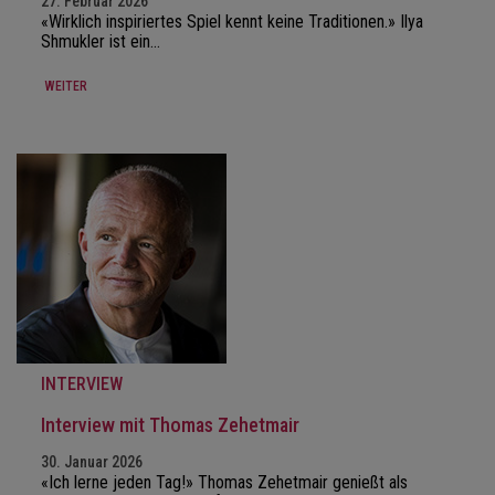
27. Februar 2026
«Wirklich inspiriertes Spiel kennt keine Traditionen.» Ilya
Shmukler ist ein…
WEITER
INTERVIEW
Interview mit Thomas Zehetmair
30. Januar 2026
«Ich lerne jeden Tag!» Thomas Zehetmair genießt als