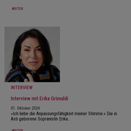
WEITER
INTERVIEW
Interview mit Erika Grimaldi
01. Oktober 2024
«Ich liebe die Anpassungsfähigkeit meiner Stimme.» Die in
Asti geborene Sopranistin Erika…
WEITER