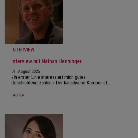
INTERVIEW
Interview mit Nathan Henninger
01. August 2025
«In erster Linie interessiert mich gutes
Geschichtenerzählen.» Der kanadische Komponist…
WEITER