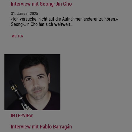
Interview mit Seong-Jin Cho
31. Januar 2025
«Ich versuche, nicht auf die Aufnahmen anderer zu hören.»
Seong-Jin Cho hat sich weltweit…
WEITER
INTERVIEW
Interview mit Pablo Barragán