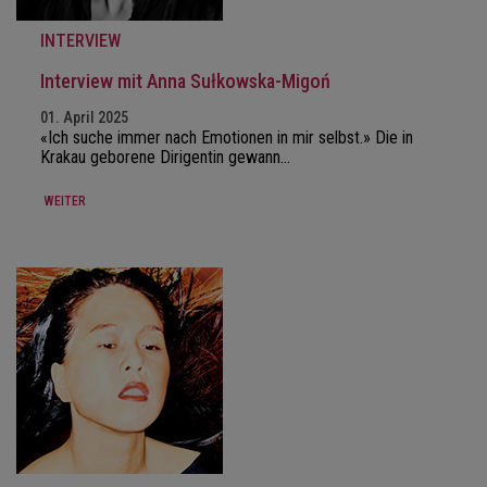
INTERVIEW
Interview mit Anna Sułkowska-Migoń
01. April 2025
«Ich suche immer nach Emotionen in mir selbst.» Die in
Krakau geborene Dirigentin gewann…
WEITER