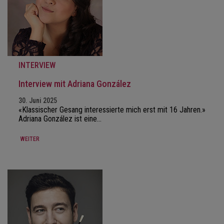
INTERVIEW
Interview mit Adriana González
30. Juni 2025
«Klassischer Gesang interessierte mich erst mit 16 Jahren.»
Adriana González ist eine…
WEITER