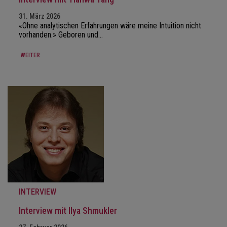
31. März 2026
«Ohne analytischen Erfahrungen wäre meine Intuition nicht
vorhanden.» Geboren und…
WEITER
INTERVIEW
Interview mit Ilya Shmukler