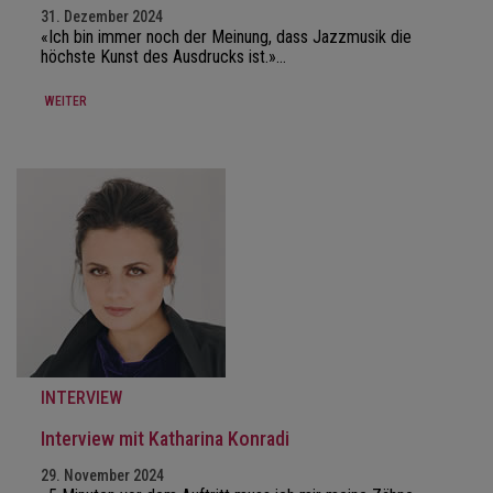
31. Dezember 2024
«Ich bin immer noch der Meinung, dass Jazzmusik die
höchste Kunst des Ausdrucks ist.»…
WEITER
INTERVIEW
Interview mit Katharina Konradi
29. November 2024