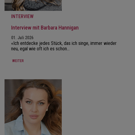
INTERVIEW
Interview mit Barbara Hannigan
01. Juli 2026
«Ich entdecke jedes Stück, das ich singe, immer wieder
neu, egal wie oft ich es schon…
WEITER