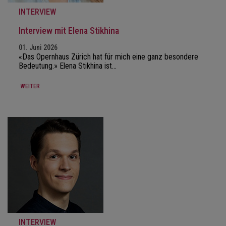
INTERVIEW
Interview mit Elena Stikhina
01. Juni 2026
«Das Opernhaus Zürich hat für mich eine ganz besondere
Bedeutung.» Elena Stikhina ist…
WEITER
INTERVIEW