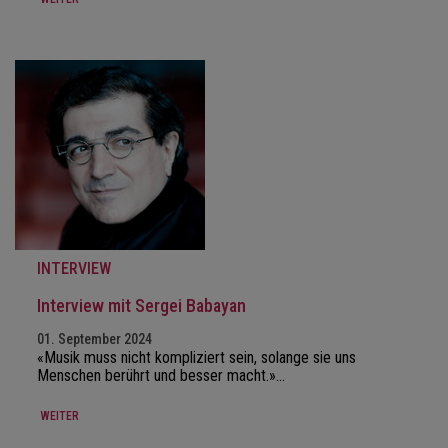
INTERVIEW
Interview mit Sergei Babayan
01. September 2024
«Musik muss nicht kompliziert sein, solange sie uns
Menschen berührt und besser macht.»…
WEITER