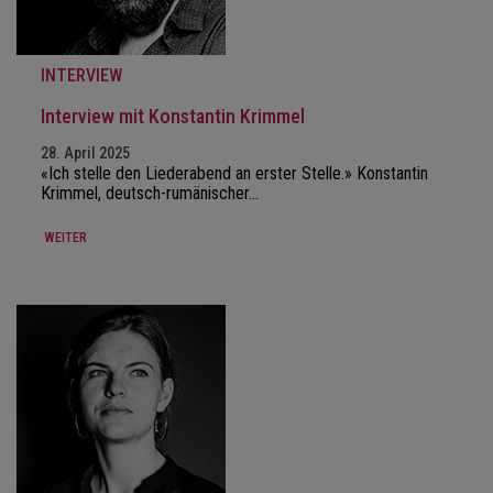
INTERVIEW
Interview mit Konstantin Krimmel
28. April 2025
«Ich stelle den Liederabend an erster Stelle.» Konstantin
Krimmel, deutsch-rumänischer…
WEITER