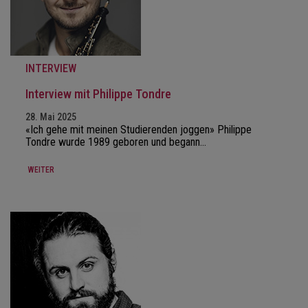
INTERVIEW
Interview mit Philippe Tondre
28. Mai 2025
«Ich gehe mit meinen Studierenden joggen» Philippe
Tondre wurde 1989 geboren und begann…
WEITER