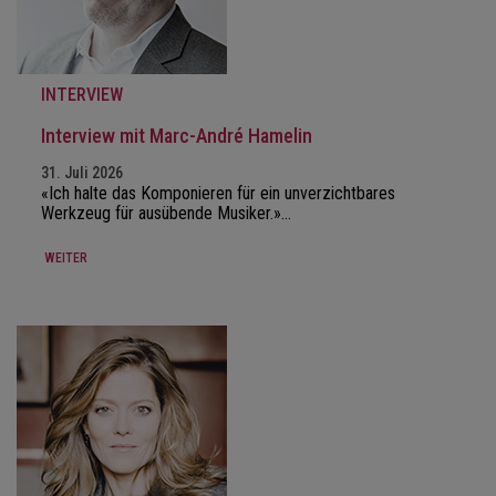
INTERVIEW
Interview mit Marc-André Hamelin
31. Juli 2026
«Ich halte das Komponieren für ein unverzichtbares
Werkzeug für ausübende Musiker.»…
WEITER