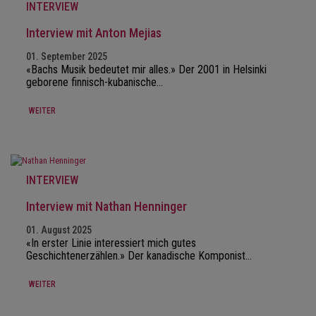
INTERVIEW
Interview mit Anton Mejias
01. September 2025
«Bachs Musik bedeutet mir alles.» Der 2001 in Helsinki
geborene finnisch-kubanische…
WEITER
INTERVIEW
Interview mit Nathan Henninger
01. August 2025
«In erster Linie interessiert mich gutes
Geschichtenerzählen.» Der kanadische Komponist…
WEITER