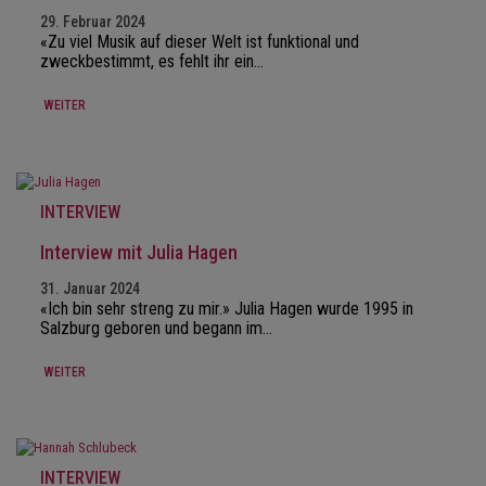
29. Februar 2024
«Zu viel Musik auf dieser Welt ist funktional und
zweckbestimmt, es fehlt ihr ein…
WEITER
INTERVIEW
Interview mit Julia Hagen
31. Januar 2024
«Ich bin sehr streng zu mir.» Julia Hagen wurde 1995 in
Salzburg geboren und begann im…
WEITER
INTERVIEW