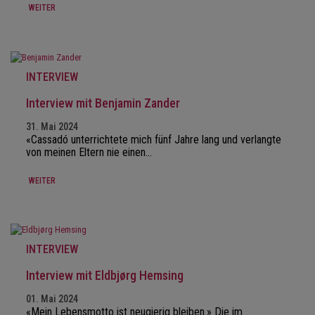
WEITER
INTERVIEW
Interview mit Benjamin Zander
31. Mai 2024
«Cassadó unterrichtete mich fünf Jahre lang und verlangte
von meinen Eltern nie einen…
WEITER
INTERVIEW
Interview mit Eldbjørg Hemsing
01. Mai 2024
«Mein Lebensmotto ist neugierig bleiben.» Die im