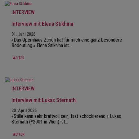
INTERVIEW
Interview mit Elena Stikhina
01. Juni 2026
«Das Opernhaus Zürich hat für mich eine ganz besondere
Bedeutung.» Elena Stikhina ist…
WEITER
INTERVIEW
Interview mit Lukas Sternath
30. April 2026
«Stille kann sehr kraftvoll sein, fast schockierend.» Lukas
Sternath (*2001 in Wien) ist…
WEITER