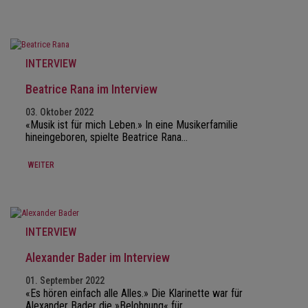
INTERVIEW
Beatrice Rana im Interview
03. Oktober 2022
«Musik ist für mich Leben.» In eine Musikerfamilie
hineingeboren, spielte Beatrice Rana…
WEITER
INTERVIEW
Alexander Bader im Interview
01. September 2022
«Es hören einfach alle Alles.» Die Klarinette war für
Alexander Bader die »Belohnung« für…