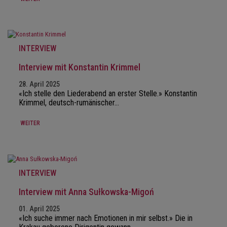
INTERVIEW
Interview mit Konstantin Krimmel
28. April 2025
«Ich stelle den Liederabend an erster Stelle.» Konstantin
Krimmel, deutsch-rumänischer…
WEITER
INTERVIEW
Interview mit Anna Sułkowska-Migoń
01. April 2025
«Ich suche immer nach Emotionen in mir selbst.» Die in