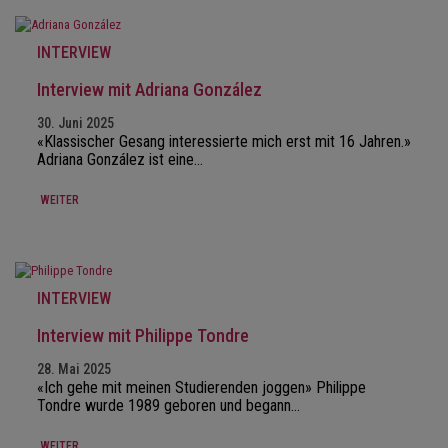
INTERVIEW
Interview mit Adriana González
30. Juni 2025
«Klassischer Gesang interessierte mich erst mit 16 Jahren.»
Adriana González ist eine…
WEITER
INTERVIEW
Interview mit Philippe Tondre
28. Mai 2025
«Ich gehe mit meinen Studierenden joggen» Philippe
Tondre wurde 1989 geboren und begann…
WEITER