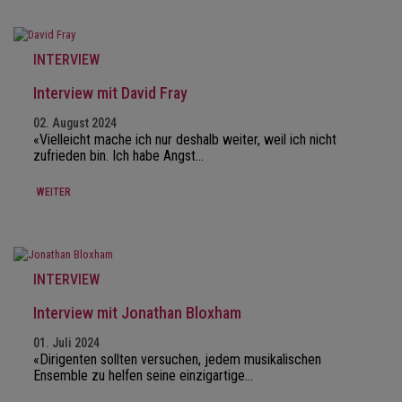
INTERVIEW
Interview mit David Fray
02. August 2024
«Vielleicht mache ich nur deshalb weiter, weil ich nicht
zufrieden bin. Ich habe Angst…
WEITER
INTERVIEW
Interview mit Jonathan Bloxham
01. Juli 2024
«Dirigenten sollten versuchen, jedem musikalischen
Ensemble zu helfen seine einzigartige…