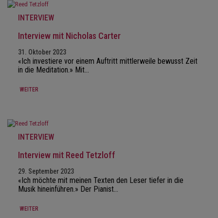
INTERVIEW
Interview mit Nicholas Carter
31. Oktober 2023
«Ich investiere vor einem Auftritt mittlerweile bewusst Zeit
in die Meditation.» Mit…
WEITER
INTERVIEW
Interview mit Reed Tetzloff
29. September 2023
«Ich möchte mit meinen Texten den Leser tiefer in die
Musik hineinführen.» Der Pianist…
WEITER