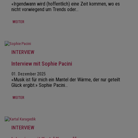
«Irgendwann wird (hoffentlich) eine Zeit kommen, wo es
nicht vorwiegend um Trends oder…
WEITER
INTERVIEW
Interview mit Sophie Pacini
01. Dezember 2025
«Musik ist für mich ein Mantel der Wärme, der nur geteilt
Glück ergibt.» Sophie Pacini…
WEITER
INTERVIEW