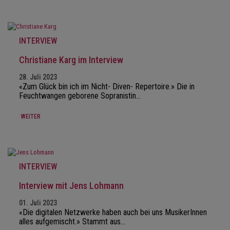
INTERVIEW
Christiane Karg im Interview
28. Juli 2023
«Zum Glück bin ich im Nicht- Diven- Repertoire.» Die in
Feuchtwangen geborene Sopranistin…
WEITER
INTERVIEW
Interview mit Jens Lohmann
01. Juli 2023
«Die digitalen Netzwerke haben auch bei uns MusikerInnen
alles aufgemischt.» Stammt aus…