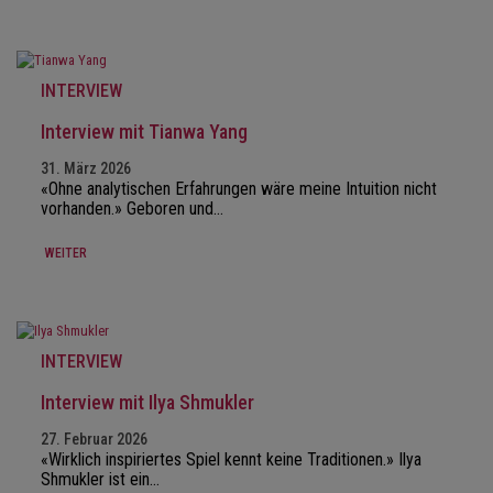
INTERVIEW
Interview mit Tianwa Yang
31. März 2026
«Ohne analytischen Erfahrungen wäre meine Intuition nicht
vorhanden.» Geboren und…
WEITER
INTERVIEW
Interview mit Ilya Shmukler
27. Februar 2026
«Wirklich inspiriertes Spiel kennt keine Traditionen.» Ilya
Shmukler ist ein…