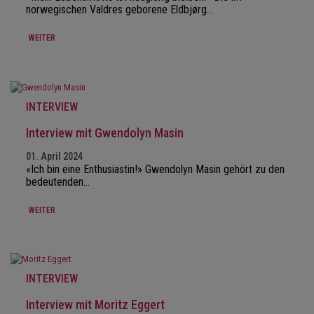
norwegischen Valdres geborene Eldbjørg…
WEITER
INTERVIEW
Interview mit Gwendolyn Masin
01. April 2024
«Ich bin eine Enthusiastin!» Gwendolyn Masin gehört zu den
bedeutenden…
WEITER
INTERVIEW
Interview mit Moritz Eggert