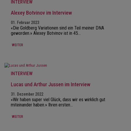
INTERVIEW
Alexey Botvinov im Interview
01. Februar 2023
«Die Goldberg Variationen sind ein Teil meiner DNA
geworden.» Alexey Botvinov ist in 45…
WEITER
INTERVIEW
Lucas und Arthur Jussen im Interview
31. Dezember 2022
«Wir haben super viel Glück, dass wir es wirklich gut
miteinander haben.» Ihren ersten…
WEITER