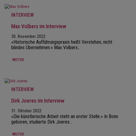
INTERVIEW
Max Volbers im Interview
30. November 2022
«Historische Aufführungspraxis heißt Verstehen, nicht
blindes Übernehmen.» Max Volbers…
WEITER
INTERVIEW
Dirk Joeres im Interview
31. Oktober 2022
«Die künstlerische Arbeit steht an erster Stelle.» In Bonn
geboren, studierte Dirk Joeres…
WEITER