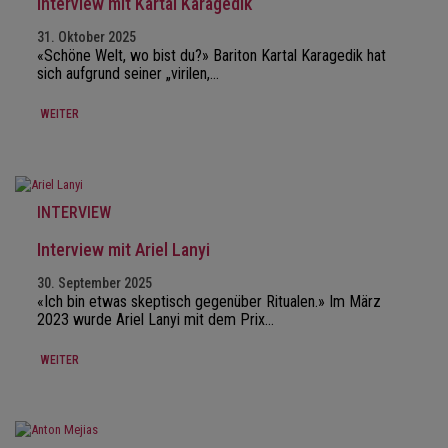
Interview mit Kartal Karagedik
31. Oktober 2025
«Schöne Welt, wo bist du?» Bariton Kartal Karagedik hat
sich aufgrund seiner „virilen,…
WEITER
INTERVIEW
Interview mit Ariel Lanyi
30. September 2025
«Ich bin etwas skeptisch gegenüber Ritualen.» Im März
2023 wurde Ariel Lanyi mit dem Prix…
WEITER