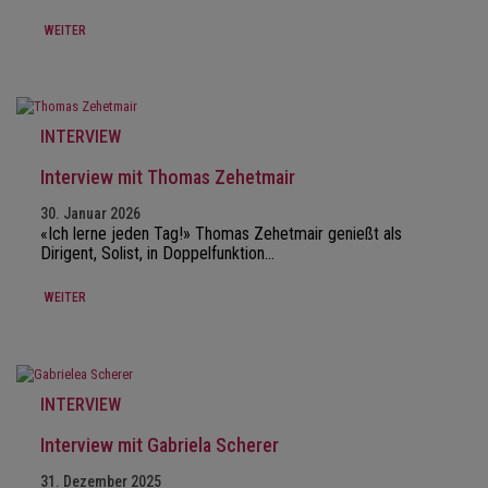
WEITER
INTERVIEW
Interview mit Thomas Zehetmair
30. Januar 2026
«Ich lerne jeden Tag!» Thomas Zehetmair genießt als
Dirigent, Solist, in Doppelfunktion…
WEITER
INTERVIEW
Interview mit Gabriela Scherer
31. Dezember 2025