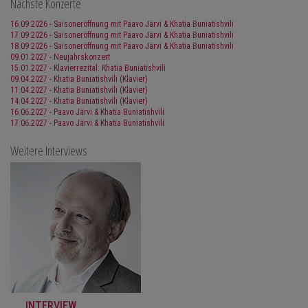
Nächste Konzerte
16.09.2026 - Saisoneröffnung mit Paavo Järvi & Khatia Buniatishvili
17.09.2026 - Saisoneröffnung mit Paavo Järvi & Khatia Buniatishvili
18.09.2026 - Saisoneröffnung mit Paavo Järvi & Khatia Buniatishvili
09.01.2027 - Neujahrskonzert
15.01.2027 - Klavierrezital: Khatia Buniatishvili
09.04.2027 - Khatia Buniatishvili (Klavier)
11.04.2027 - Khatia Buniatishvili (Klavier)
14.04.2027 - Khatia Buniatishvili (Klavier)
16.06.2027 - Paavo Järvi & Khatia Buniatishvili
17.06.2027 - Paavo Järvi & Khatia Buniatishvili
Weitere Interviews
INTERVIEW