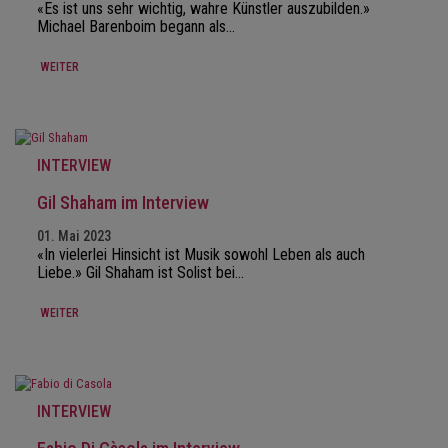
«Es ist uns sehr wichtig, wahre Künstler auszubilden.»
Michael Barenboim begann als…
WEITER
INTERVIEW
Gil Shaham im Interview
01. Mai 2023
«In vielerlei Hinsicht ist Musik sowohl Leben als auch
Liebe.» Gil Shaham ist Solist bei…
WEITER
INTERVIEW