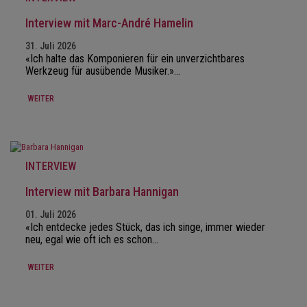
Interview mit Marc-André Hamelin
31. Juli 2026
«Ich halte das Komponieren für ein unverzichtbares
Werkzeug für ausübende Musiker.»…
WEITER
INTERVIEW
Interview mit Barbara Hannigan
01. Juli 2026
«Ich entdecke jedes Stück, das ich singe, immer wieder
neu, egal wie oft ich es schon…
WEITER