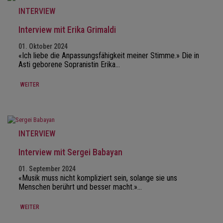
INTERVIEW
Interview mit Erika Grimaldi
01. Oktober 2024
«Ich liebe die Anpassungsfähigkeit meiner Stimme.» Die in
Asti geborene Sopranistin Erika…
WEITER
INTERVIEW
Interview mit Sergei Babayan
01. September 2024
«Musik muss nicht kompliziert sein, solange sie uns
Menschen berührt und besser macht.»…
WEITER