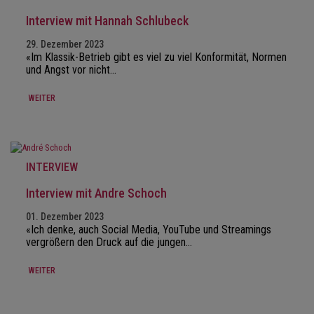
Interview mit Hannah Schlubeck
29. Dezember 2023
«Im Klassik-Betrieb gibt es viel zu viel Konformität, Normen
und Angst vor nicht…
WEITER
INTERVIEW
Interview mit Andre Schoch
01. Dezember 2023
«Ich denke, auch Social Media, YouTube und Streamings
vergrößern den Druck auf die jungen…
WEITER