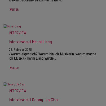
Krakau geborene Dirigentin gewann…
WEITER
INTERVIEW
Interview mit Hanni Liang
28. Februar 2025
«Warum eigentlich? Warum bin ich Musikerin, warum mache
ich Musik?» Hanni Liang wurde…
WEITER
INTERVIEW
Interview mit Seong-Jin Cho