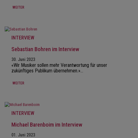
WEITER
INTERVIEW
Sebastian Bohren im Interview
30. Juni 2023
«Wir Musiker sollen mehr Verantwortung für unser
zukünftiges Publikum übernehmen.»…
WEITER
INTERVIEW
Michael Barenboim im Interview
01. Juni 2023