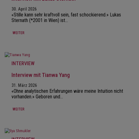
30. April 2026
«Stille kann sehr kraftvoll sein, fast schockierend.» Lukas
Sternath (*2001 in Wien) ist…
WEITER
INTERVIEW
Interview mit Tianwa Yang
31. März 2026
«Ohne analytischen Erfahrungen wäre meine Intuition nicht
vorhanden.» Geboren und…
WEITER