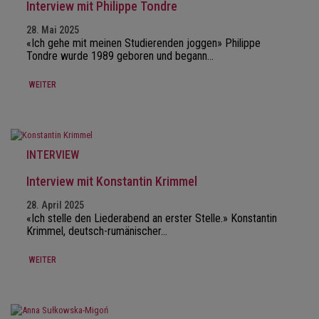
Interview mit Philippe Tondre
28. Mai 2025
«Ich gehe mit meinen Studierenden joggen» Philippe
Tondre wurde 1989 geboren und begann…
WEITER
INTERVIEW
Interview mit Konstantin Krimmel
28. April 2025
«Ich stelle den Liederabend an erster Stelle.» Konstantin
Krimmel, deutsch-rumänischer…
WEITER