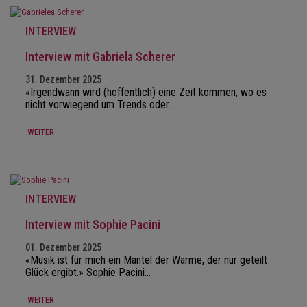
INTERVIEW
Interview mit Gabriela Scherer
31. Dezember 2025
«Irgendwann wird (hoffentlich) eine Zeit kommen, wo es
nicht vorwiegend um Trends oder…
WEITER
INTERVIEW
Interview mit Sophie Pacini
01. Dezember 2025
«Musik ist für mich ein Mantel der Wärme, der nur geteilt
Glück ergibt.» Sophie Pacini…
WEITER