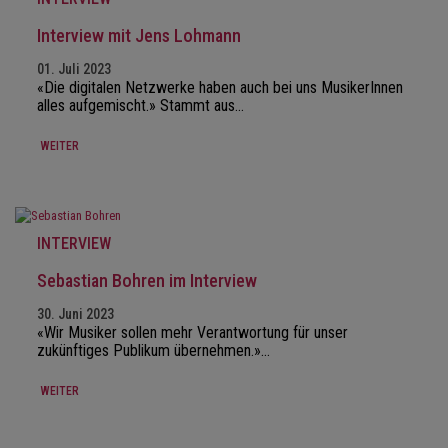
Interview mit Jens Lohmann
01. Juli 2023
«Die digitalen Netzwerke haben auch bei uns MusikerInnen
alles aufgemischt.» Stammt aus…
WEITER
INTERVIEW
Sebastian Bohren im Interview
30. Juni 2023
«Wir Musiker sollen mehr Verantwortung für unser
zukünftiges Publikum übernehmen.»…
WEITER