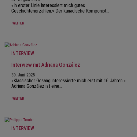
«In erster Linie interessiert mich gutes
Geschichtenerzählen.» Der kanadische Komponist…
WEITER
INTERVIEW
Interview mit Adriana González
30. Juni 2025
«Klassischer Gesang interessierte mich erst mit 16 Jahren.»
Adriana González ist eine…
WEITER
INTERVIEW