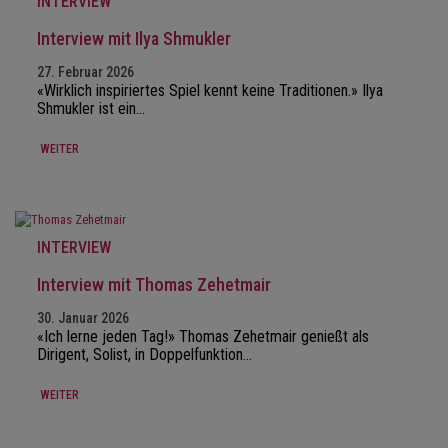
INTERVIEW
Interview mit Ilya Shmukler
27. Februar 2026
«Wirklich inspiriertes Spiel kennt keine Traditionen.» Ilya
Shmukler ist ein…
WEITER
INTERVIEW
Interview mit Thomas Zehetmair
30. Januar 2026
«Ich lerne jeden Tag!» Thomas Zehetmair genießt als
Dirigent, Solist, in Doppelfunktion…
WEITER