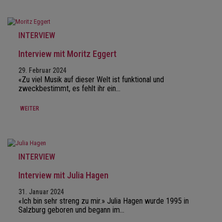
INTERVIEW
Interview mit Moritz Eggert
29. Februar 2024
«Zu viel Musik auf dieser Welt ist funktional und
zweckbestimmt, es fehlt ihr ein…
WEITER
INTERVIEW
Interview mit Julia Hagen
31. Januar 2024
«Ich bin sehr streng zu mir.» Julia Hagen wurde 1995 in
Salzburg geboren und begann im…