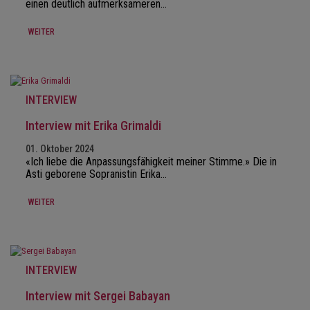
einen deutlich aufmerksameren…
WEITER
INTERVIEW
Interview mit Erika Grimaldi
01. Oktober 2024
«Ich liebe die Anpassungsfähigkeit meiner Stimme.» Die in
Asti geborene Sopranistin Erika…
WEITER
INTERVIEW
Interview mit Sergei Babayan