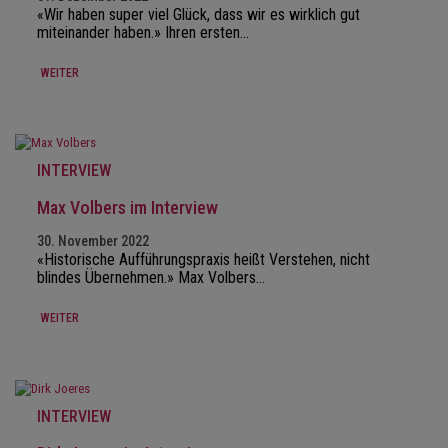
«Wir haben super viel Glück, dass wir es wirklich gut
miteinander haben.» Ihren ersten…
WEITER
INTERVIEW
Max Volbers im Interview
30. November 2022
«Historische Aufführungspraxis heißt Verstehen, nicht
blindes Übernehmen.» Max Volbers…
WEITER
INTERVIEW