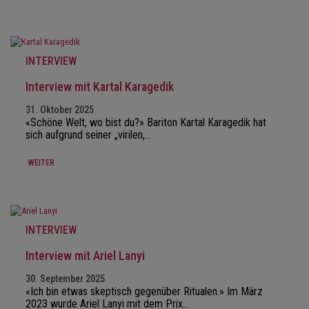
INTERVIEW
Interview mit Kartal Karagedik
31. Oktober 2025
«Schöne Welt, wo bist du?» Bariton Kartal Karagedik hat
sich aufgrund seiner „virilen,…
WEITER
INTERVIEW
Interview mit Ariel Lanyi
30. September 2025
«Ich bin etwas skeptisch gegenüber Ritualen.» Im März
2023 wurde Ariel Lanyi mit dem Prix…