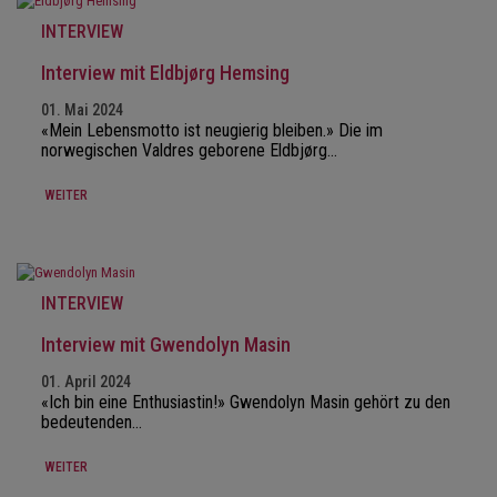
INTERVIEW
Interview mit Eldbjørg Hemsing
01. Mai 2024
«Mein Lebensmotto ist neugierig bleiben.» Die im
norwegischen Valdres geborene Eldbjørg…
WEITER
INTERVIEW
Interview mit Gwendolyn Masin
01. April 2024
«Ich bin eine Enthusiastin!» Gwendolyn Masin gehört zu den
bedeutenden…
WEITER