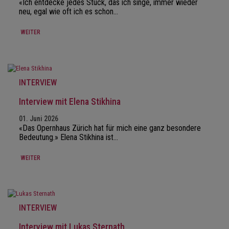
«Ich entdecke jedes Stück, das ich singe, immer wieder
neu, egal wie oft ich es schon…
WEITER
INTERVIEW
Interview mit Elena Stikhina
01. Juni 2026
«Das Opernhaus Zürich hat für mich eine ganz besondere
Bedeutung.» Elena Stikhina ist…
WEITER
INTERVIEW
Interview mit Lukas Sternath