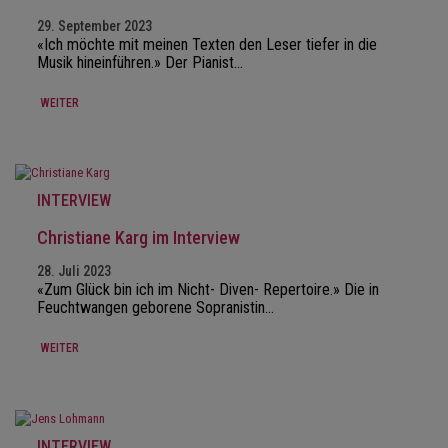
29. September 2023
«Ich möchte mit meinen Texten den Leser tiefer in die
Musik hineinführen.» Der Pianist…
WEITER
INTERVIEW
Christiane Karg im Interview
28. Juli 2023
«Zum Glück bin ich im Nicht- Diven- Repertoire.» Die in
Feuchtwangen geborene Sopranistin…
WEITER
INTERVIEW