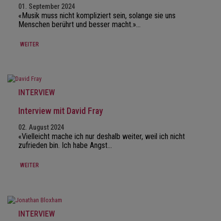
01. September 2024
«Musik muss nicht kompliziert sein, solange sie uns
Menschen berührt und besser macht.»…
WEITER
INTERVIEW
Interview mit David Fray
02. August 2024
«Vielleicht mache ich nur deshalb weiter, weil ich nicht
zufrieden bin. Ich habe Angst…
WEITER
INTERVIEW