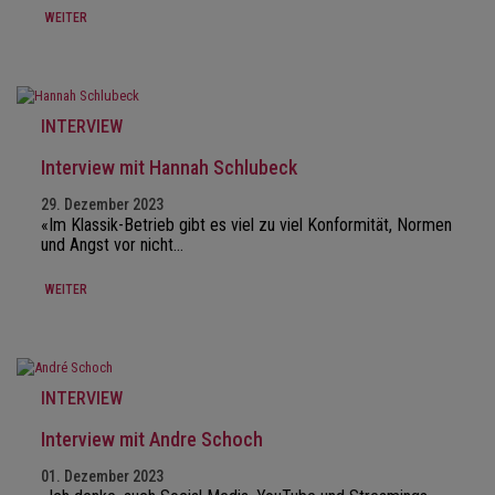
WEITER
INTERVIEW
Interview mit Hannah Schlubeck
29. Dezember 2023
«Im Klassik-Betrieb gibt es viel zu viel Konformität, Normen
und Angst vor nicht…
WEITER
INTERVIEW
Interview mit Andre Schoch
01. Dezember 2023