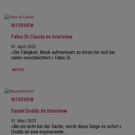
INTERVIEW
Fabio Di Càsola im Interview
01. April 2023
«Die Fähigkeit, Musik aufmerksam zu hören hat sich bei
vielen verschlechtert.» Fabio Di…
WEITER
INTERVIEW
Daniel Dodds im Interview
01. März 2023
«Bin ich nicht bei der Sache, verrät diese Geige es sofort.»
Dodds ist eine inspirierende…