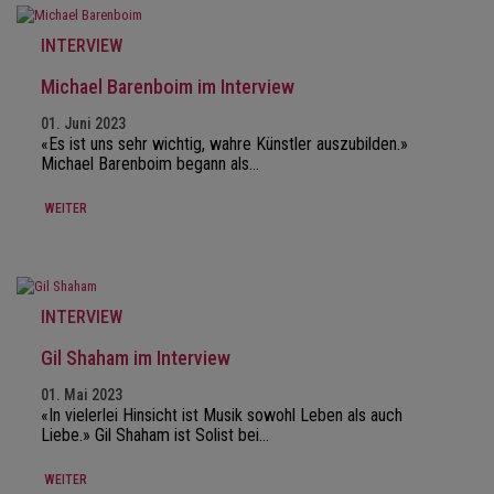
INTERVIEW
Michael Barenboim im Interview
01. Juni 2023
«Es ist uns sehr wichtig, wahre Künstler auszubilden.»
Michael Barenboim begann als…
WEITER
INTERVIEW
Gil Shaham im Interview
01. Mai 2023
«In vielerlei Hinsicht ist Musik sowohl Leben als auch
Liebe.» Gil Shaham ist Solist bei…
WEITER