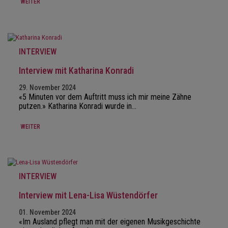
WEITER
INTERVIEW
Interview mit Katharina Konradi
29. November 2024
«5 Minuten vor dem Auftritt muss ich mir meine Zähne
putzen.» Katharina Konradi wurde in…
WEITER
INTERVIEW
Interview mit Lena-Lisa Wüstendörfer
01. November 2024
«Im Ausland pflegt man mit der eigenen Musikgeschichte