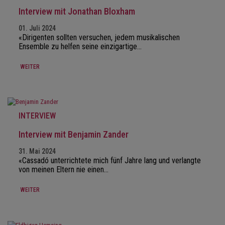
Interview mit Jonathan Bloxham
01. Juli 2024
«Dirigenten sollten versuchen, jedem musikalischen
Ensemble zu helfen seine einzigartige…
WEITER
INTERVIEW
Interview mit Benjamin Zander
31. Mai 2024
«Cassadó unterrichtete mich fünf Jahre lang und verlangte
von meinen Eltern nie einen…
WEITER