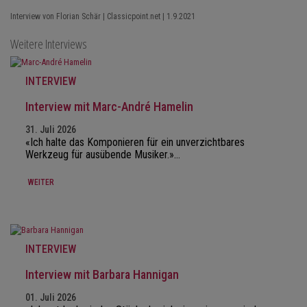
Interview von Florian Schär | Classicpoint.net | 1.9.2021
Weitere Interviews
INTERVIEW
Interview mit Marc-André Hamelin
31. Juli 2026
«Ich halte das Komponieren für ein unverzichtbares
Werkzeug für ausübende Musiker.»…
WEITER
INTERVIEW
Interview mit Barbara Hannigan
01. Juli 2026