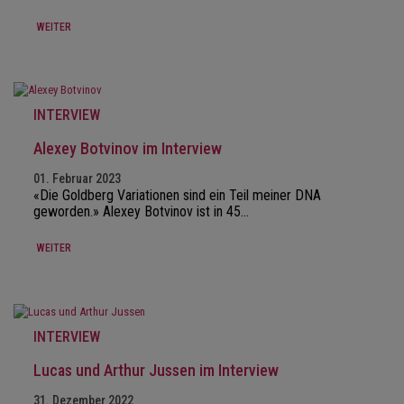
WEITER
INTERVIEW
Alexey Botvinov im Interview
01. Februar 2023
«Die Goldberg Variationen sind ein Teil meiner DNA
geworden.» Alexey Botvinov ist in 45…
WEITER
INTERVIEW
Lucas und Arthur Jussen im Interview
31. Dezember 2022