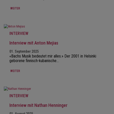
WEITER
INTERVIEW
Interview mit Anton Mejias
01. September 2025
«Bachs Musik bedeutet mir alles.» Der 2001 in Helsinki
geborene finnisch-kubanische…
WEITER
INTERVIEW
Interview mit Nathan Henninger
01. August 2025