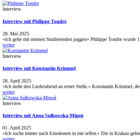
Interview
Interview mit Philippe Tondre
28. Mai 2025
«Ich gehe mit meinen Studierenden joggen» Philippe Tondre wurde
weiter
Interview
Interview mit Konstantin Krimmel
28. April 2025
«Ich stelle den Liederabend an erster Stelle.» Konstantin Krimmel, 
weiter
Interview
Interview mit Anna Sułkowska-Migoń
01. April 2025
«Ich suche immer nach Emotionen in mir selbst.» Die in Krakau ge
weiter