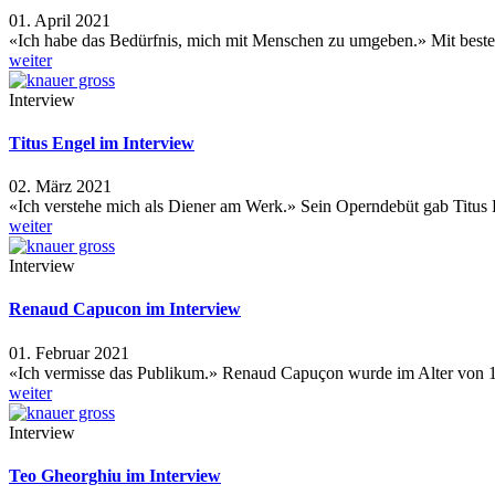
01. April 2021
«Ich habe das Bedürfnis, mich mit Menschen zu umgeben.» Mit best
weiter
Interview
Titus Engel im Interview
02. März 2021
«Ich verstehe mich als Diener am Werk.» Sein Operndebüt gab Titus
weiter
Interview
Renaud Capucon im Interview
01. Februar 2021
«Ich vermisse das Publikum.» Renaud Capuçon wurde im Alter von 
weiter
Interview
Teo Gheorghiu im Interview