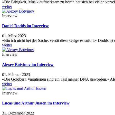
«Die Fähigkeit, Musik aufmerksam zu hören hat sich bei vielen vers
weiter
Interview
Daniel Dodds im Interview
01. März 2023
«Bin ich nicht bei der Sache, verrät diese Geige es sofort.» Dodds ist
weiter
Interview
Alexey Botvinov im Interview
01. Februar 2023
«Die Goldberg Variationen sind ein Teil meiner DNA geworden.» Al
weiter
Interview
Lucas und Arthur Jussen im Interview
31. Dezember 2022