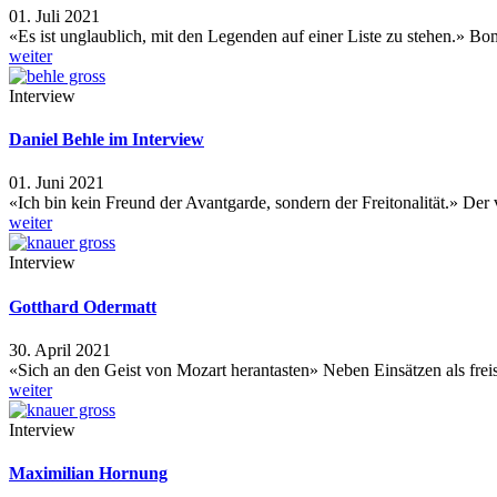
01. Juli 2021
«Es ist unglaublich, mit den Legenden auf einer Liste zu stehen.» B
weiter
Interview
Daniel Behle im Interview
01. Juni 2021
«Ich bin kein Freund der Avantgarde, sondern der Freitonalität.» Der
weiter
Interview
Gotthard Odermatt
30. April 2021
«Sich an den Geist von Mozart herantasten» Neben Einsätzen als fre
weiter
Interview
Maximilian Hornung