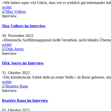
«Wir haben super viel Glück, dass wir es wirklich gut miteinander h
weiter
Interview
Max Volbers im Interview
30. November 2022
«Historische Aufführungspraxis heißt Verstehen, nicht blindes Üb
weiter
Interview
Dirk Joeres im Interview
31. Oktober 2022
«Die künstlerische Arbeit steht an erster Stelle.» In Bonn geboren, st
weiter
Interview
Beatrice Rana im Interview
03. Oktober 2022