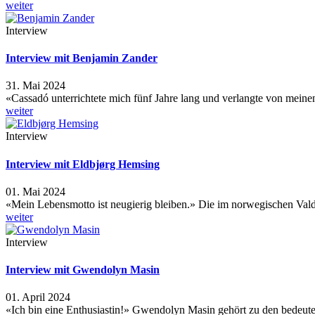
weiter
Interview
Interview mit Benjamin Zander
31. Mai 2024
«Cassadó unterrichtete mich fünf Jahre lang und verlangte von meine
weiter
Interview
Interview mit Eldbjørg Hemsing
01. Mai 2024
«Mein Lebensmotto ist neugierig bleiben.» Die im norwegischen Va
weiter
Interview
Interview mit Gwendolyn Masin
01. April 2024
«Ich bin eine Enthusiastin!» Gwendolyn Masin gehört zu den bedeu