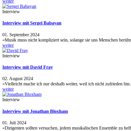
weiter
Interview
Interview mit Sergei Babayan
01. September 2024
«Musik muss nicht kompliziert sein, solange sie uns Menschen berüh
weiter
Interview
Interview mit David Fray
02. August 2024
«Vielleicht mache ich nur deshalb weiter, weil ich nicht zufrieden bi
weiter
Interview
Interview mit Jonathan Bloxham
01. Juli 2024
«Dirigenten sollten versuchen, jedem musikalischen Ensemble zu helf