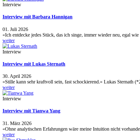
Interview
Interview mit Barbara Hannigan
01. Juli 2026
«Ich entdecke jedes Stück, das ich singe, immer wieder neu, egal wie
weiter
Interview
Interview mit Lukas Sternath
30. April 2026
«Stille kann sehr kraftvoll sein, fast schockierend.» Lukas Sternath 
weiter
Interview
Interview mit Tianwa Yang
31. März 2026
«Ohne analytischen Erfahrungen wäre meine Intuition nicht vorhan
weiter