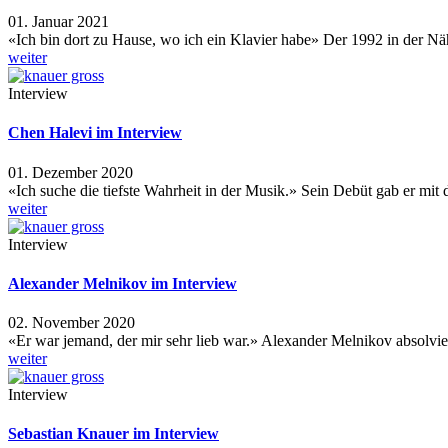
01. Januar 2021
«Ich bin dort zu Hause, wo ich ein Klavier habe» Der 1992 in der 
weiter
Interview
Chen Halevi im Interview
01. Dezember 2020
«Ich suche die tiefste Wahrheit in der Musik.» Sein Debüt gab er mit
weiter
Interview
Alexander Melnikov im Interview
02. November 2020
«Er war jemand, der mir sehr lieb war.» Alexander Melnikov absolv
weiter
Interview
Sebastian Knauer im Interview