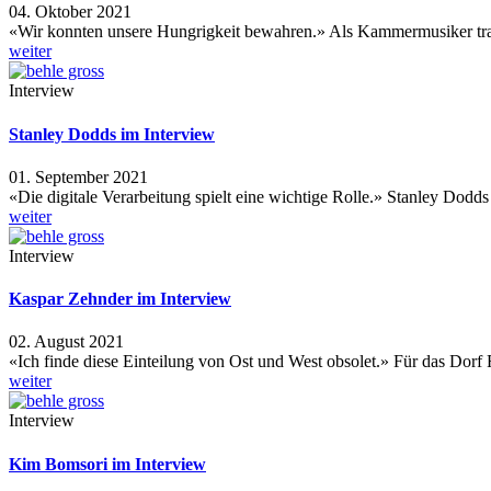
04. Oktober 2021
«Wir konnten unsere Hungrigkeit bewahren.» Als Kammermusiker tr
weiter
Interview
Stanley Dodds im Interview
01. September 2021
«Die digitale Verarbeitung spielt eine wichtige Rolle.» Stanley Dodd
weiter
Interview
Kaspar Zehnder im Interview
02. August 2021
«Ich finde diese Einteilung von Ost und West obsolet.» Für das Dor
weiter
Interview
Kim Bomsori im Interview