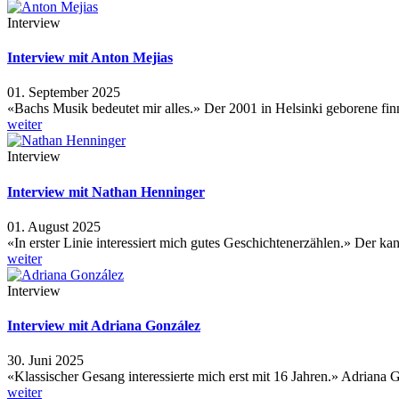
Interview
Interview mit Anton Mejias
01. September 2025
«Bachs Musik bedeutet mir alles.» Der 2001 in Helsinki geborene f
weiter
Interview
Interview mit Nathan Henninger
01. August 2025
«In erster Linie interessiert mich gutes Geschichtenerzählen.» Der
weiter
Interview
Interview mit Adriana González
30. Juni 2025
«Klassischer Gesang interessierte mich erst mit 16 Jahren.» Adriana 
weiter