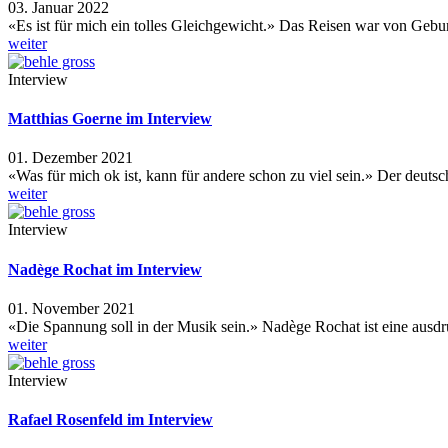
03. Januar 2022
«Es ist für mich ein tolles Gleichgewicht.» Das Reisen war von Gebu
weiter
Interview
Matthias Goerne im Interview
01. Dezember 2021
«Was für mich ok ist, kann für andere schon zu viel sein.» Der deut
weiter
Interview
Nadège Rochat im Interview
01. November 2021
«Die Spannung soll in der Musik sein.» Nadège Rochat ist eine aus
weiter
Interview
Rafael Rosenfeld im Interview