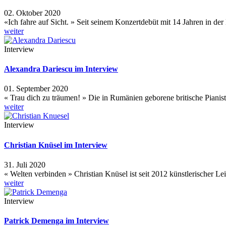
02. Oktober 2020
«Ich fahre auf Sicht. » Seit seinem Konzertdebüt mit 14 Jahren in der
weiter
Interview
Alexandra Dariescu im Interview
01. September 2020
« Trau dich zu träumen! » Die in Rumänien geborene britische Piani
weiter
Interview
Christian Knüsel im Interview
31. Juli 2020
« Welten verbinden » Christian Knüsel ist seit 2012 künstlerischer L
weiter
Interview
Patrick Demenga im Interview