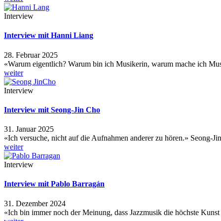
Interview
Interview mit Hanni Liang
28. Februar 2025
«Warum eigentlich? Warum bin ich Musikerin, warum mache ich M
weiter
Interview
Interview mit Seong-Jin Cho
31. Januar 2025
«Ich versuche, nicht auf die Aufnahmen anderer zu hören.» Seong-Ji
weiter
Interview
Interview mit Pablo Barragán
31. Dezember 2024
«Ich bin immer noch der Meinung, dass Jazzmusik die höchste Kunst