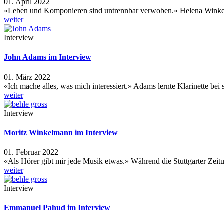
01. April 2022
«Leben und Komponieren sind untrennbar verwoben.» Helena Winkel
weiter
Interview
John Adams im Interview
01. März 2022
«Ich mache alles, was mich interessiert.» Adams lernte Klarinette be
weiter
Interview
Moritz Winkelmann im Interview
01. Februar 2022
«Als Hörer gibt mir jede Musik etwas.» Während die Stuttgarter Zeit
weiter
Interview
Emmanuel Pahud im Interview