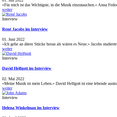
01. Juli 2022
«Für mich ist das Wichtigste, in die Musik einzutauchen.» Anna Fe
weiter
Interview
René Jacobs im Interview
01. Juni 2022
«Ich gehe an ältere Stücke heran als wären es Neue.» Jacobs studiert
weiter
Interview
David Helfgott im Interview
02. Mai 2022
«Meine Musik ist mein Leben.» David Helfgott ist eine lebende aust
weiter
Interview
Helena Winkelman im Interview