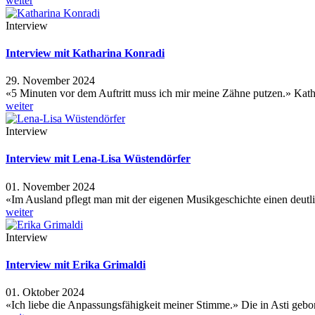
weiter
Interview
Interview mit Katharina Konradi
29. November 2024
«5 Minuten vor dem Auftritt muss ich mir meine Zähne putzen.» Ka
weiter
Interview
Interview mit Lena-Lisa Wüstendörfer
01. November 2024
«Im Ausland pflegt man mit der eigenen Musikgeschichte einen deu
weiter
Interview
Interview mit Erika Grimaldi
01. Oktober 2024
«Ich liebe die Anpassungsfähigkeit meiner Stimme.» Die in Asti geb