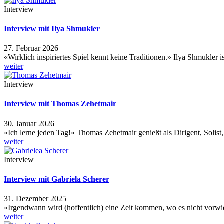
Interview
Interview mit Ilya Shmukler
27. Februar 2026
«Wirklich inspiriertes Spiel kennt keine Traditionen.» Ilya Shmukler 
weiter
Interview
Interview mit Thomas Zehetmair
30. Januar 2026
«Ich lerne jeden Tag!» Thomas Zehetmair genießt als Dirigent, Solis
weiter
Interview
Interview mit Gabriela Scherer
31. Dezember 2025
«Irgendwann wird (hoffentlich) eine Zeit kommen, wo es nicht vor
weiter