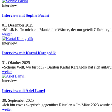
Interview
Interview mit Sophie Pacini
01. Dezember 2025
«Musik ist für mich ein Mantel der Wärme, der nur geteilt Glück erg
weiter
Interview
Interview mit Kartal Karagedik
31. Oktober 2025
«Schöne Welt, wo bist du?» Bariton Kartal Karagedik hat sich aufgru
weiter
Interview
Interview mit Ariel Lanyi
30. September 2025
«Ich bin etwas skeptisch gegenüber Ritualen.» Im März 2023 wurde 
weiter