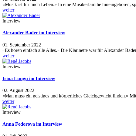
«Musik ist für mich Leben.» In eine Musikerfamilie hineingeboren, s
weiter
Interview
Alexander Bader im Interview
01. September 2022
«Es hören einfach alle Alles.» Die Klarinette war für Alexander Ba
weiter
Interview
Irina Lungu im Interview
02. August 2022
«Man muss ein geistiges und körperliches Gleichgewicht finden.» Mi
weiter
Interview
Anna Fedorova im Interview