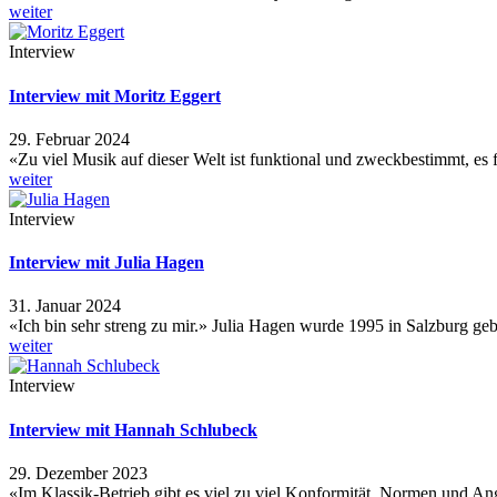
weiter
Interview
Interview mit Moritz Eggert
29. Februar 2024
«Zu viel Musik auf dieser Welt ist funktional und zweckbestimmt, es 
weiter
Interview
Interview mit Julia Hagen
31. Januar 2024
«Ich bin sehr streng zu mir.» Julia Hagen wurde 1995 in Salzburg 
weiter
Interview
Interview mit Hannah Schlubeck
29. Dezember 2023
«Im Klassik-Betrieb gibt es viel zu viel Konformität, Normen und An