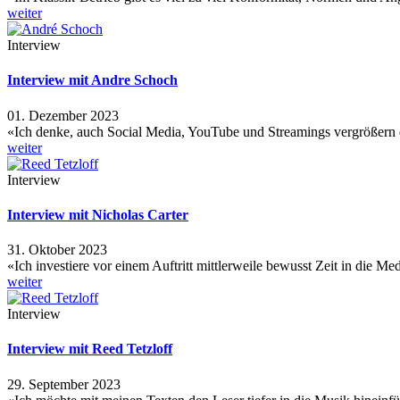
weiter
Interview
Interview mit Andre Schoch
01. Dezember 2023
«Ich denke, auch Social Media, YouTube und Streamings vergrößern
weiter
Interview
Interview mit Nicholas Carter
31. Oktober 2023
«Ich investiere vor einem Auftritt mittlerweile bewusst Zeit in die M
weiter
Interview
Interview mit Reed Tetzloff
29. September 2023