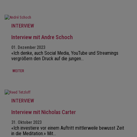
INTERVIEW
Interview mit Andre Schoch
01. Dezember 2023
«Ich denke, auch Social Media, YouTube und Streamings
vergrößern den Druck auf die jungen…
WEITER
INTERVIEW
Interview mit Nicholas Carter
31. Oktober 2023
«Ich investiere vor einem Auftritt mittlerweile bewusst Zeit
in die Meditation.» Mit…