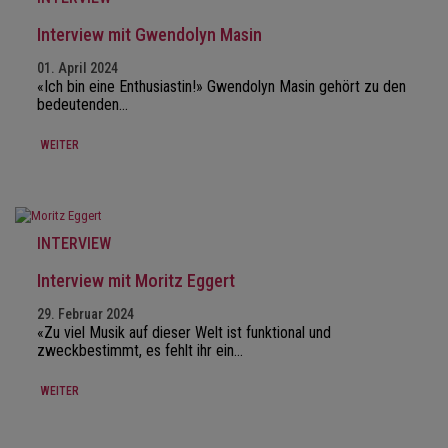
Interview mit Gwendolyn Masin
01. April 2024
«Ich bin eine Enthusiastin!» Gwendolyn Masin gehört zu den
bedeutenden…
WEITER
INTERVIEW
Interview mit Moritz Eggert
29. Februar 2024
«Zu viel Musik auf dieser Welt ist funktional und
zweckbestimmt, es fehlt ihr ein…
WEITER