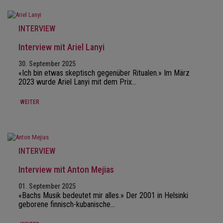
INTERVIEW
Interview mit Ariel Lanyi
30. September 2025
«Ich bin etwas skeptisch gegenüber Ritualen.» Im März
2023 wurde Ariel Lanyi mit dem Prix…
WEITER
INTERVIEW
Interview mit Anton Mejias
01. September 2025
«Bachs Musik bedeutet mir alles.» Der 2001 in Helsinki
geborene finnisch-kubanische…