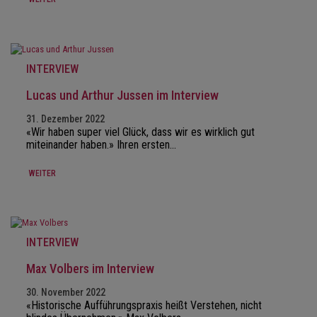
INTERVIEW
Lucas und Arthur Jussen im Interview
31. Dezember 2022
«Wir haben super viel Glück, dass wir es wirklich gut
miteinander haben.» Ihren ersten…
WEITER
INTERVIEW
Max Volbers im Interview
30. November 2022
«Historische Aufführungspraxis heißt Verstehen, nicht