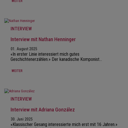
WEITER
INTERVIEW
Interview mit Nathan Henninger
01. August 2025
«In erster Linie interessiert mich gutes
Geschichtenerzählen.» Der kanadische Komponist…
WEITER
INTERVIEW
Interview mit Adriana González
30. Juni 2025
«Klassischer Gesang interessierte mich erst mit 16 Jahren.»