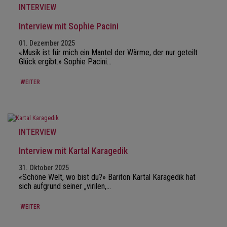
INTERVIEW
Interview mit Sophie Pacini
01. Dezember 2025
«Musik ist für mich ein Mantel der Wärme, der nur geteilt
Glück ergibt.» Sophie Pacini…
WEITER
INTERVIEW
Interview mit Kartal Karagedik
31. Oktober 2025
«Schöne Welt, wo bist du?» Bariton Kartal Karagedik hat
sich aufgrund seiner „virilen,…
WEITER