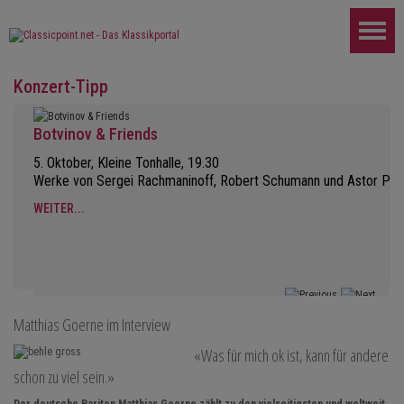
Konzert-Tipp
Botvinov & Friends
5. Oktober, Kleine Tonhalle, 19.30
Werke von Sergei Rachmaninoff, Robert Schumann und Astor Piaz
WEITER...
Matthias Goerne im Interview
«Was für mich ok ist, kann für andere
schon zu viel sein.»