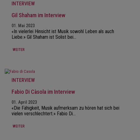
INTERVIEW
Gil Shaham im Interview
01. Mai 2023
«In vielerlei Hinsicht ist Musik sowohl Leben als auch
Liebe.» Gil Shaham ist Solist bei…
WEITER
INTERVIEW
Fabio Di Càsola im Interview
01. April 2023
«Die Fähigkeit, Musik aufmerksam zu hören hat sich bei
vielen verschlechtert.» Fabio Di…
WEITER