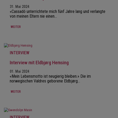
31. Mai 2024
«Cassadó unterrichtete mich fünf Jahre lang und verlangte
von meinen Eltern nie einen…
WEITER
INTERVIEW
Interview mit Eldbjørg Hemsing
01. Mai 2024
«Mein Lebensmotto ist neugierig bleiben.» Die im
norwegischen Valdres geborene Eldbjørg…
WEITER
INTERVIEW