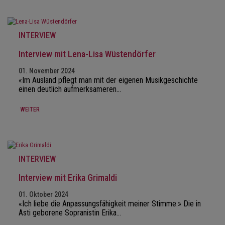
INTERVIEW
Interview mit Lena-Lisa Wüstendörfer
01. November 2024
«Im Ausland pflegt man mit der eigenen Musikgeschichte
einen deutlich aufmerksameren…
WEITER
INTERVIEW
Interview mit Erika Grimaldi
01. Oktober 2024
«Ich liebe die Anpassungsfähigkeit meiner Stimme.» Die in
Asti geborene Sopranistin Erika…