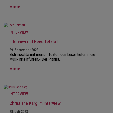
WEITER
INTERVIEW
Interview mit Reed Tetzloff
29. September 2023
«Ich möchte mit meinen Texten den Leser tiefer in die
Musik hineinführen.» Der Pianist…
WEITER
INTERVIEW
Christiane Karg im Interview
28. Juli 2023