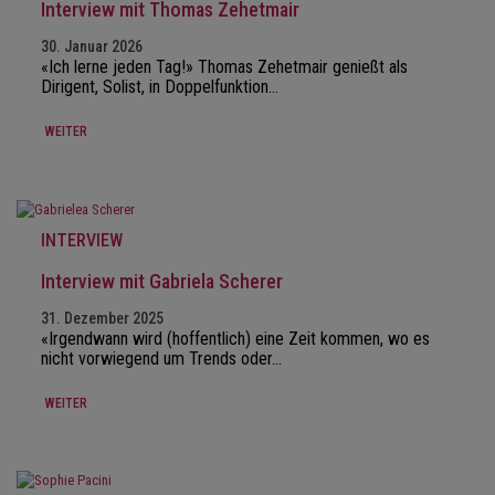
Interview mit Thomas Zehetmair
30. Januar 2026
«Ich lerne jeden Tag!» Thomas Zehetmair genießt als
Dirigent, Solist, in Doppelfunktion…
WEITER
INTERVIEW
Interview mit Gabriela Scherer
31. Dezember 2025
«Irgendwann wird (hoffentlich) eine Zeit kommen, wo es
nicht vorwiegend um Trends oder…
WEITER