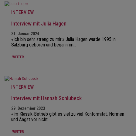
INTERVIEW
Interview mit Julia Hagen
31. Januar 2024
«Ich bin sehr streng zu mir.» Julia Hagen wurde 1995 in
Salzburg geboren und begann im…
WEITER
INTERVIEW
Interview mit Hannah Schlubeck
29. Dezember 2023
«Im Klassik-Betrieb gibt es viel zu viel Konformität, Normen
und Angst vor nicht…
WEITER