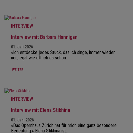
INTERVIEW
Interview mit Barbara Hannigan
01. Juli 2026
«Ich entdecke jedes Stück, das ich singe, immer wieder
neu, egal wie oft ich es schon…
WEITER
INTERVIEW
Interview mit Elena Stikhina
01. Juni 2026
«Das Opernhaus Zürich hat für mich eine ganz besondere
Bedeutung.» Elena Stikhina ist…