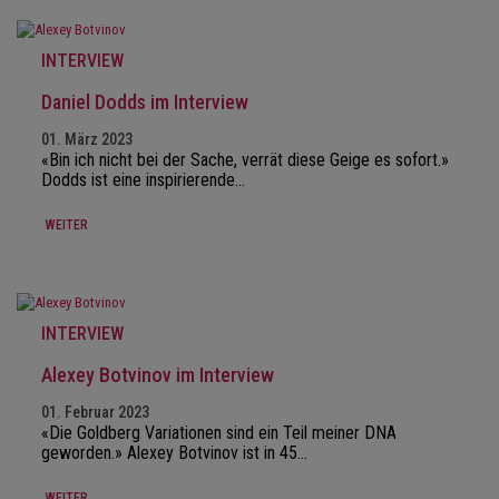
INTERVIEW
Daniel Dodds im Interview
01. März 2023
«Bin ich nicht bei der Sache, verrät diese Geige es sofort.»
Dodds ist eine inspirierende…
WEITER
INTERVIEW
Alexey Botvinov im Interview
01. Februar 2023
«Die Goldberg Variationen sind ein Teil meiner DNA
geworden.» Alexey Botvinov ist in 45…
WEITER