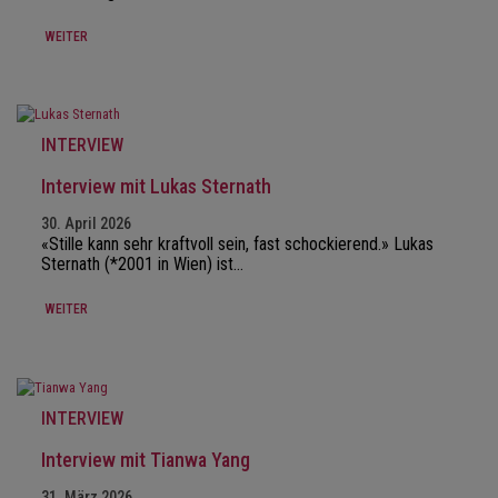
WEITER
INTERVIEW
Interview mit Lukas Sternath
30. April 2026
«Stille kann sehr kraftvoll sein, fast schockierend.» Lukas
Sternath (*2001 in Wien) ist…
WEITER
INTERVIEW
Interview mit Tianwa Yang
31. März 2026