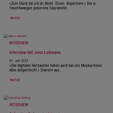
«Zum Glück bin ich im Nicht- Diven- Repertoire.» Die in
Feuchtwangen geborene Sopranistin…
WEITER
INTERVIEW
Interview mit Jens Lohmann
01. Juli 2023
«Die digitalen Netzwerke haben auch bei uns MusikerInnen
alles aufgemischt.» Stammt aus…
WEITER
INTERVIEW