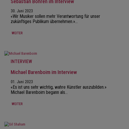
Sebastian Bohren im Interview
30. Juni 2023
«Wir Musiker sollen mehr Verantwortung für unser
zukünftiges Publikum übernehmen.»…
WEITER
INTERVIEW
Michael Barenboim im Interview
01. Juni 2023
«Es ist uns sehr wichtig, wahre Künstler auszubilden.»
Michael Barenboim begann als…
WEITER