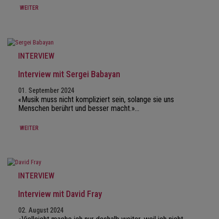
WEITER
INTERVIEW
Interview mit Sergei Babayan
01. September 2024
«Musik muss nicht kompliziert sein, solange sie uns
Menschen berührt und besser macht.»…
WEITER
INTERVIEW
Interview mit David Fray
02. August 2024