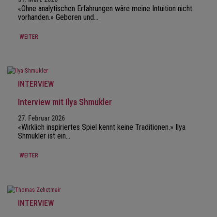
«Ohne analytischen Erfahrungen wäre meine Intuition nicht
vorhanden.» Geboren und…
WEITER
INTERVIEW
Interview mit Ilya Shmukler
27. Februar 2026
«Wirklich inspiriertes Spiel kennt keine Traditionen.» Ilya
Shmukler ist ein…
WEITER
INTERVIEW