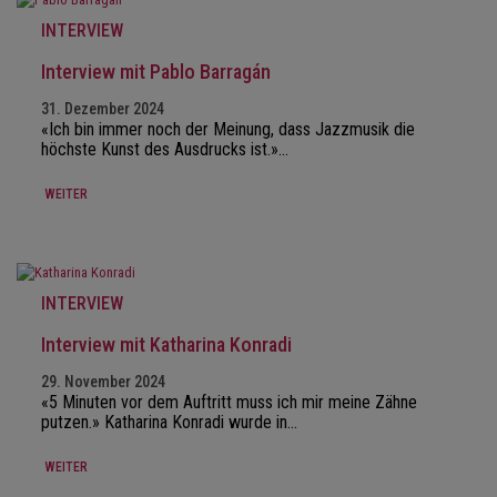
INTERVIEW
Interview mit Pablo Barragán
31. Dezember 2024
«Ich bin immer noch der Meinung, dass Jazzmusik die
höchste Kunst des Ausdrucks ist.»…
WEITER
INTERVIEW
Interview mit Katharina Konradi
29. November 2024
«5 Minuten vor dem Auftritt muss ich mir meine Zähne
putzen.» Katharina Konradi wurde in…
WEITER