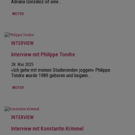
Adriana González ist eine…
WEITER
INTERVIEW
Interview mit Philippe Tondre
28. Mai 2025
«Ich gehe mit meinen Studierenden joggen» Philippe
Tondre wurde 1989 geboren und begann…
WEITER
INTERVIEW
Interview mit Konstantin Krimmel