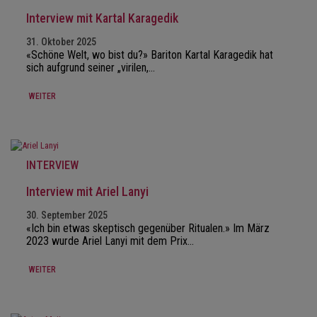
Interview mit Kartal Karagedik
31. Oktober 2025
«Schöne Welt, wo bist du?» Bariton Kartal Karagedik hat
sich aufgrund seiner „virilen,…
WEITER
INTERVIEW
Interview mit Ariel Lanyi
30. September 2025
«Ich bin etwas skeptisch gegenüber Ritualen.» Im März
2023 wurde Ariel Lanyi mit dem Prix…
WEITER