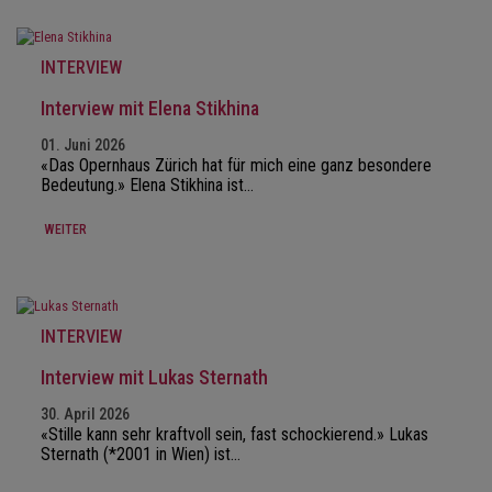
INTERVIEW
Interview mit Elena Stikhina
01. Juni 2026
«Das Opernhaus Zürich hat für mich eine ganz besondere
Bedeutung.» Elena Stikhina ist…
WEITER
INTERVIEW
Interview mit Lukas Sternath
30. April 2026
«Stille kann sehr kraftvoll sein, fast schockierend.» Lukas
Sternath (*2001 in Wien) ist…