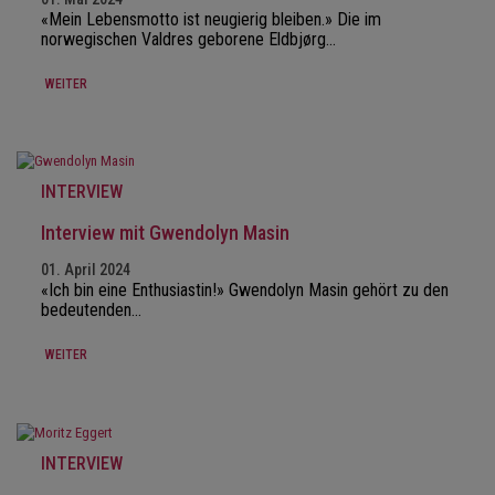
«Mein Lebensmotto ist neugierig bleiben.» Die im
norwegischen Valdres geborene Eldbjørg…
WEITER
INTERVIEW
Interview mit Gwendolyn Masin
01. April 2024
«Ich bin eine Enthusiastin!» Gwendolyn Masin gehört zu den
bedeutenden…
WEITER
INTERVIEW