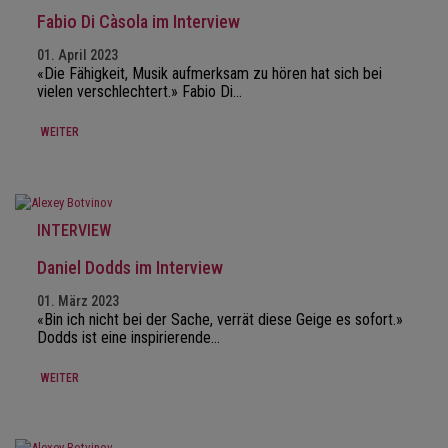
Fabio Di Càsola im Interview
01. April 2023
«Die Fähigkeit, Musik aufmerksam zu hören hat sich bei
vielen verschlechtert.» Fabio Di…
WEITER
INTERVIEW
Daniel Dodds im Interview
01. März 2023
«Bin ich nicht bei der Sache, verrät diese Geige es sofort.»
Dodds ist eine inspirierende…
WEITER