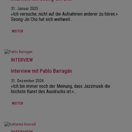
31. Januar 2025
«Ich versuche, nicht auf die Aufnahmen anderer zu hören.»
Seong-Jin Cho hat sich weltweit…
WEITER
INTERVIEW
Interview mit Pablo Barragán
31. Dezember 2024
«Ich bin immer noch der Meinung, dass Jazzmusik die
höchste Kunst des Ausdrucks ist.»…
WEITER