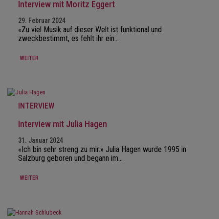
Interview mit Moritz Eggert
29. Februar 2024
«Zu viel Musik auf dieser Welt ist funktional und
zweckbestimmt, es fehlt ihr ein…
WEITER
INTERVIEW
Interview mit Julia Hagen
31. Januar 2024
«Ich bin sehr streng zu mir.» Julia Hagen wurde 1995 in
Salzburg geboren und begann im…
WEITER