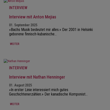
INTERVIEW
Interview mit Anton Mejias
01. September 2025
«Bachs Musik bedeutet mir alles.» Der 2001 in Helsinki
geborene finnisch-kubanische…
WEITER
INTERVIEW
Interview mit Nathan Henninger
01. August 2025
«In erster Linie interessiert mich gutes
Geschichtenerzählen.» Der kanadische Komponist…
WEITER