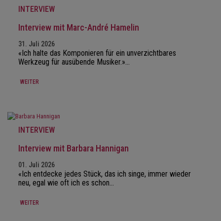
INTERVIEW
Interview mit Marc-André Hamelin
31. Juli 2026
«Ich halte das Komponieren für ein unverzichtbares
Werkzeug für ausübende Musiker.»…
WEITER
INTERVIEW
Interview mit Barbara Hannigan
01. Juli 2026
«Ich entdecke jedes Stück, das ich singe, immer wieder
neu, egal wie oft ich es schon…
WEITER