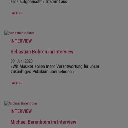
alles aufgemischt.» Stammt aus…
WEITER
INTERVIEW
Sebastian Bohren im Interview
30. Juni 2023
«Wir Musiker sollen mehr Verantwortung für unser
zukünftiges Publikum übernehmen.»…
WEITER
INTERVIEW
Michael Barenboim im Interview