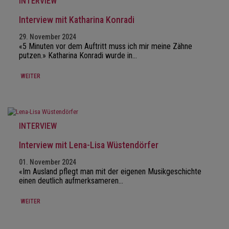
INTERVIEW
Interview mit Katharina Konradi
29. November 2024
«5 Minuten vor dem Auftritt muss ich mir meine Zähne
putzen.» Katharina Konradi wurde in…
WEITER
INTERVIEW
Interview mit Lena-Lisa Wüstendörfer
01. November 2024
«Im Ausland pflegt man mit der eigenen Musikgeschichte
einen deutlich aufmerksameren…
WEITER