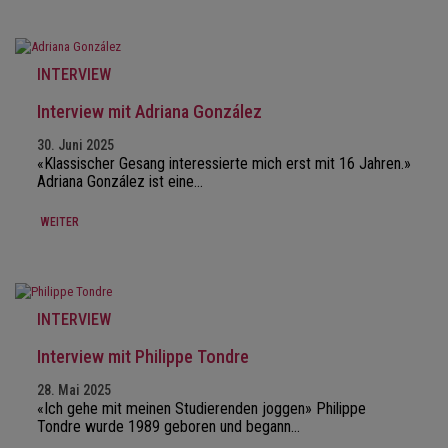
INTERVIEW
Interview mit Adriana González
30. Juni 2025
«Klassischer Gesang interessierte mich erst mit 16 Jahren.»
Adriana González ist eine…
WEITER
INTERVIEW
Interview mit Philippe Tondre
28. Mai 2025
«Ich gehe mit meinen Studierenden joggen» Philippe
Tondre wurde 1989 geboren und begann…