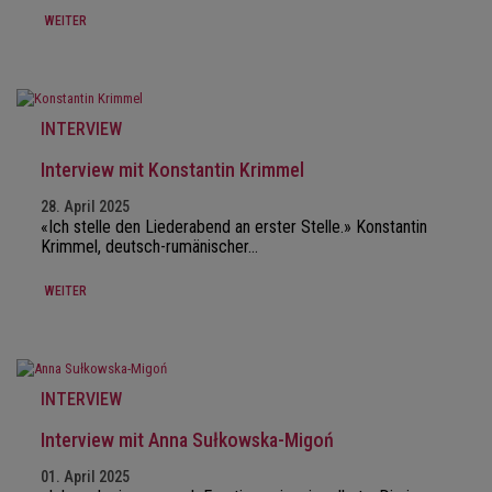
WEITER
INTERVIEW
Interview mit Konstantin Krimmel
28. April 2025
«Ich stelle den Liederabend an erster Stelle.» Konstantin
Krimmel, deutsch-rumänischer…
WEITER
INTERVIEW
Interview mit Anna Sułkowska-Migoń
01. April 2025