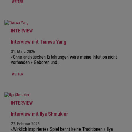
WEITER
INTERVIEW
Interview mit Tianwa Yang
31. März 2026
«Ohne analytischen Erfahrungen wäre meine Intuition nicht
vorhanden.» Geboren und…
WEITER
INTERVIEW
Interview mit Ilya Shmukler
27. Februar 2026
«Wirklich inspiriertes Spiel kennt keine Traditionen.» Ilya