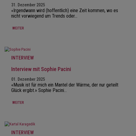
31. Dezember 2025
«Irgendwann wird (hoffentlich) eine Zeit kommen, wo es
nicht vorwiegend um Trends oder…
WEITER
INTERVIEW
Interview mit Sophie Pacini
01. Dezember 2025
«Musik ist für mich ein Mantel der Wärme, der nur geteilt
Glück ergibt.» Sophie Pacini…
WEITER
INTERVIEW