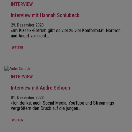
INTERVIEW
Interview mit Hannah Schlubeck
29. Dezember 2023
«Im Klassik-Betrieb gibt es viel zu viel Konformität, Normen
und Angst vor nicht…
WEITER
INTERVIEW
Interview mit Andre Schoch
01. Dezember 2023
«Ich denke, auch Social Media, YouTube und Streamings
vergrößern den Druck auf die jungen…
WEITER