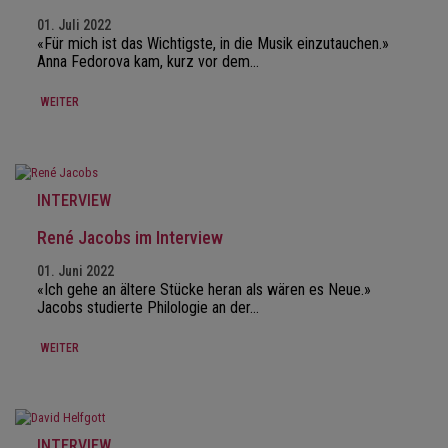
01. Juli 2022
«Für mich ist das Wichtigste, in die Musik einzutauchen.»
Anna Fedorova kam, kurz vor dem…
WEITER
INTERVIEW
René Jacobs im Interview
01. Juni 2022
«Ich gehe an ältere Stücke heran als wären es Neue.»
Jacobs studierte Philologie an der…
WEITER
INTERVIEW