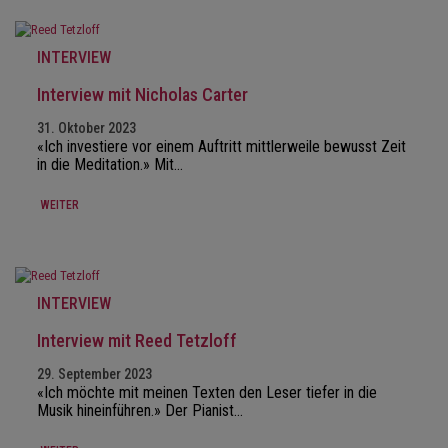
INTERVIEW
Interview mit Nicholas Carter
31. Oktober 2023
«Ich investiere vor einem Auftritt mittlerweile bewusst Zeit
in die Meditation.» Mit…
WEITER
INTERVIEW
Interview mit Reed Tetzloff
29. September 2023
«Ich möchte mit meinen Texten den Leser tiefer in die
Musik hineinführen.» Der Pianist…