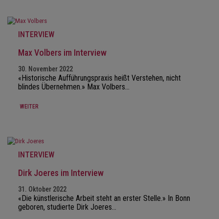
INTERVIEW
Max Volbers im Interview
30. November 2022
«Historische Aufführungspraxis heißt Verstehen, nicht
blindes Übernehmen.» Max Volbers…
WEITER
INTERVIEW
Dirk Joeres im Interview
31. Oktober 2022
«Die künstlerische Arbeit steht an erster Stelle.» In Bonn
geboren, studierte Dirk Joeres…