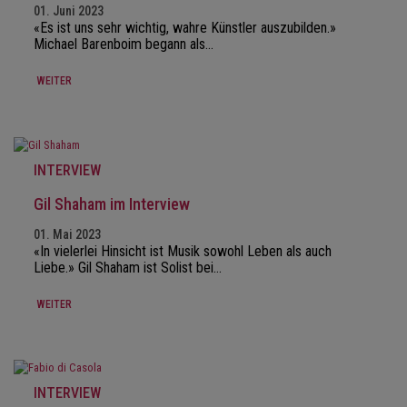
01. Juni 2023
«Es ist uns sehr wichtig, wahre Künstler auszubilden.»
Michael Barenboim begann als…
WEITER
INTERVIEW
Gil Shaham im Interview
01. Mai 2023
«In vielerlei Hinsicht ist Musik sowohl Leben als auch
Liebe.» Gil Shaham ist Solist bei…
WEITER
INTERVIEW