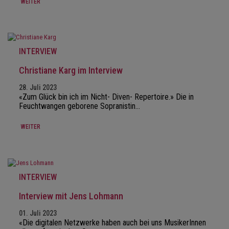
WEITER
INTERVIEW
Christiane Karg im Interview
28. Juli 2023
«Zum Glück bin ich im Nicht- Diven- Repertoire.» Die in
Feuchtwangen geborene Sopranistin…
WEITER
INTERVIEW
Interview mit Jens Lohmann
01. Juli 2023
«Die digitalen Netzwerke haben auch bei uns MusikerInnen