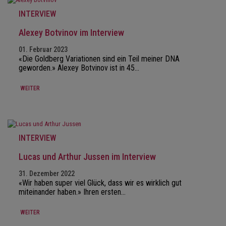
INTERVIEW
Alexey Botvinov im Interview
01. Februar 2023
«Die Goldberg Variationen sind ein Teil meiner DNA
geworden.» Alexey Botvinov ist in 45…
WEITER
INTERVIEW
Lucas und Arthur Jussen im Interview
31. Dezember 2022
«Wir haben super viel Glück, dass wir es wirklich gut
miteinander haben.» Ihren ersten…
WEITER