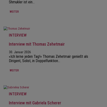
Shmukler ist ein…
WEITER
INTERVIEW
Interview mit Thomas Zehetmair
30. Januar 2026
«Ich lerne jeden Tag!» Thomas Zehetmair genießt als
Dirigent, Solist, in Doppelfunktion…
WEITER
INTERVIEW
Interview mit Gabriela Scherer