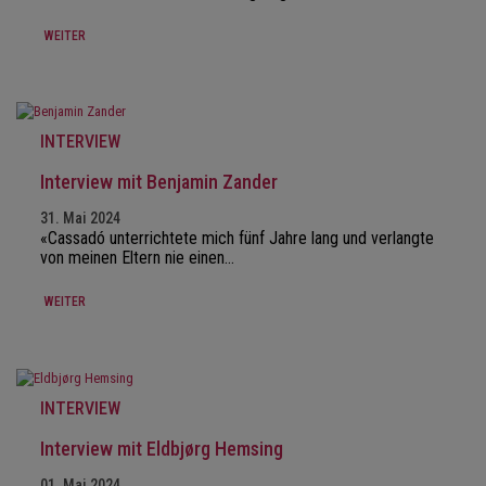
WEITER
INTERVIEW
Interview mit Benjamin Zander
31. Mai 2024
«Cassadó unterrichtete mich fünf Jahre lang und verlangte
von meinen Eltern nie einen…
WEITER
INTERVIEW
Interview mit Eldbjørg Hemsing
01. Mai 2024