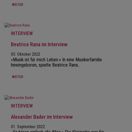
WEITER
INTERVIEW
Beatrice Rana im Interview
03. Oktober 2022
«Musik ist für mich Leben.» In eine Musikerfamilie
hineingeboren, spielte Beatrice Rana…
WEITER
INTERVIEW
Alexander Bader im Interview
01. September 2022