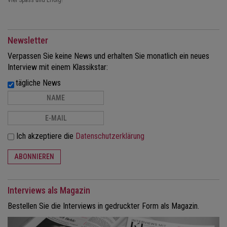
Viel Spass und Erfolg!
Newsletter
Verpassen Sie keine News und erhalten Sie monatlich ein neues
Interview mit einem Klassikstar:
tägliche News
Ich akzeptiere die
Datenschutzerklärung
ABONNIEREN
Interviews als Magazin
Bestellen Sie die Interviews in gedruckter Form als Magazin.