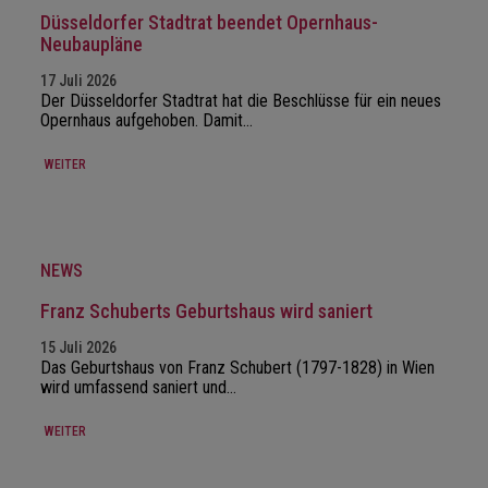
Düsseldorfer Stadtrat beendet Opernhaus-
Neubaupläne
17 Juli 2026
Der Düsseldorfer Stadtrat hat die Beschlüsse für ein neues
Opernhaus aufgehoben. Damit…
WEITER
NEWS
Franz Schuberts Geburtshaus wird saniert
15 Juli 2026
Das Geburtshaus von Franz Schubert (1797-1828) in Wien
wird umfassend saniert und…
WEITER