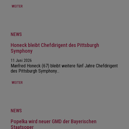
WEITER
NEWS
Honeck bleibt Chefdirigent des Pittsburgh
Symphony
11 Juni 2026
Manfred Honeck (67) bleibt weitere fünf Jahre Chefdirigent
des Pittsburgh Symphony…
WEITER
NEWS
Popelka wird neuer GMD der Bayerischen
Staatsoper