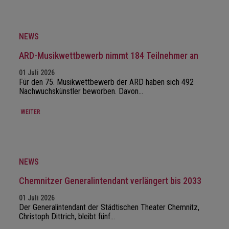
NEWS
ARD-Musikwettbewerb nimmt 184 Teilnehmer an
01 Juli 2026
Für den 75. Musikwettbewerb der ARD haben sich 492
Nachwuchskünstler beworben. Davon…
WEITER
NEWS
Chemnitzer Generalintendant verlängert bis 2033
01 Juli 2026
Der Generalintendant der Städtischen Theater Chemnitz,
Christoph Dittrich, bleibt fünf…