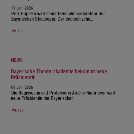
11 Juni 2026
Petr Popelka wird neuer Generalmusikdirektor der
Bayerischen Staatsoper. Der tschechische…
WEITER
NEWS
Bayerische Theaterakademie bekommt neue
Präsidentin
09 Juni 2026
Die Regisseurin und Professorin Amélie Niermeyer wird
neue Präsidentin der Bayerischen…
WEITER