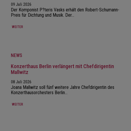
09 Juli 2026
Der Komponist P?teris Vasks erhält den Robert-Schumann-
Preis für Dichtung und Musik. Der…
WEITER
NEWS
Konzerthaus Berlin verlängert mit Chefdirigentin
Mallwitz
08 Juli 2026
Joana Mallwitz soll fünf weitere Jahre Chefdirigentin des
Konzerthausorchesters Berlin…
WEITER