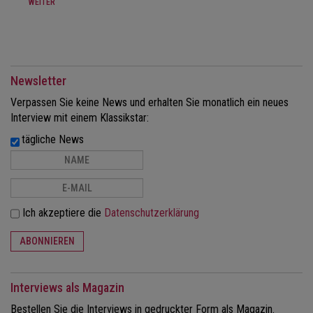
WEITER
Newsletter
Verpassen Sie keine News und erhalten Sie monatlich ein neues
Interview mit einem Klassikstar:
tägliche News
Ich akzeptiere die
Datenschutzerklärung
ABONNIEREN
Interviews als Magazin
Bestellen Sie die Interviews in gedruckter Form als Magazin.