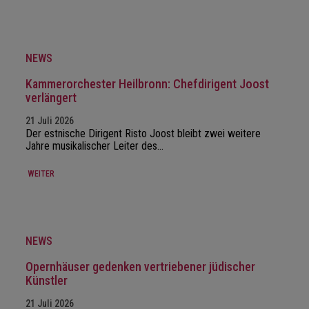
NEWS
Kammerorchester Heilbronn: Chefdirigent Joost
verlängert
21 Juli 2026
Der estnische Dirigent Risto Joost bleibt zwei weitere
Jahre musikalischer Leiter des…
WEITER
NEWS
Opernhäuser gedenken vertriebener jüdischer
Künstler
21 Juli 2026