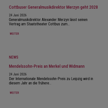
Cottbuser Generalmusikdirektor Merzyn geht 2028
24 Juni 2026
Generalmusikdirektor Alexander Merzyn lässt seinen
Vertrag am Staatstheater Cottbus zum…
WEITER
NEWS
Mendelssohn-Preis an Merkel und Widmann
24 Juni 2026
Der Internationale Mendelssohn-Preis zu Leipzig wird in
diesem Jahr an die frühere…
WEITER