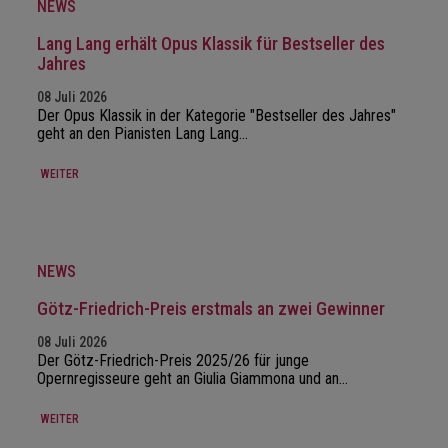
NEWS
Lang Lang erhält Opus Klassik für Bestseller des
Jahres
08 Juli 2026
Der Opus Klassik in der Kategorie "Bestseller des Jahres"
geht an den Pianisten Lang Lang…
WEITER
NEWS
Götz-Friedrich-Preis erstmals an zwei Gewinner
08 Juli 2026
Der Götz-Friedrich-Preis 2025/26 für junge
Opernregisseure geht an Giulia Giammona und an…
WEITER