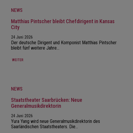
NEWS
Matthias Pintscher bleibt Chefdirigent in Kansas
City
24 Juni 2026
Der deutsche Dirigent und Komponist Matthias Pintscher
bleibt fünf weitere Jahre…
WEITER
NEWS
Staatstheater Saarbrücken: Neue
Generalmusikdirektorin
24 Juni 2026
Yura Yang wird neue Generalmusikdirektorin des
Saarländischen Staatstheaters. Die…