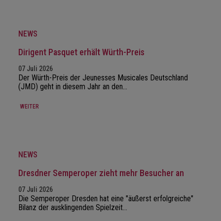
NEWS
Dirigent Pasquet erhält Würth-Preis
07 Juli 2026
Der Würth-Preis der Jeunesses Musicales Deutschland
(JMD) geht in diesem Jahr an den…
WEITER
NEWS
Dresdner Semperoper zieht mehr Besucher an
07 Juli 2026
Die Semperoper Dresden hat eine "äußerst erfolgreiche"
Bilanz der ausklingenden Spielzeit…