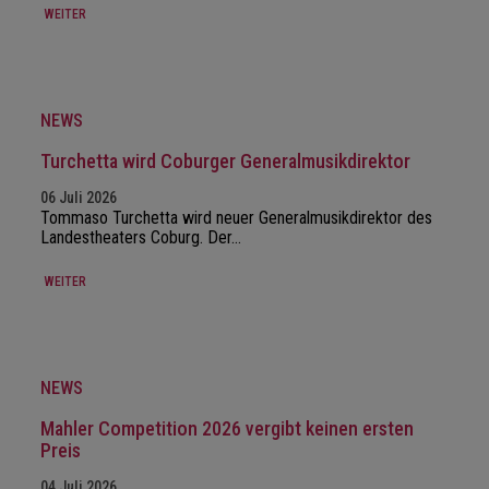
WEITER
NEWS
Turchetta wird Coburger Generalmusikdirektor
06 Juli 2026
Tommaso Turchetta wird neuer Generalmusikdirektor des
Landestheaters Coburg. Der…
WEITER
NEWS
Mahler Competition 2026 vergibt keinen ersten
Preis
04 Juli 2026