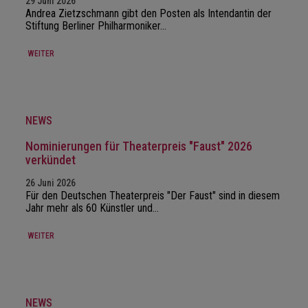
29 Juni 2026
Andrea Zietzschmann gibt den Posten als Intendantin der
Stiftung Berliner Philharmoniker…
WEITER
NEWS
Nominierungen für Theaterpreis "Faust" 2026
verkündet
26 Juni 2026
Für den Deutschen Theaterpreis "Der Faust" sind in diesem
Jahr mehr als 60 Künstler und…
WEITER
NEWS