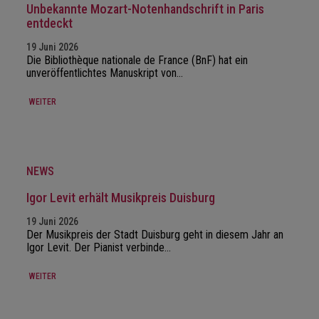
Unbekannte Mozart-Notenhandschrift in Paris
entdeckt
19 Juni 2026
Die Bibliothèque nationale de France (BnF) hat ein
unveröffentlichtes Manuskript von…
WEITER
NEWS
Igor Levit erhält Musikpreis Duisburg
19 Juni 2026
Der Musikpreis der Stadt Duisburg geht in diesem Jahr an
Igor Levit. Der Pianist verbinde…
WEITER