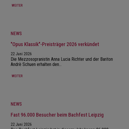
WEITER
NEWS
"Opus Klassik"-Preisträger 2026 verkündet
22 Juni 2026
Die Mezzosopranistin Anna Lucia Richter und der Bariton
Andrè Schuen erhalten den…
WEITER
NEWS
Fast 96.000 Besucher beim Bachfest Leipzig
22 Juni 2026