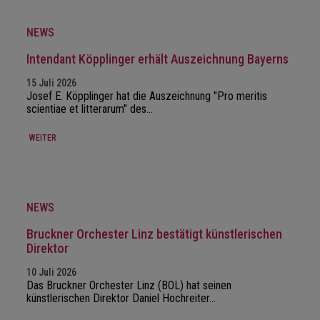
NEWS
Intendant Köpplinger erhält Auszeichnung Bayerns
15 Juli 2026
Josef E. Köpplinger hat die Auszeichnung "Pro meritis
scientiae et litterarum" des…
WEITER
NEWS
Bruckner Orchester Linz bestätigt künstlerischen
Direktor
10 Juli 2026
Das Bruckner Orchester Linz (BOL) hat seinen
künstlerischen Direktor Daniel Hochreiter…