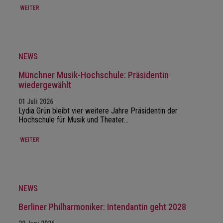
WEITER
NEWS
Münchner Musik-Hochschule: Präsidentin
wiedergewählt
01 Juli 2026
Lydia Grün bleibt vier weitere Jahre Präsidentin der
Hochschule für Musik und Theater…
WEITER
NEWS
Berliner Philharmoniker: Intendantin geht 2028