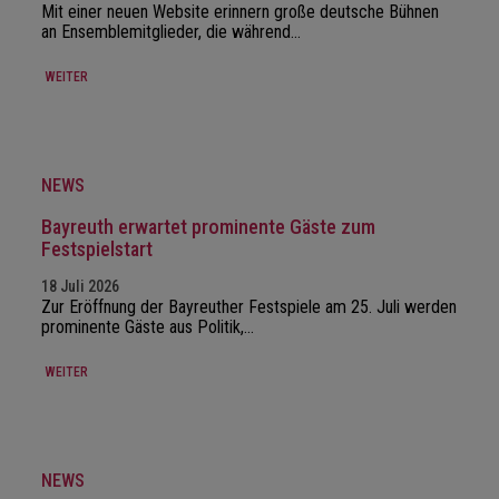
Mit einer neuen Website erinnern große deutsche Bühnen
an Ensemblemitglieder, die während…
WEITER
NEWS
Bayreuth erwartet prominente Gäste zum
Festspielstart
18 Juli 2026
Zur Eröffnung der Bayreuther Festspiele am 25. Juli werden
prominente Gäste aus Politik,…
WEITER
NEWS