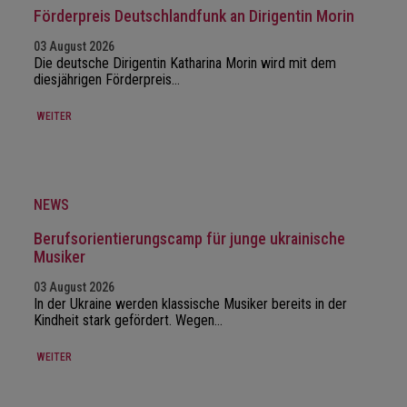
Förderpreis Deutschlandfunk an Dirigentin Morin
03 August 2026
Die deutsche Dirigentin Katharina Morin wird mit dem
diesjährigen Förderpreis…
WEITER
NEWS
Berufsorientierungscamp für junge ukrainische
Musiker
03 August 2026
In der Ukraine werden klassische Musiker bereits in der
Kindheit stark gefördert. Wegen…
WEITER