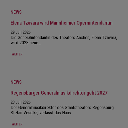
NEWS
Elena Tzavara wird Mannheimer Opernintendantin
29 Juli 2026
Die Generalintendantin des Theaters Aachen, Elena Tzavara,
wird 2028 neue…
WEITER
NEWS
Regensburger Generalmusikdirektor geht 2027
23 Juli 2026
Der Generalmusikdirektor des Staatstheaters Regensburg,
Stefan Veselka, verlässt das Haus…
WEITER