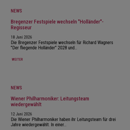
NEWS
Bregenzer Festspiele wechseln "Holländer"-
Regisseur
18 Juni 2026
Die Bregenzer Festspiele wechseln für Richard Wagners
"Der fliegende Holländer" 2028 und…
WEITER
NEWS
Wiener Philharmoniker: Leitungsteam
wiedergewählt
12 Juni 2026
Die Wiener Philharmoniker haben ihr Leitungsteam für drei
Jahre wiedergewählt. In einer…