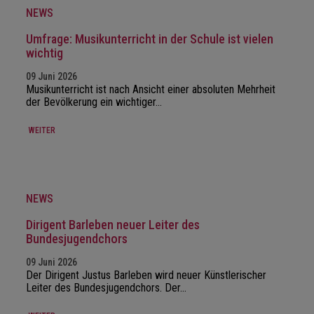
NEWS
Umfrage: Musikunterricht in der Schule ist vielen
wichtig
09 Juni 2026
Musikunterricht ist nach Ansicht einer absoluten Mehrheit
der Bevölkerung ein wichtiger…
WEITER
NEWS
Dirigent Barleben neuer Leiter des
Bundesjugendchors
09 Juni 2026
Der Dirigent Justus Barleben wird neuer Künstlerischer
Leiter des Bundesjugendchors. Der…