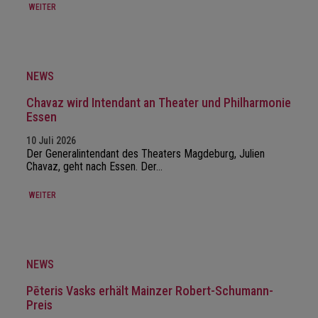
WEITER
NEWS
Chavaz wird Intendant an Theater und Philharmonie
Essen
10 Juli 2026
Der Generalintendant des Theaters Magdeburg, Julien
Chavaz, geht nach Essen. Der…
WEITER
NEWS
Pēteris Vasks erhält Mainzer Robert-Schumann-
Preis