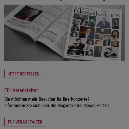
JETZT BESTELLEN
Für Veranstalter
Sie möchten mehr Besucher für Ihre Konzerte?
Informieren Sie sich über die Möglichkeiten dieses Portals.
FÜR VERANSTALTER