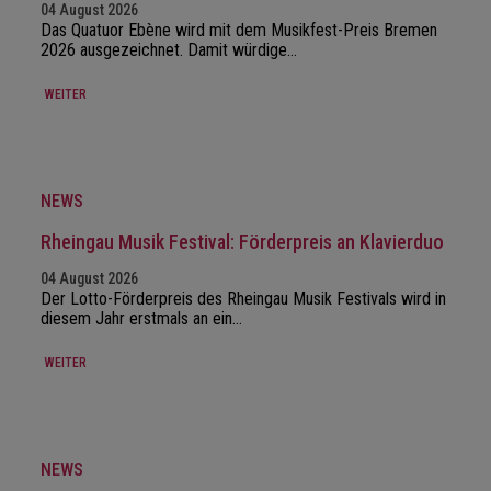
04 August 2026
Das Quatuor Ebène wird mit dem Musikfest-Preis Bremen
2026 ausgezeichnet. Damit würdige…
WEITER
NEWS
Rheingau Musik Festival: Förderpreis an Klavierduo
04 August 2026
Der Lotto-Förderpreis des Rheingau Musik Festivals wird in
diesem Jahr erstmals an ein…
WEITER
NEWS