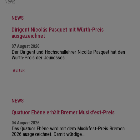
News
NEWS
Dirigent Nicolás Pasquet mit Würth-Preis
ausgezeichnet
07 August 2026
Der Dirigent und Hochschullehrer Nicolás Pasquet hat den
Würth-Preis der Jeunesses…
WEITER
NEWS
Quatuor Ebène erhält Bremer Musikfest-Preis
04 August 2026
Das Quatuor Ebène wird mit dem Musikfest-Preis Bremen
2026 ausgezeichnet. Damit würdige…