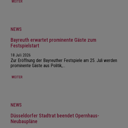
WEITER
NEWS
Bayreuth erwartet prominente Gäste zum
Festspielstart
18 Juli 2026
Zur Eröffnung der Bayreuther Festspiele am 25. Juli werden
prominente Gäste aus Politik,…
WEITER
NEWS
Düsseldorfer Stadtrat beendet Opernhaus-
Neubaupläne