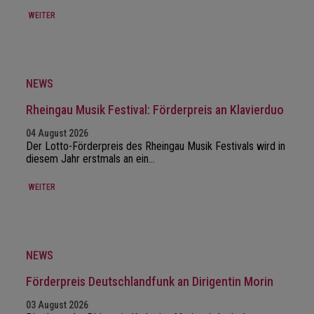
WEITER
NEWS
Rheingau Musik Festival: Förderpreis an Klavierduo
04 August 2026
Der Lotto-Förderpreis des Rheingau Musik Festivals wird in
diesem Jahr erstmals an ein…
WEITER
NEWS
Förderpreis Deutschlandfunk an Dirigentin Morin
03 August 2026