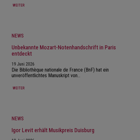
WEITER
NEWS
Unbekannte Mozart-Notenhandschrift in Paris
entdeckt
19 Juni 2026
Die Bibliothèque nationale de France (BnF) hat ein
unveröffentlichtes Manuskript von…
WEITER
NEWS
Igor Levit erhält Musikpreis Duisburg