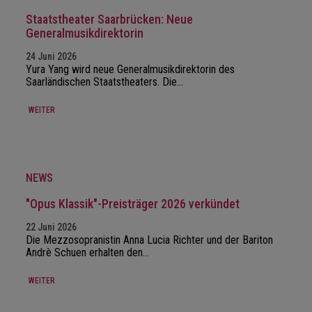
Staatstheater Saarbrücken: Neue
Generalmusikdirektorin
24 Juni 2026
Yura Yang wird neue Generalmusikdirektorin des
Saarländischen Staatstheaters. Die…
WEITER
NEWS
"Opus Klassik"-Preisträger 2026 verkündet
22 Juni 2026
Die Mezzosopranistin Anna Lucia Richter und der Bariton
Andrè Schuen erhalten den…
WEITER