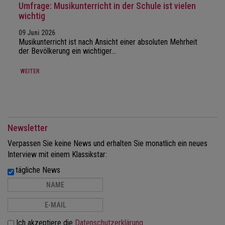
Umfrage: Musikunterricht in der Schule ist vielen
wichtig
09 Juni 2026
Musikunterricht ist nach Ansicht einer absoluten Mehrheit
der Bevölkerung ein wichtiger…
WEITER
Newsletter
Verpassen Sie keine News und erhalten Sie monatlich ein neues
Interview mit einem Klassikstar:
tägliche News
Ich akzeptiere die
Datenschutzerklärung