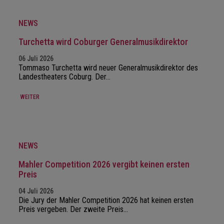
NEWS
Turchetta wird Coburger Generalmusikdirektor
06 Juli 2026
Tommaso Turchetta wird neuer Generalmusikdirektor des
Landestheaters Coburg. Der…
WEITER
NEWS
Mahler Competition 2026 vergibt keinen ersten
Preis
04 Juli 2026
Die Jury der Mahler Competition 2026 hat keinen ersten
Preis vergeben. Der zweite Preis…