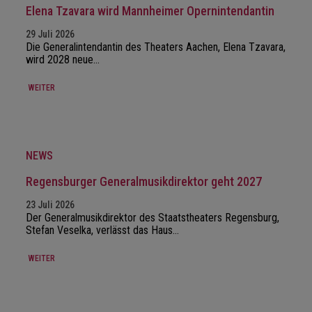
Elena Tzavara wird Mannheimer Opernintendantin
29 Juli 2026
Die Generalintendantin des Theaters Aachen, Elena Tzavara,
wird 2028 neue…
WEITER
NEWS
Regensburger Generalmusikdirektor geht 2027
23 Juli 2026
Der Generalmusikdirektor des Staatstheaters Regensburg,
Stefan Veselka, verlässt das Haus…
WEITER