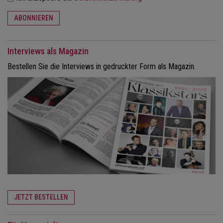
ABONNIEREN
Interviews als Magazin
Bestellen Sie die Interviews in gedruckter Form als Magazin.
JETZT BESTELLEN