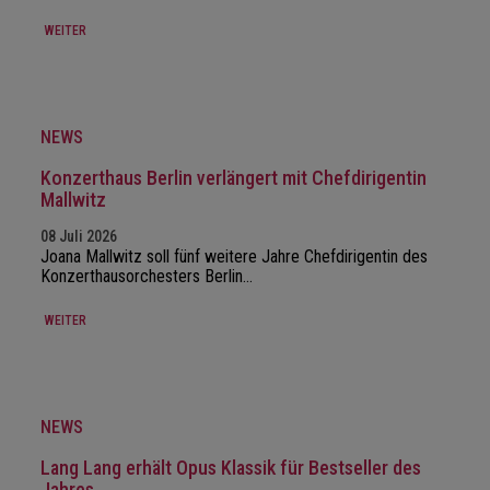
WEITER
NEWS
Konzerthaus Berlin verlängert mit Chefdirigentin
Mallwitz
08 Juli 2026
Joana Mallwitz soll fünf weitere Jahre Chefdirigentin des
Konzerthausorchesters Berlin…
WEITER
NEWS
Lang Lang erhält Opus Klassik für Bestseller des
Jahres