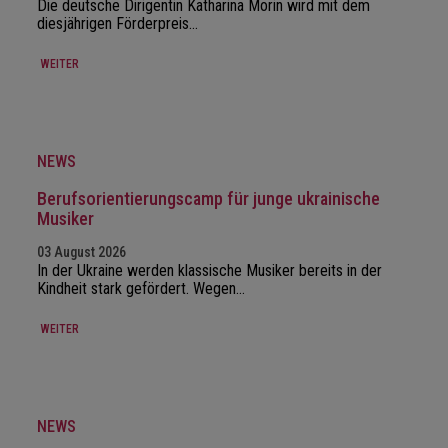
Die deutsche Dirigentin Katharina Morin wird mit dem
diesjährigen Förderpreis…
WEITER
NEWS
Berufsorientierungscamp für junge ukrainische
Musiker
03 August 2026
In der Ukraine werden klassische Musiker bereits in der
Kindheit stark gefördert. Wegen…
WEITER
NEWS