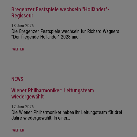
Bregenzer Festspiele wechseln "Holländer"-
Regisseur
18 Juni 2026
Die Bregenzer Festspiele wechseln für Richard Wagners
"Der fliegende Holländer" 2028 und…
WEITER
NEWS
Wiener Philharmoniker: Leitungsteam
wiedergewählt
12 Juni 2026
Die Wiener Philharmoniker haben ihr Leitungsteam für drei
Jahre wiedergewählt. In einer…
WEITER