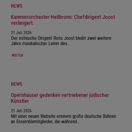
NEWS
Kammerorchester Heilbronn: Chefdirigent Joost
verlängert
21 Juli 2026
Der estnische Dirigent Risto Joost bleibt zwei weitere
Jahre musikalischer Leiter des…
WEITER
NEWS
Opernhäuser gedenken vertriebener jüdischer
Künstler
21 Juli 2026
Mit einer neuen Website erinnern große deutsche Bühnen
an Ensemblemitglieder, die während…