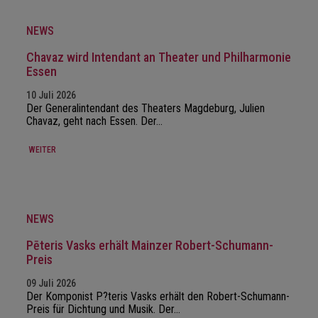
NEWS
Chavaz wird Intendant an Theater und Philharmonie
Essen
10 Juli 2026
Der Generalintendant des Theaters Magdeburg, Julien
Chavaz, geht nach Essen. Der…
WEITER
NEWS
Pēteris Vasks erhält Mainzer Robert-Schumann-
Preis
09 Juli 2026
Der Komponist P?teris Vasks erhält den Robert-Schumann-
Preis für Dichtung und Musik. Der…