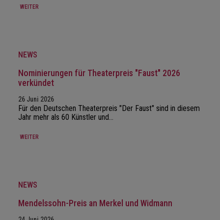
WEITER
NEWS
Nominierungen für Theaterpreis "Faust" 2026
verkündet
26 Juni 2026
Für den Deutschen Theaterpreis "Der Faust" sind in diesem
Jahr mehr als 60 Künstler und…
WEITER
NEWS
Mendelssohn-Preis an Merkel und Widmann
24 Juni 2026