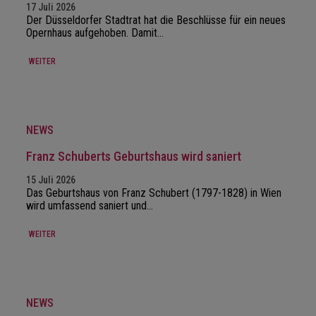
17 Juli 2026
Der Düsseldorfer Stadtrat hat die Beschlüsse für ein neues
Opernhaus aufgehoben. Damit…
WEITER
NEWS
Franz Schuberts Geburtshaus wird saniert
15 Juli 2026
Das Geburtshaus von Franz Schubert (1797-1828) in Wien
wird umfassend saniert und…
WEITER
NEWS