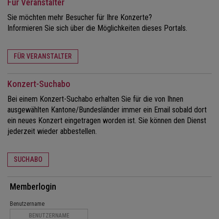
Für Veranstalter
Sie möchten mehr Besucher für Ihre Konzerte?
Informieren Sie sich über die Möglichkeiten dieses Portals.
FÜR VERANSTALTER
Konzert-Suchabo
Bei einem Konzert-Suchabo erhalten Sie für die von Ihnen
ausgewählten Kantone/Bundesländer immer ein Email sobald dort
ein neues Konzert eingetragen worden ist. Sie können den Dienst
jederzeit wieder abbestellen.
SUCHABO
Memberlogin
Benutzername