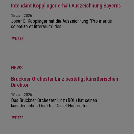
Intendant Köpplinger erhält Auszeichnung Bayerns
15 Juli 2026
Josef E. Köpplinger hat die Auszeichnung "Pro meritis
scientiae et litterarum" des…
WEITER
NEWS
Bruckner Orchester Linz bestätigt künstlerischen
Direktor
10 Juli 2026
Das Bruckner Orchester Linz (BOL) hat seinen
künstlerischen Direktor Daniel Hochreiter…
WEITER