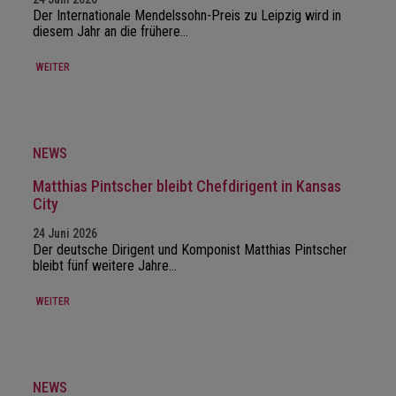
Der Internationale Mendelssohn-Preis zu Leipzig wird in
diesem Jahr an die frühere…
WEITER
NEWS
Matthias Pintscher bleibt Chefdirigent in Kansas
City
24 Juni 2026
Der deutsche Dirigent und Komponist Matthias Pintscher
bleibt fünf weitere Jahre…
WEITER
NEWS