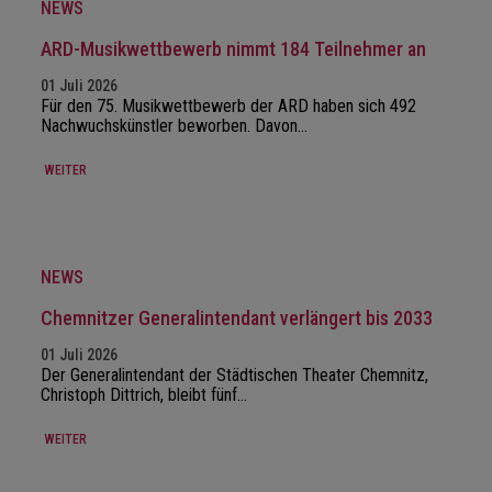
NEWS
ARD-Musikwettbewerb nimmt 184 Teilnehmer an
01 Juli 2026
Für den 75. Musikwettbewerb der ARD haben sich 492
Nachwuchskünstler beworben. Davon…
WEITER
NEWS
Chemnitzer Generalintendant verlängert bis 2033
01 Juli 2026
Der Generalintendant der Städtischen Theater Chemnitz,
Christoph Dittrich, bleibt fünf…
WEITER