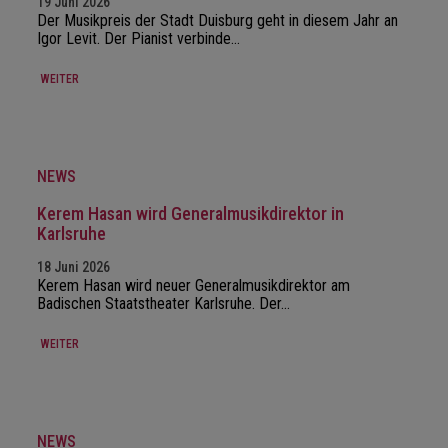
19 Juni 2026
Der Musikpreis der Stadt Duisburg geht in diesem Jahr an
Igor Levit. Der Pianist verbinde…
WEITER
NEWS
Kerem Hasan wird Generalmusikdirektor in
Karlsruhe
18 Juni 2026
Kerem Hasan wird neuer Generalmusikdirektor am
Badischen Staatstheater Karlsruhe. Der…
WEITER
NEWS