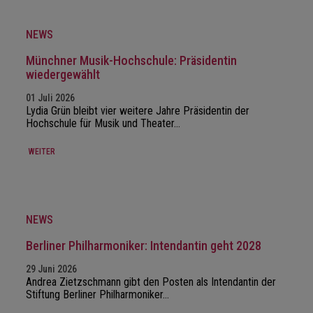
NEWS
Münchner Musik-Hochschule: Präsidentin
wiedergewählt
01 Juli 2026
Lydia Grün bleibt vier weitere Jahre Präsidentin der
Hochschule für Musik und Theater…
WEITER
NEWS
Berliner Philharmoniker: Intendantin geht 2028
29 Juni 2026
Andrea Zietzschmann gibt den Posten als Intendantin der
Stiftung Berliner Philharmoniker…