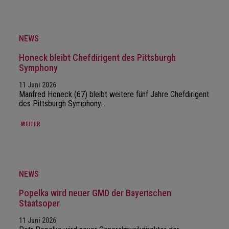
NEWS
Honeck bleibt Chefdirigent des Pittsburgh
Symphony
11 Juni 2026
Manfred Honeck (67) bleibt weitere fünf Jahre Chefdirigent
des Pittsburgh Symphony…
WEITER
NEWS
Popelka wird neuer GMD der Bayerischen
Staatsoper
11 Juni 2026