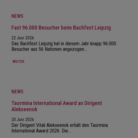
NEWS
Fast 96.000 Besucher beim Bachfest Leipzig
22 Juni 2026
Das Bachfest Leipzig hat in diesem Jahr knapp 96.000
Besucher aus 56 Nationen angezogen.…
WEITER
NEWS
Taormina International Award an Dirigent
Alekseenok
20 Juni 2026
Der Dirigent Vitali Alekseenok erhält den Taormina
International Award 2026. Die…