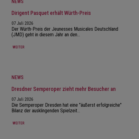
NEWS
Dirigent Pasquet erhält Würth-Preis
07 Juli 2026
Der Würth-Preis der Jeunesses Musicales Deutschland
(JMD) geht in diesem Jahr an den…
WEITER
NEWS
Dresdner Semperoper zieht mehr Besucher an
07 Juli 2026
Die Semperoper Dresden hat eine "äußerst erfolgreiche"
Bilanz der ausklingenden Spielzeit…
WEITER