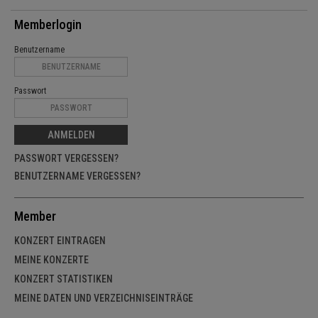
Memberlogin
Benutzername
Passwort
ANMELDEN
PASSWORT VERGESSEN?
BENUTZERNAME VERGESSEN?
Member
KONZERT EINTRAGEN
MEINE KONZERTE
KONZERT STATISTIKEN
MEINE DATEN UND VERZEICHNISEINTRÄGE