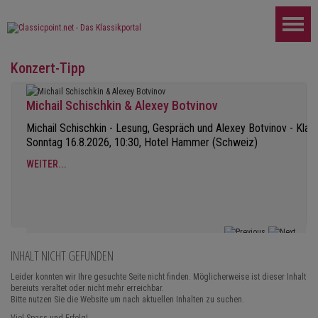
Konzert-Tipp
Michail Schischkin & Alexey Botvinov
Michail Schischkin - Lesung, Gespräch und Alexey Botvinov - Klavi
Sonntag 16.8.2026, 10:30, Hotel Hammer (Schweiz)
WEITER...
INHALT NICHT GEFUNDEN
Leider konnten wir Ihre gesuchte Seite nicht finden. Möglicherweise ist dieser Inhalt
bereiuts veraltet oder nicht mehr erreichbar.
Bitte nutzen Sie die Website um nach aktuellen Inhalten zu suchen.