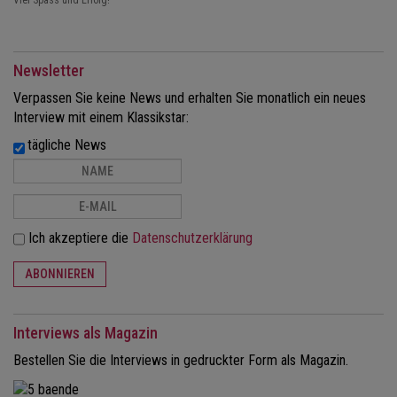
Viel Spass und Erfolg!
Newsletter
Verpassen Sie keine News und erhalten Sie monatlich ein neues
Interview mit einem Klassikstar:
tägliche News
Ich akzeptiere die
Datenschutzerklärung
ABONNIEREN
Interviews als Magazin
Bestellen Sie die Interviews in gedruckter Form als Magazin.