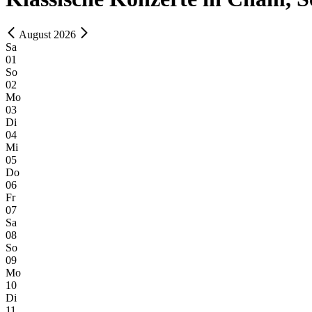
August 2026
Sa
01
So
02
Mo
03
Di
04
Mi
05
Do
06
Fr
07
Sa
08
So
09
Mo
10
Di
11