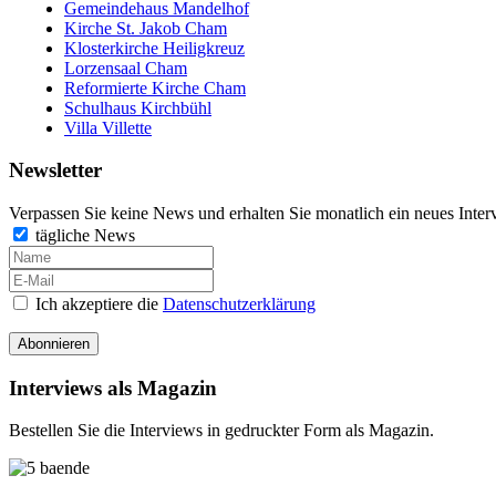
Gemeindehaus Mandelhof
Kirche St. Jakob Cham
Klosterkirche Heiligkreuz
Lorzensaal Cham
Reformierte Kirche Cham
Schulhaus Kirchbühl
Villa Villette
Newsletter
Verpassen Sie keine News und erhalten Sie monatlich ein neues Inter
tägliche News
Ich akzeptiere die
Datenschutzerklärung
Abonnieren
Interviews als Magazin
Bestellen Sie die Interviews in gedruckter Form als Magazin.