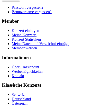
Passwort vergessen?
Benutzername vergessen?
Member
Konzert eintragen
Meine Konzerte
Konzert Statistiken
Meine Daten und Verzeichniseinträge
Member werden
Informationen
Über Classicpoint
Werbemöglichkeiten
Kontakt
Klassische Konzerte
Schweiz
Deutschland
Österreich