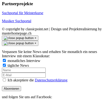
Partnerprojekte
Suchportal für Meisterkurse
Musiker Suchportal
© copyright by classicpoint.net | Design und Projektrealisierung by
masterhomepage.ch
×
×
Verpassen Sie keine News und erhalten Sie monatlich ein neues
Interview mit einem Klassikstar:
monatliches Interview
tägliche News
Ich akzeptiere die
Datenschutzerklärung
Abonnieren
und folgen Sie uns auf Facebook: