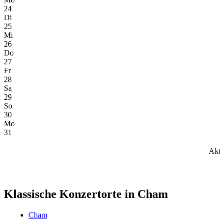
24
Di
25
Mi
26
Do
27
Fr
28
Sa
29
So
30
Mo
31
Akt
Klassische Konzertorte in Cham
Cham