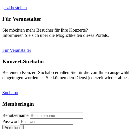
jetzt bestellen
Für Veranstalter
Sie möchten mehr Besucher für Ihre Konzerte?
Informieren Sie sich über die Möglichkeiten dieses Portals.
Für Veranstalter
Konzert-Suchabo
Bei einem Konzert-Suchabo erhalten Sie für die von Ihnen ausgewäh
eingetragen worden ist. Sie können den Dienst jederzeit wieder abbest
Suchabo
Memberlogin
Benutzername
Passwort
Anmelden