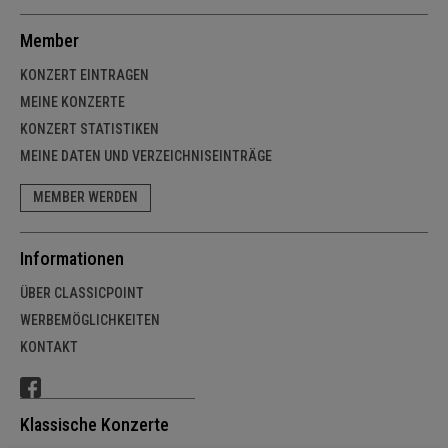
Member
KONZERT EINTRAGEN
MEINE KONZERTE
KONZERT STATISTIKEN
MEINE DATEN UND VERZEICHNISEINTRÄGE
MEMBER WERDEN
Informationen
ÜBER CLASSICPOINT
WERBEMÖGLICHKEITEN
KONTAKT
Klassische Konzerte