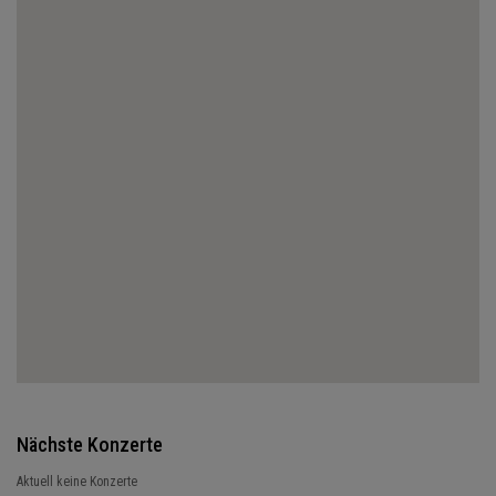
WEITER...
Nächste Konzerte
Aktuell keine Konzerte