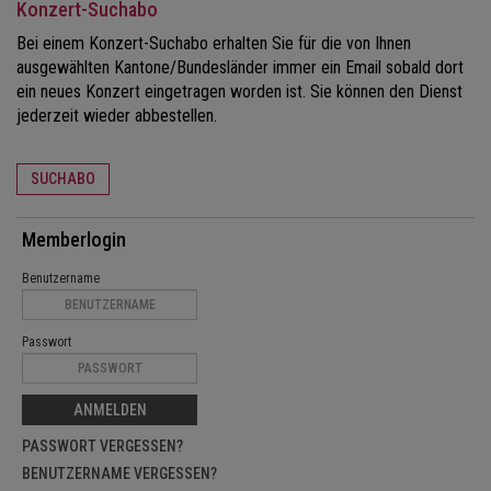
Konzert-Suchabo
Bei einem Konzert-Suchabo erhalten Sie für die von Ihnen
ausgewählten Kantone/Bundesländer immer ein Email sobald dort
ein neues Konzert eingetragen worden ist. Sie können den Dienst
jederzeit wieder abbestellen.
SUCHABO
Memberlogin
Benutzername
Passwort
ANMELDEN
PASSWORT VERGESSEN?
BENUTZERNAME VERGESSEN?