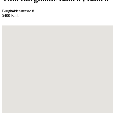
Burghaldenstrasse 8
5400
Baden