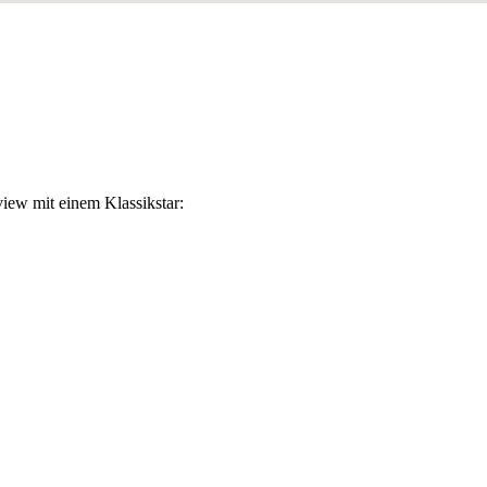
view mit einem Klassikstar: