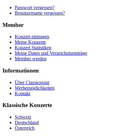
Passwort vergessen?
Benutzername vergessen?
Member
Konzert eintragen
Meine Konzerte
Konzert Statistiken
Meine Daten und Verzeichniseinträge
Member werden
Informationen
Über Classicpoint
Werbemöglichkeiten
Kontakt
Klassische Konzerte
Schweiz
Deutschland
Österreich