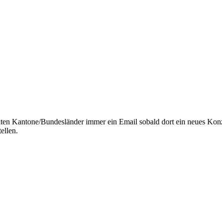
lten Kantone/Bundesländer immer ein Email sobald dort ein neues Kon
ellen.