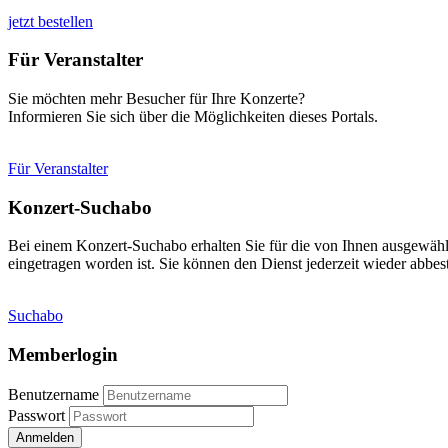
jetzt bestellen
Für Veranstalter
Sie möchten mehr Besucher für Ihre Konzerte?
Informieren Sie sich über die Möglichkeiten dieses Portals.
Für Veranstalter
Konzert-Suchabo
Bei einem Konzert-Suchabo erhalten Sie für die von Ihnen ausgewäh
eingetragen worden ist. Sie können den Dienst jederzeit wieder abbest
Suchabo
Memberlogin
Benutzername
Passwort
Anmelden