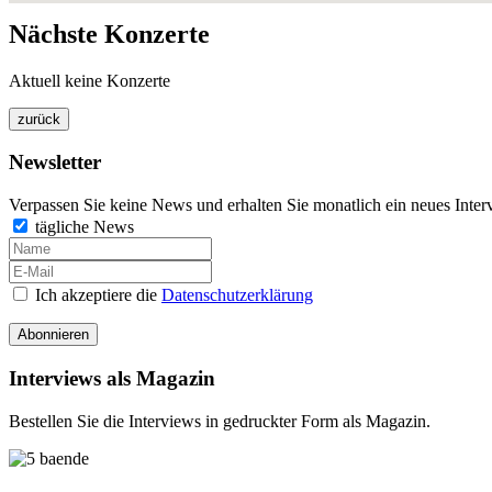
Nächste Konzerte
Aktuell keine Konzerte
Newsletter
Verpassen Sie keine News und erhalten Sie monatlich ein neues Inter
tägliche News
Ich akzeptiere die
Datenschutzerklärung
Abonnieren
Interviews als Magazin
Bestellen Sie die Interviews in gedruckter Form als Magazin.