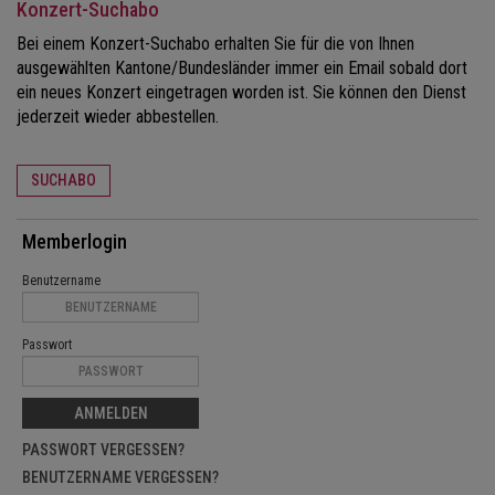
Konzert-Suchabo
Bei einem Konzert-Suchabo erhalten Sie für die von Ihnen
ausgewählten Kantone/Bundesländer immer ein Email sobald dort
ein neues Konzert eingetragen worden ist. Sie können den Dienst
jederzeit wieder abbestellen.
SUCHABO
Memberlogin
Benutzername
Passwort
ANMELDEN
PASSWORT VERGESSEN?
BENUTZERNAME VERGESSEN?