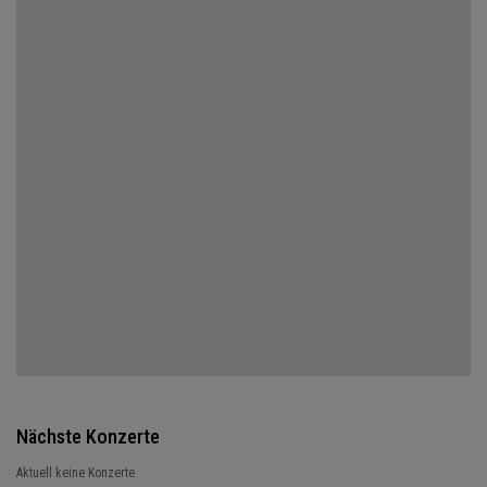
Nächste Konzerte
Aktuell keine Konzerte