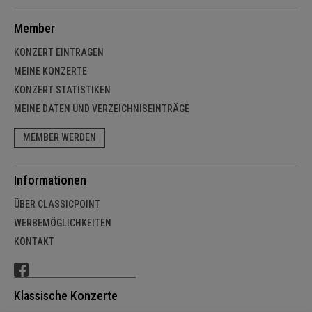
Member
KONZERT EINTRAGEN
MEINE KONZERTE
KONZERT STATISTIKEN
MEINE DATEN UND VERZEICHNISEINTRÄGE
MEMBER WERDEN
Informationen
ÜBER CLASSICPOINT
WERBEMÖGLICHKEITEN
KONTAKT
Klassische Konzerte