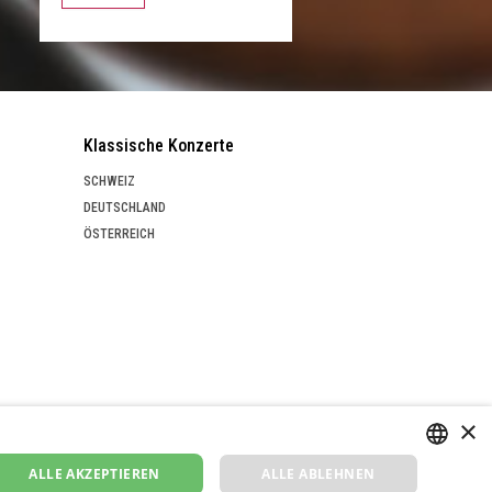
Klassische Konzerte
SCHWEIZ
DEUTSCHLAND
ÖSTERREICH
×
ALLE AKZEPTIEREN
ALLE ABLEHNEN
GERMAN