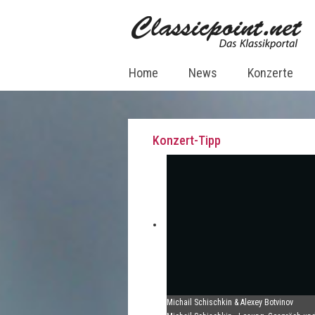
Home
News
Konzerte
Konzert-Tipp
Michail Schischkin & Alexey Botvinov