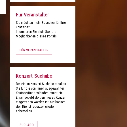
Für Veranstalter
Sie möchten mehr Besucher für Ihre
Konzerte?
Informieren Sie sich über die
Möglichkeiten dieses Portals.
FÜR VERANSTALTER
Konzert-Suchabo
Bei einem Konzert-Suchabo erhalten
Sie für die von Ihnen ausgewählten
Kantone/Bundesländer immer ein
Email sobald dort ein neues Konzert
eingetragen worden ist. Sie können
den Dienst jederzeit wieder
abbestellen.
SUCHABO