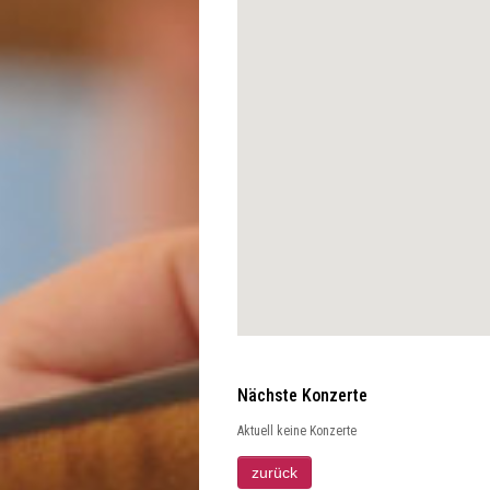
Nächste Konzerte
Aktuell keine Konzerte