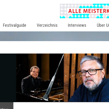
Festivalguide
Verzeichnis
Interviews
Über U