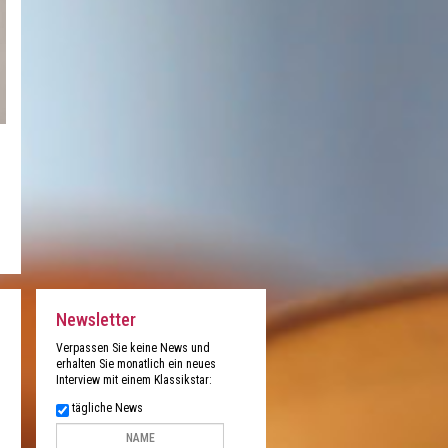
Newsletter
Verpassen Sie keine News und
erhalten Sie monatlich ein neues
Interview mit einem Klassikstar:
tägliche News