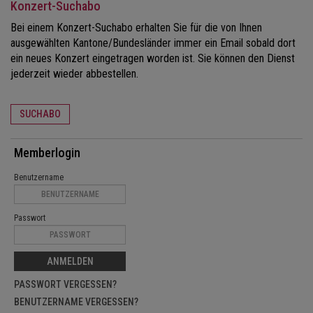
Konzert-Suchabo
Bei einem Konzert-Suchabo erhalten Sie für die von Ihnen
ausgewählten Kantone/Bundesländer immer ein Email sobald dort
ein neues Konzert eingetragen worden ist. Sie können den Dienst
jederzeit wieder abbestellen.
SUCHABO
Memberlogin
Benutzername
Passwort
ANMELDEN
PASSWORT VERGESSEN?
BENUTZERNAME VERGESSEN?