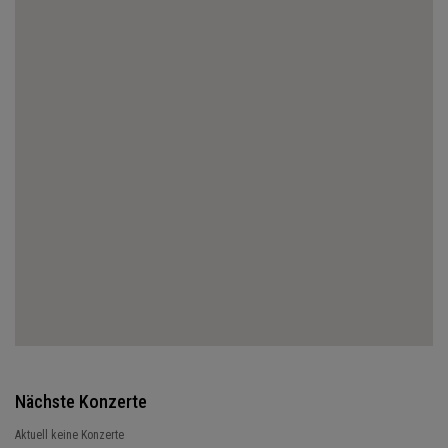
Nächste Konzerte
Aktuell keine Konzerte