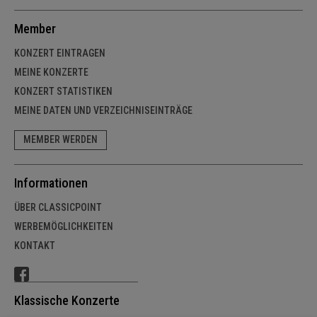
Member
KONZERT EINTRAGEN
MEINE KONZERTE
KONZERT STATISTIKEN
MEINE DATEN UND VERZEICHNISEINTRÄGE
MEMBER WERDEN
Informationen
ÜBER CLASSICPOINT
WERBEMÖGLICHKEITEN
KONTAKT
Klassische Konzerte