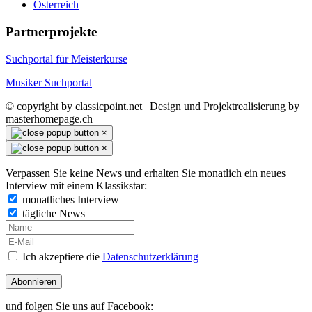
Österreich
Partnerprojekte
Suchportal für Meisterkurse
Musiker Suchportal
© copyright by classicpoint.net | Design und Projektrealisierung by
masterhomepage.ch
×
×
Verpassen Sie keine News und erhalten Sie monatlich ein neues
Interview mit einem Klassikstar:
monatliches Interview
tägliche News
Ich akzeptiere die
Datenschutzerklärung
Abonnieren
und folgen Sie uns auf Facebook: