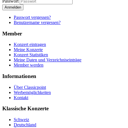
Passwort
Anmelden
Passwort vergessen?
Benutzername vergessen?
Member
Konzert eintragen
Meine Konzerte
Konzert Statistiken
Meine Daten und Verzeichniseinträge
Member werden
Informationen
Über Classicpoint
Werbemöglichkeiten
Kontakt
Klassische Konzerte
Schweiz
Deutschland