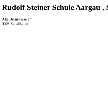
Rudolf Steiner Schule Aargau
, 
Alte Bernstrasse 14
5503
Schafisheim