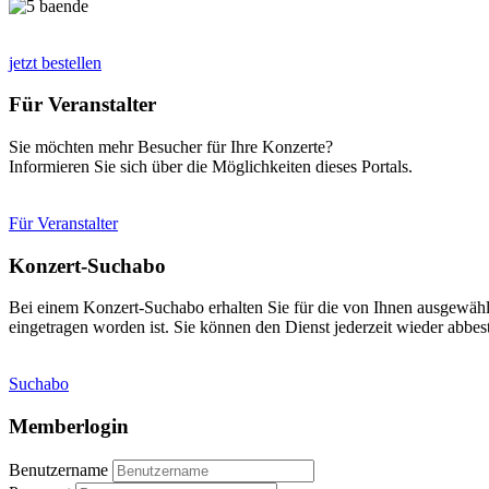
jetzt bestellen
Für Veranstalter
Sie möchten mehr Besucher für Ihre Konzerte?
Informieren Sie sich über die Möglichkeiten dieses Portals.
Für Veranstalter
Konzert-Suchabo
Bei einem Konzert-Suchabo erhalten Sie für die von Ihnen ausgewäh
eingetragen worden ist. Sie können den Dienst jederzeit wieder abbest
Suchabo
Memberlogin
Benutzername