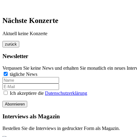
Nächste Konzerte
Aktuell keine Konzerte
Newsletter
Verpassen Sie keine News und erhalten Sie monatlich ein neues Inter
tägliche News
Ich akzeptiere die
Datenschutzerklärung
Abonnieren
Interviews als Magazin
Bestellen Sie die Interviews in gedruckter Form als Magazin.