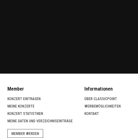
Member
Informationen
KONZERT EINTRAGEN
ÜBER CLASSICPOINT
MEINE KONZERTE
WERBEMÖGLICHKEITEN
KONZERT STATISTIKEN
KONTAKT
MEINE DATEN UND VERZEICHNISEINTRÄGE
MEMBER WERDEN