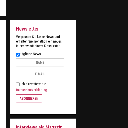
Newsletter
Verpassen Sie keine News und
erhalten Sie monatlich ein neues
Interview mit einem Klassikstar:
tägliche News
Ich akzeptiere die
Datenschutzerklärung
ABONNIEREN
Interviews als Magazin