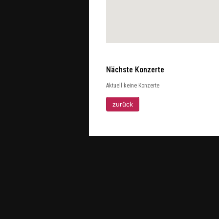
Nächste Konzerte
Aktuell keine Konzerte