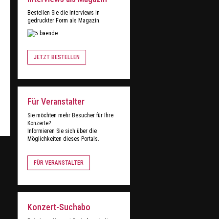
Bestellen Sie die Interviews in
gedruckter Form als Magazin.
JETZT BESTELLEN
Für Veranstalter
Sie möchten mehr Besucher für Ihre
Konzerte?
Informieren Sie sich über die
Möglichkeiten dieses Portals.
FÜR VERANSTALTER
Konzert-Suchabo