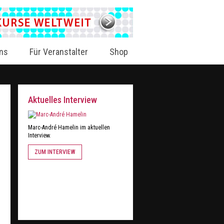
ns
Für Veranstalter
Shop
Aktuelles Interview
Marc-André Hamelin im aktuellen
Interview.
ZUM INTERVIEW