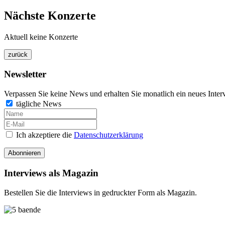
Nächste Konzerte
Aktuell keine Konzerte
Newsletter
Verpassen Sie keine News und erhalten Sie monatlich ein neues Inter
tägliche News
Ich akzeptiere die
Datenschutzerklärung
Abonnieren
Interviews als Magazin
Bestellen Sie die Interviews in gedruckter Form als Magazin.