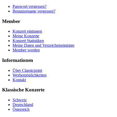
Passwort vergessen?
Benutzername vergessen?
Member
Konzert eintragen
Meine Konzerte
Konzert Statistiken
Meine Daten und Verzeichniseinträge
Member werden
Informationen
Über Classicpoint
Werbemöglichkeiten
Kontakt
Klassische Konzerte
Schweiz
Deutschland
Österreich