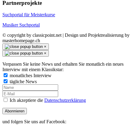
Partnerprojekte
Suchportal für Meisterkurse
Musiker Suchportal
© copyright by classicpoint.net | Design und Projektrealisierung by
masterhomepage.ch
×
×
Verpassen Sie keine News und erhalten Sie monatlich ein neues
Interview mit einem Klassikstar:
monatliches Interview
tägliche News
Ich akzeptiere die
Datenschutzerklärung
Abonnieren
und folgen Sie uns auf Facebook: