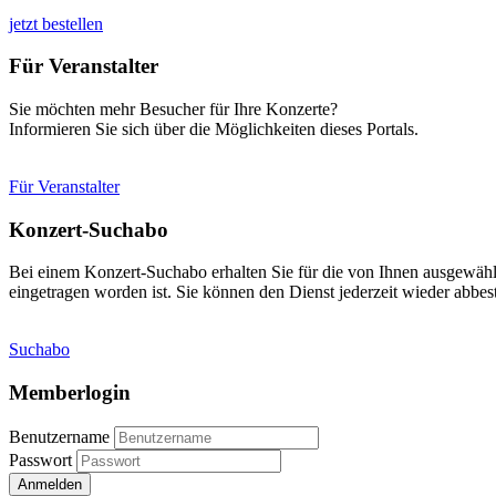
jetzt bestellen
Für Veranstalter
Sie möchten mehr Besucher für Ihre Konzerte?
Informieren Sie sich über die Möglichkeiten dieses Portals.
Für Veranstalter
Konzert-Suchabo
Bei einem Konzert-Suchabo erhalten Sie für die von Ihnen ausgewäh
eingetragen worden ist. Sie können den Dienst jederzeit wieder abbest
Suchabo
Memberlogin
Benutzername
Passwort
Anmelden