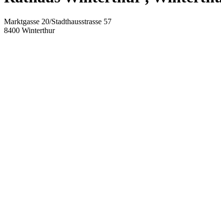
Marktgasse 20/Stadthausstrasse 57
8400
Winterthur