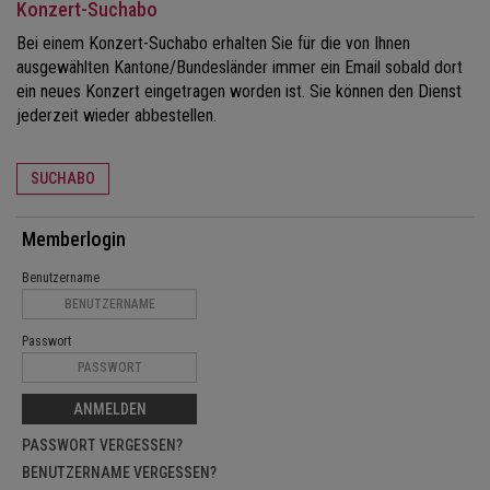
Konzert-Suchabo
Bei einem Konzert-Suchabo erhalten Sie für die von Ihnen
ausgewählten Kantone/Bundesländer immer ein Email sobald dort
ein neues Konzert eingetragen worden ist. Sie können den Dienst
jederzeit wieder abbestellen.
SUCHABO
Memberlogin
Benutzername
Passwort
ANMELDEN
PASSWORT VERGESSEN?
BENUTZERNAME VERGESSEN?