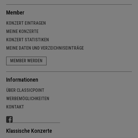
Member
KONZERT EINTRAGEN
MEINE KONZERTE
KONZERT STATISTIKEN
MEINE DATEN UND VERZEICHNISEINTRÄGE
MEMBER WERDEN
Informationen
ÜBER CLASSICPOINT
WERBEMÖGLICHKEITEN
KONTAKT
Klassische Konzerte