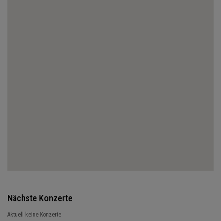
Nächste Konzerte
Aktuell keine Konzerte