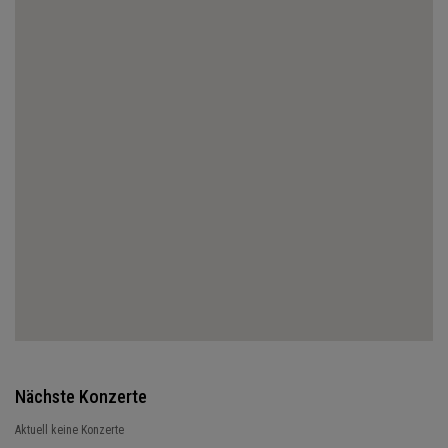
Nächste Konzerte
Aktuell keine Konzerte