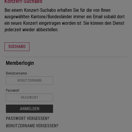
Konzert-Suchabo
Bei einem Konzert-Suchabo erhalten Sie für die von Ihnen
ausgewählten Kantone/Bundesländer immer ein Email sobald dort
ein neues Konzert eingetragen worden ist. Sie können den Dienst
jederzeit wieder abbestellen.
SUCHABO
Memberlogin
Benutzername
Passwort
ANMELDEN
PASSWORT VERGESSEN?
BENUTZERNAME VERGESSEN?