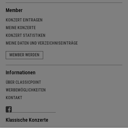
Member
KONZERT EINTRAGEN
MEINE KONZERTE
KONZERT STATISTIKEN
MEINE DATEN UND VERZEICHNISEINTRÄGE
MEMBER WERDEN
Informationen
ÜBER CLASSICPOINT
WERBEMÖGLICHKEITEN
KONTAKT
Klassische Konzerte