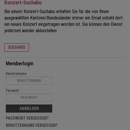
Konzert-Suchabo
Bei einem Konzert-Suchabo erhalten Sie für die von Ihnen
ausgewählten Kantone/Bundesländer immer ein Email sobald dort
ein neues Konzert eingetragen worden ist. Sie können den Dienst
jederzeit wieder abbestellen.
SUCHABO
Memberlogin
Benutzername
Passwort
ANMELDEN
PASSWORT VERGESSEN?
BENUTZERNAME VERGESSEN?