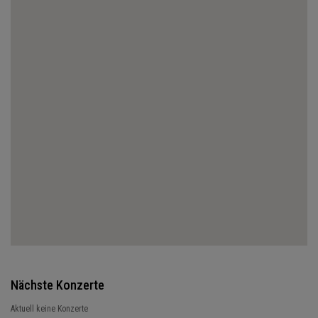
Nächste Konzerte
Aktuell keine Konzerte