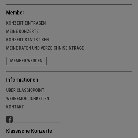
Member
KONZERT EINTRAGEN
MEINE KONZERTE
KONZERT STATISTIKEN
MEINE DATEN UND VERZEICHNISEINTRÄGE
MEMBER WERDEN
Informationen
ÜBER CLASSICPOINT
WERBEMÖGLICHKEITEN
KONTAKT
Klassische Konzerte