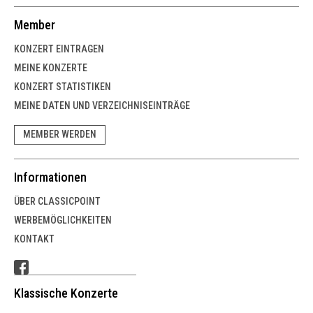
Member
KONZERT EINTRAGEN
MEINE KONZERTE
KONZERT STATISTIKEN
MEINE DATEN UND VERZEICHNISEINTRÄGE
MEMBER WERDEN
Informationen
ÜBER CLASSICPOINT
WERBEMÖGLICHKEITEN
KONTAKT
Klassische Konzerte