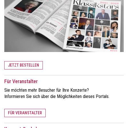
JETZT BESTELLEN
Für Veranstalter
Sie möchten mehr Besucher für Ihre Konzerte?
Informieren Sie sich über die Möglichkeiten dieses Portals.
FÜR VERANSTALTER