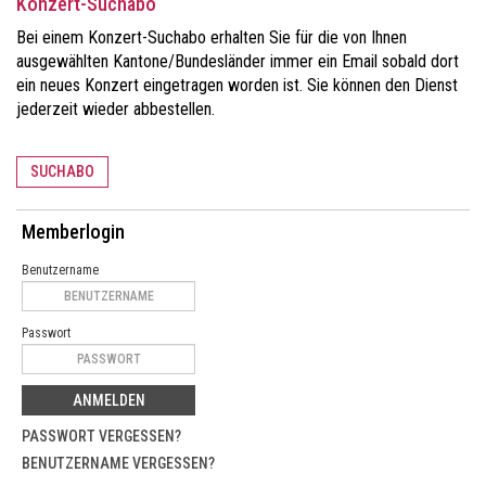
Konzert-Suchabo
Bei einem Konzert-Suchabo erhalten Sie für die von Ihnen
ausgewählten Kantone/Bundesländer immer ein Email sobald dort
ein neues Konzert eingetragen worden ist. Sie können den Dienst
jederzeit wieder abbestellen.
SUCHABO
Memberlogin
Benutzername
Passwort
ANMELDEN
PASSWORT VERGESSEN?
BENUTZERNAME VERGESSEN?