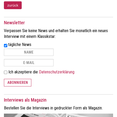
Newsletter
Verpassen Sie keine News und erhalten Sie monatlich ein neues
Interview mit einem Klassikstar:
tägliche News
Ich akzeptiere die
Datenschutzerklärung
ABONNIEREN
Interviews als Magazin
Bestellen Sie die Interviews in gedruckter Form als Magazin.