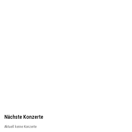
Nächste Konzerte
Aktuell keine Konzerte