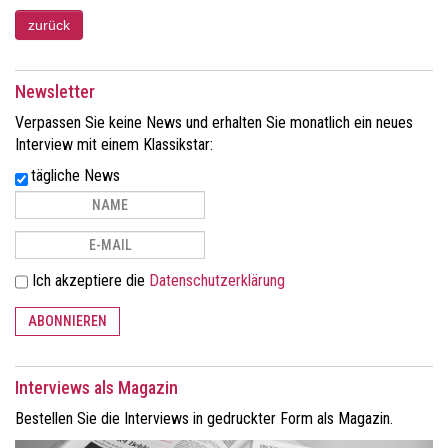
Newsletter
Verpassen Sie keine News und erhalten Sie monatlich ein neues
Interview mit einem Klassikstar:
tägliche News
Ich akzeptiere die
Datenschutzerklärung
ABONNIEREN
Interviews als Magazin
Bestellen Sie die Interviews in gedruckter Form als Magazin.