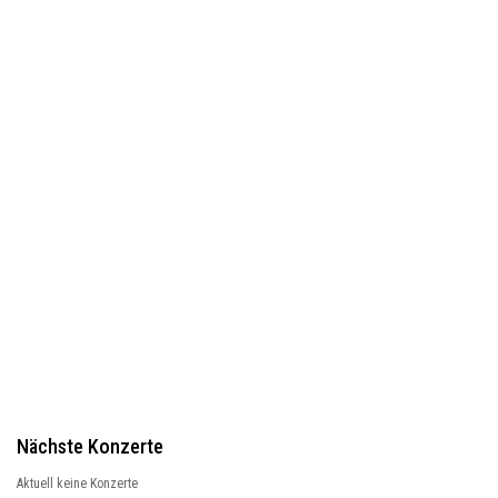
Nächste Konzerte
Aktuell keine Konzerte