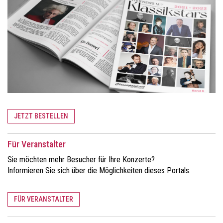
JETZT BESTELLEN
Für Veranstalter
Sie möchten mehr Besucher für Ihre Konzerte?
Informieren Sie sich über die Möglichkeiten dieses Portals.
FÜR VERANSTALTER