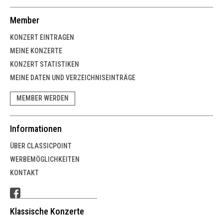
Member
KONZERT EINTRAGEN
MEINE KONZERTE
KONZERT STATISTIKEN
MEINE DATEN UND VERZEICHNISEINTRÄGE
MEMBER WERDEN
Informationen
ÜBER CLASSICPOINT
WERBEMÖGLICHKEITEN
KONTAKT
Klassische Konzerte