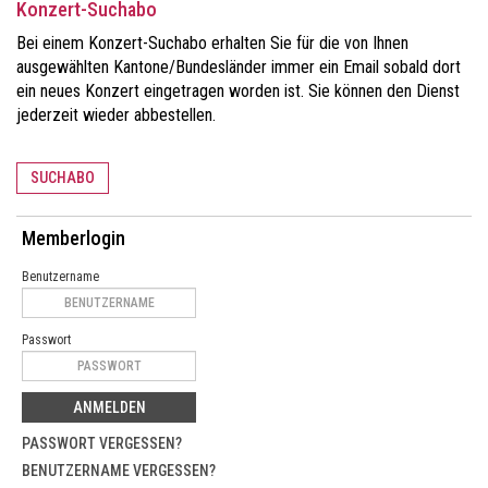
Konzert-Suchabo
Bei einem Konzert-Suchabo erhalten Sie für die von Ihnen
ausgewählten Kantone/Bundesländer immer ein Email sobald dort
ein neues Konzert eingetragen worden ist. Sie können den Dienst
jederzeit wieder abbestellen.
SUCHABO
Memberlogin
Benutzername
Passwort
ANMELDEN
PASSWORT VERGESSEN?
BENUTZERNAME VERGESSEN?