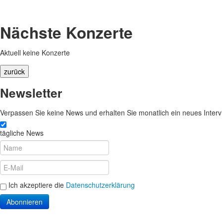
Nächste Konzerte
Aktuell keine Konzerte
Newsletter
Verpassen Sie keine News und erhalten Sie monatlich ein neues Intervi
tägliche News
Ich akzeptiere die
Datenschutzerklärung
Abonnieren