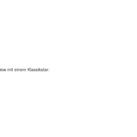
ew mit einem Klassikstar: