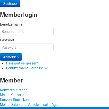
Suchabo
Memberlogin
Benutzername
Passwort
Anmelden
Passwort vergessen?
Benutzername vergessen?
Member
Konzert eintragen
Meine Konzerte
Konzert Statistiken
Meine Daten und Verzeichniseinträge