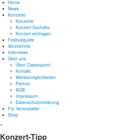
Home
News
Konzerte
Konzerte
Konzert-Suchabo
Konzert eintragen
Festivalguide
Verzeichnis
Interviews
Über uns
Über Classicpoint
Kontakt
Werbemöglichkeiten
Partner
AGB
Impressum
Datenschutzerklärung
Für Veranstalter
Shop
×
Konzert-Tipp