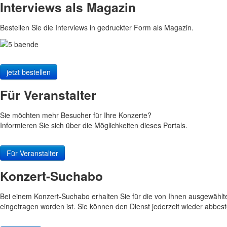
Interviews als Magazin
Bestellen Sie die Interviews in gedruckter Form als Magazin.
jetzt bestellen
Für Veranstalter
Sie möchten mehr Besucher für Ihre Konzerte?
Informieren Sie sich über die Möglichkeiten dieses Portals.
Für Veranstalter
Konzert-Suchabo
Bei einem Konzert-Suchabo erhalten Sie für die von Ihnen ausgewählt
eingetragen worden ist. Sie können den Dienst jederzeit wieder abbest