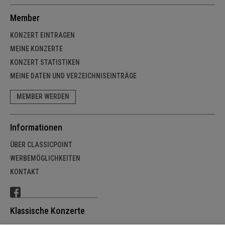
Member
KONZERT EINTRAGEN
MEINE KONZERTE
KONZERT STATISTIKEN
MEINE DATEN UND VERZEICHNISEINTRÄGE
MEMBER WERDEN
Informationen
ÜBER CLASSICPOINT
WERBEMÖGLICHKEITEN
KONTAKT
Klassische Konzerte