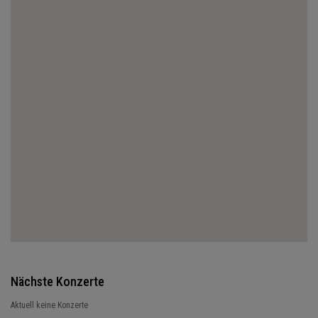
Nächste Konzerte
Aktuell keine Konzerte