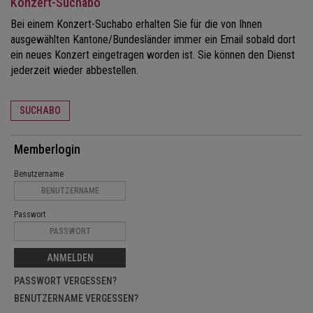
Konzert-Suchabo
Bei einem Konzert-Suchabo erhalten Sie für die von Ihnen
ausgewählten Kantone/Bundesländer immer ein Email sobald dort
ein neues Konzert eingetragen worden ist. Sie können den Dienst
jederzeit wieder abbestellen.
SUCHABO
Memberlogin
Benutzername
Passwort
ANMELDEN
PASSWORT VERGESSEN?
BENUTZERNAME VERGESSEN?