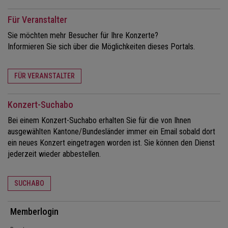
Für Veranstalter
Sie möchten mehr Besucher für Ihre Konzerte?
Informieren Sie sich über die Möglichkeiten dieses Portals.
FÜR VERANSTALTER
Konzert-Suchabo
Bei einem Konzert-Suchabo erhalten Sie für die von Ihnen
ausgewählten Kantone/Bundesländer immer ein Email sobald dort
ein neues Konzert eingetragen worden ist. Sie können den Dienst
jederzeit wieder abbestellen.
SUCHABO
Memberlogin