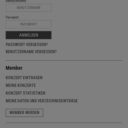
Benutzername
Passwort
ANMELDEN
PASSWORT VERGESSEN?
BENUTZERNAME VERGESSEN?
Member
KONZERT EINTRAGEN
MEINE KONZERTE
KONZERT STATISTIKEN
MEINE DATEN UND VERZEICHNISEINTRÄGE
MEMBER WERDEN