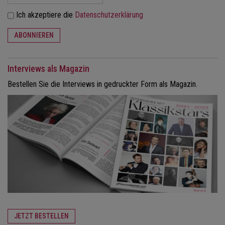
Ich akzeptiere die
Datenschutzerklärung
ABONNIEREN
Interviews als Magazin
Bestellen Sie die Interviews in gedruckter Form als Magazin.
JETZT BESTELLEN