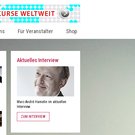
ns
Für Veranstalter
Shop
Aktuelles Interview
Marc-André Hamelin im aktuellen
Interview.
ZUM INTERVIEW