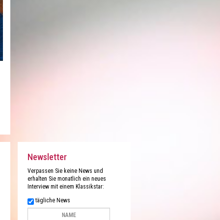
Newsletter
Verpassen Sie keine News und
erhalten Sie monatlich ein neues
Interview mit einem Klassikstar:
tägliche News