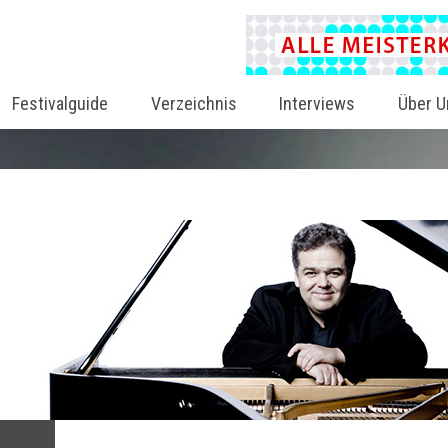
Festivalguide
Verzeichnis
Interviews
Über U