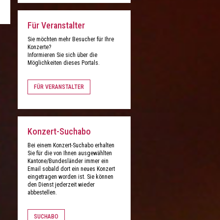
Für Veranstalter
Sie möchten mehr Besucher für Ihre
Konzerte?
Informieren Sie sich über die
Möglichkeiten dieses Portals.
FÜR VERANSTALTER
Konzert-Suchabo
Bei einem Konzert-Suchabo erhalten
Sie für die von Ihnen ausgewählten
Kantone/Bundesländer immer ein
Email sobald dort ein neues Konzert
eingetragen worden ist. Sie können
den Dienst jederzeit wieder
abbestellen.
SUCHABO