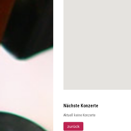
Nächste Konzerte
Aktuell keine Konzerte