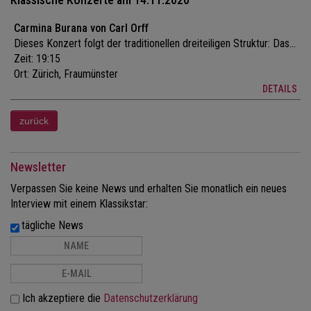
Carmina Burana von Carl Orff
Dieses Konzert folgt der traditionellen dreiteiligen Struktur: Das...
Zeit: 19:15
Ort:
Zürich, Fraumünster
DETAILS
Newsletter
Verpassen Sie keine News und erhalten Sie monatlich ein neues
Interview mit einem Klassikstar:
tägliche News
Ich akzeptiere die
Datenschutzerklärung