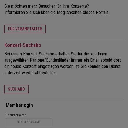
Sie möchten mehr Besucher für Ihre Konzerte?
Informieren Sie sich über die Möglichkeiten dieses Portals.
FÜR VERANSTALTER
Konzert-Suchabo
Bei einem Konzert-Suchabo erhalten Sie für die von Ihnen
ausgewählten Kantone/Bundesländer immer ein Email sobald dort
ein neues Konzert eingetragen worden ist. Sie können den Dienst
jederzeit wieder abbestellen.
SUCHABO
Memberlogin
Benutzername