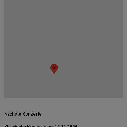
Nächste Konzerte
Klassische Konzerte am 14.11.2026