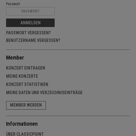
Passwort
ANMELDEN
PASSWORT VERGESSEN?
BENUTZERNAME VERGESSEN?
Member
KONZERT EINTRAGEN
MEINE KONZERTE
KONZERT STATISTIKEN
MEINE DATEN UND VERZEICHNISEINTRÄGE
MEMBER WERDEN
Informationen
ÜBER CLASSICPOINT