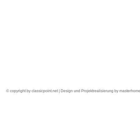
© copyright by classicpoint.net | Design und Projektrealisierung by masterho