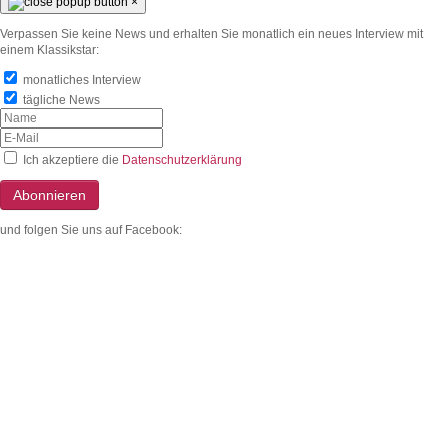
×
Verpassen Sie keine News und erhalten Sie monatlich ein neues Interview mit
einem Klassikstar:
monatliches Interview
tägliche News
Ich akzeptiere die
Datenschutzerklärung
Abonnieren
und folgen Sie uns auf Facebook: