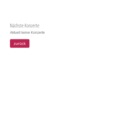
Nächste Konzerte
Aktuell keine Konzerte