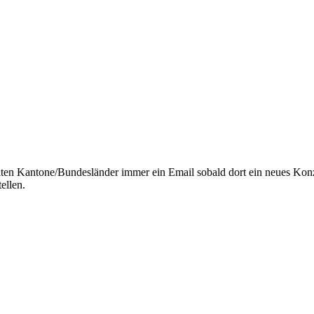
lten Kantone/Bundesländer immer ein Email sobald dort ein neues Kon
ellen.