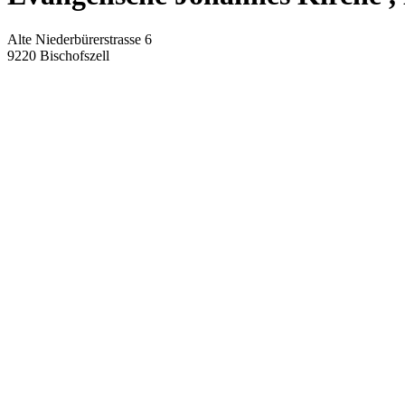
Alte Niederbürerstrasse 6
9220
Bischofszell