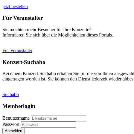
jetzt bestellen
Für Veranstalter
Sie möchten mehr Besucher für Ihre Konzerte?
Informieren Sie sich über die Möglichkeiten dieses Portals.
Für Veranstalter
Konzert-Suchabo
Bei einem Konzert-Suchabo erhalten Sie für die von Ihnen ausgewäh
eingetragen worden ist. Sie können den Dienst jederzeit wieder abbest
Suchabo
Memberlogin
Benutzername
Passwort
Anmelden