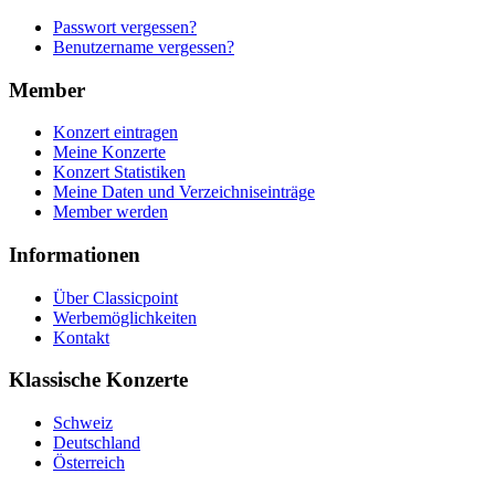
Passwort vergessen?
Benutzername vergessen?
Member
Konzert eintragen
Meine Konzerte
Konzert Statistiken
Meine Daten und Verzeichniseinträge
Member werden
Informationen
Über Classicpoint
Werbemöglichkeiten
Kontakt
Klassische Konzerte
Schweiz
Deutschland
Österreich