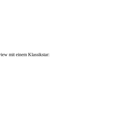
view mit einem Klassikstar: