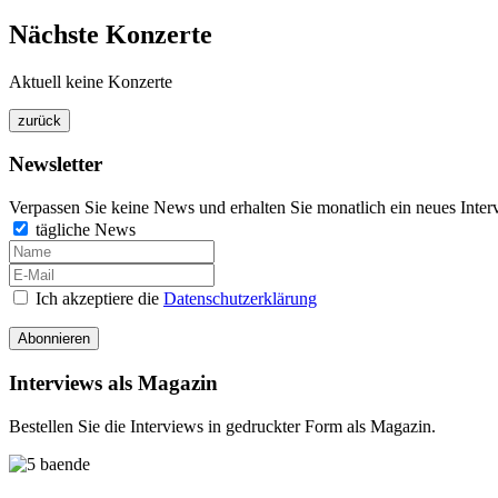
Nächste Konzerte
Aktuell keine Konzerte
Newsletter
Verpassen Sie keine News und erhalten Sie monatlich ein neues Inter
tägliche News
Ich akzeptiere die
Datenschutzerklärung
Abonnieren
Interviews als Magazin
Bestellen Sie die Interviews in gedruckter Form als Magazin.