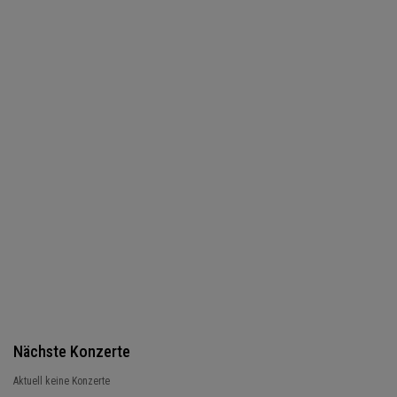
Nächste Konzerte
Aktuell keine Konzerte