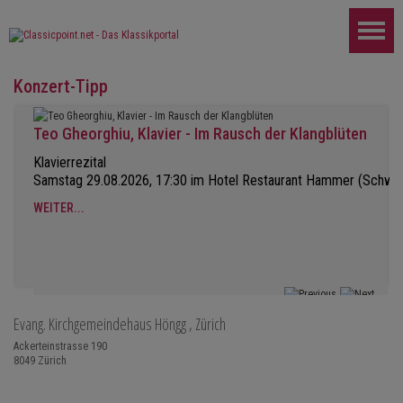
Konzert-Tipp
Teo Gheorghiu, Klavier - Im Rausch der Klangblüten
Klavierrezital
Samstag 29.08.2026, 17:30 im Hotel Restaurant Hammer (Schwe
WEITER...
Evang. Kirchgemeindehaus Höngg
, Zürich
Ackerteinstrasse 190
8049
Zürich