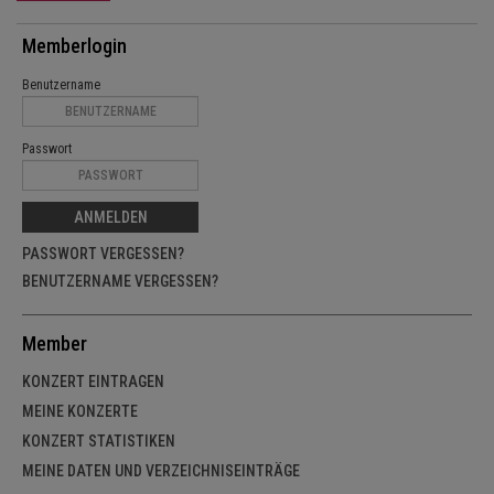
Memberlogin
Benutzername
Passwort
ANMELDEN
PASSWORT VERGESSEN?
BENUTZERNAME VERGESSEN?
Member
KONZERT EINTRAGEN
MEINE KONZERTE
KONZERT STATISTIKEN
MEINE DATEN UND VERZEICHNISEINTRÄGE